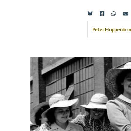
Peter Hoppenbr