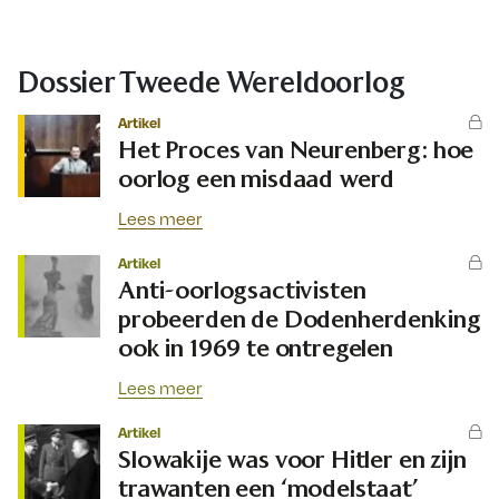
Dossier Tweede Wereldoorlog
Artikel
Het Proces van Neurenberg: hoe
oorlog een misdaad werd
Lees meer
Artikel
Anti-oorlogsactivisten
probeerden de Dodenherdenking
ook in 1969 te ontregelen
Lees meer
Artikel
Slowakije was voor Hitler en zijn
trawanten een ‘modelstaat’