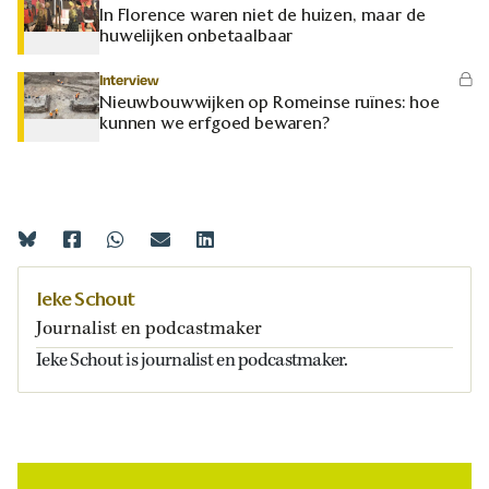
In Florence waren niet de huizen, maar de
huwelijken onbetaalbaar
Interview
Nieuwbouwwijken op Romeinse ruïnes: hoe
kunnen we erfgoed bewaren?
Ieke Schout
Journalist en podcastmaker
Ieke Schout is journalist en podcastmaker.