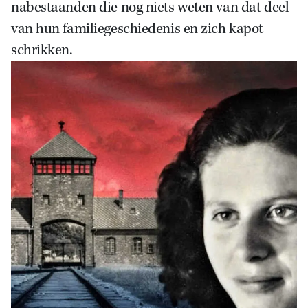
nabestaanden die nog niets weten van dat deel
van hun familiegeschiedenis en zich kapot
schrikken.