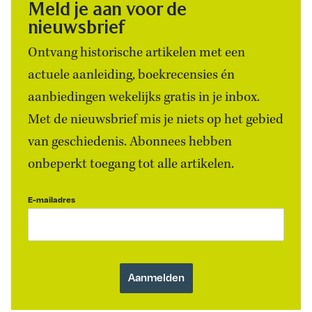
Meld je aan voor de
nieuwsbrief
Ontvang historische artikelen met een
actuele aanleiding, boekrecensies én
aanbiedingen wekelijks gratis in je inbox.
Met de nieuwsbrief mis je niets op het gebied
van geschiedenis. Abonnees hebben
onbeperkt toegang tot alle artikelen.
E-mailadres