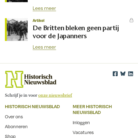
Lees meer
Artikel
De Britten bleken geen partij
voor de Japanners
Lees meer
Schrijf je in voor
onze nieuwsbrief
HISTORISCH NIEUWSBLAD
MEER HISTORISCH
NIEUWSBLAD
Over ons
Inloggen
Abonneren
Vacatures
Shop