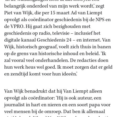
belangrijk onderdeel van mijn werk wordt,’ zegt
Piet van Wijk, die per 15 maart Ad van Liempt
opvolgt als coördinator geschiedenis bij de NPS en
de VPRO. Hij gaat zich bezighouden met
geschiedenis op radio, televisie – inclusief het
digitale kanaal Geschiedenis 24 – en internet. Van
Wijk, historisch geograaf, voelt zich thuis in banen
op de grens van historische inhoud en beleid. ‘Ik
zal vooral veel onderhandelen. De redacties doen
hun werk heus wel goed. Ik moet zorgen dat er geld
en zendtijd komt voor hun ideeën.’
Van Wijk benadrukt dat hij Van Liempt alleen
opvolgt als coördinator: ‘Hij is ook auteur, een
journalist in hart en nieren en een soort papa voor
veel mensen bij de omroep. Dat ben ik allemaal