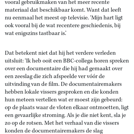
vooral gebruikmaken van het meer recente
materiaal dat beschikbaar komt. Want dat leeft
nu eenmaal het meest op televisie. ‘Mijn hart ligt
ook vooral bij de wat recentere geschiedenis, bij
wat enigszins tastbaar is.’
Dat betekent niet dat hij het verdere verleden
uitsluit: ‘Ik heb ooit een BBC-collega horen spreken
over een documentaire die hij had gemaakt over
een zeeslag die zich afspeelde ver vóór de
uitvinding van de film. De documentairemakers
hebben lokale vissers gesproken en die konden
hun meteen vertellen wat er moest zijn gebeurd:
op de plaats waar de vloten elkaar ontmoetten, ligt
een gevaarlijke stroming. Als je die niet kent, sla je
zo op de rotsen. Met het verhaal van die vissers
konden de documentairemakers de slag