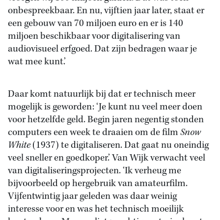
onbespreekbaar. En nu, vijftien jaar later, staat er
een gebouw van 70 miljoen euro en er is 140
miljoen beschikbaar voor digitalisering van
audiovisueel erfgoed. Dat zijn bedragen waar je
wat mee kunt.’
Daar komt natuurlijk bij dat er technisch meer
mogelijk is geworden: ‘Je kunt nu veel meer doen
voor hetzelfde geld. Begin jaren negentig stonden
computers een week te draaien om de film
Snow
White
(1937) te digitaliseren. Dat gaat nu oneindig
veel sneller en goedkoper.’ Van Wijk verwacht veel
van digitaliseringsprojecten. ‘Ik verheug me
bijvoorbeeld op hergebruik van amateurfilm.
Vijfentwintig jaar geleden was daar weinig
interesse voor en was het technisch moeilijk