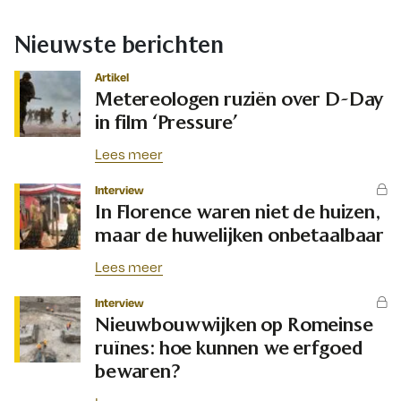
Nieuwste berichten
Artikel
Metereologen ruziën over D-Day
in film ‘Pressure’
Lees meer
Interview
In Florence waren niet de huizen,
maar de huwelijken onbetaalbaar
Lees meer
Interview
Nieuwbouwwijken op Romeinse
ruïnes: hoe kunnen we erfgoed
bewaren?