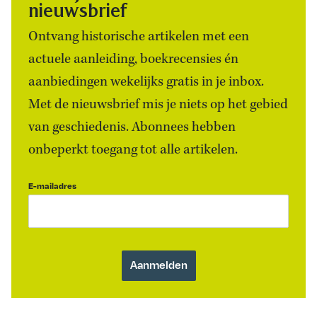
nieuwsbrief
Ontvang historische artikelen met een
actuele aanleiding, boekrecensies én
aanbiedingen wekelijks gratis in je inbox.
Met de nieuwsbrief mis je niets op het gebied
van geschiedenis. Abonnees hebben
onbeperkt toegang tot alle artikelen.
E-mailadres