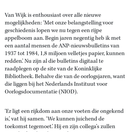
Van Wijk is enthousiast over alle nieuwe
mogelijkheden: ‘Met onze belangstelling voor
geschiedenis lopen we nu tegen een rijpe
appelboom aan. Begin jaren negentig heb ik met
een aantal mensen de ANP-nieuwsbulletins van
1937 tot 1984, 1,8 miljoen velletjes papier, kunnen
redden.’ Nu zijn al die bulletins digitaal te
raadplegen op de site van de Koninklijke
Bibliotheek. Behalve die van de oorlogsjaren, want
die liggen bij het Nederlands Instituut voor
Oorlogsdocumentatie (NIOD).
‘Er ligt een rijkdom aan onze voeten die ongekend
is,’ vat hij samen. ‘We kunnen juichend de
toekomst tegemoet.’ Hij en zijn collega’s zullen