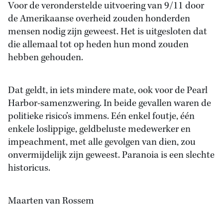
Voor de veronderstelde uitvoering van 9/11 door
de Amerikaanse overheid zouden honderden
mensen nodig zijn geweest. Het is uitgesloten dat
die allemaal tot op heden hun mond zouden
hebben gehouden.
Dat geldt, in iets mindere mate, ook voor de Pearl
Harbor-samenzwering. In beide gevallen waren de
politieke risico’s immens. Eén enkel foutje, één
enkele loslippige, geldbeluste medewerker en
impeachment, met alle gevolgen van dien, zou
onvermijdelijk zijn geweest. Paranoia is een slechte
historicus.
Maarten van Rossem