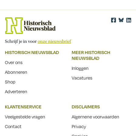
Schrijf je in voor
onze nieuwsbrief
HISTORISCH NIEUWSBLAD
MEER HISTORISCH
NIEUWSBLAD
Over ons
Inloggen
Abonneren
Vacatures
Shop
Adverteren
KLANTENSERVICE
DISCLAIMERS
Veelgestelde vragen
Algemene voorwaarden
Contact
Privacy