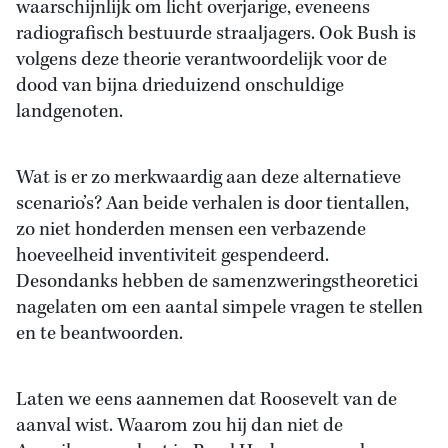
waarschijnlijk om licht overjarige, eveneens
radiografisch bestuurde straaljagers. Ook Bush is
volgens deze theorie verantwoordelijk voor de
dood van bijna drieduizend onschuldige
landgenoten.
Wat is er zo merkwaardig aan deze alternatieve
scenario’s? Aan beide verhalen is door tientallen,
zo niet honderden mensen een verbazende
hoeveelheid inventiviteit gespendeerd.
Desondanks hebben de samenzweringstheoretici
nagelaten om een aantal simpele vragen te stellen
en te beantwoorden.
Laten we eens aannemen dat Roosevelt van de
aanval wist. Waarom zou hij dan niet de