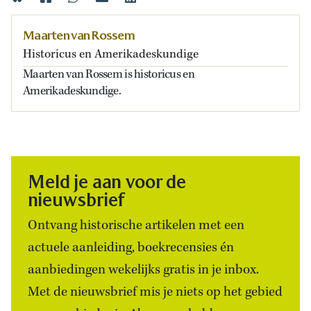
Maarten van Rossem
Historicus en Amerikadeskundige
Maarten van Rossem is historicus en
Amerikadeskundige.
Meld je aan voor de
nieuwsbrief
Ontvang historische artikelen met een
actuele aanleiding, boekrecensies én
aanbiedingen wekelijks gratis in je inbox.
Met de nieuwsbrief mis je niets op het gebied