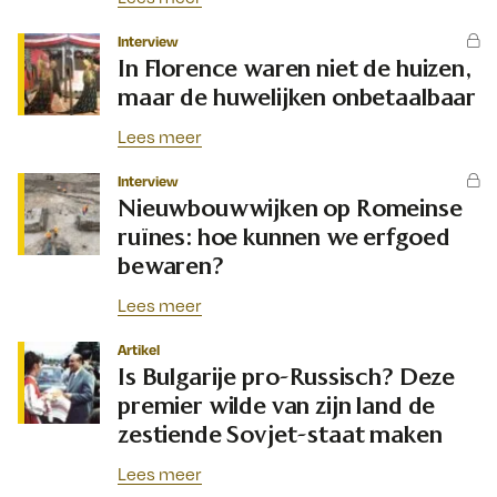
Interview
In Florence waren niet de huizen,
maar de huwelijken onbetaalbaar
Lees meer
Interview
Nieuwbouwwijken op Romeinse
ruïnes: hoe kunnen we erfgoed
bewaren?
Lees meer
Artikel
Is Bulgarije pro-Russisch? Deze
premier wilde van zijn land de
zestiende Sovjet-staat maken
Lees meer