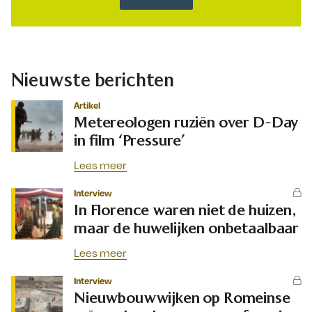
Nieuwste berichten
Artikel
Metereologen ruziën over D-Day
in film ‘Pressure’
Lees meer
Interview
In Florence waren niet de huizen,
maar de huwelijken onbetaalbaar
Lees meer
Interview
Nieuwbouwwijken op Romeinse