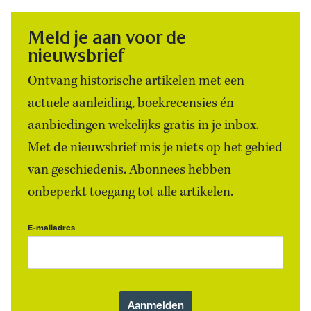
Meld je aan voor de
nieuwsbrief
Ontvang historische artikelen met een
actuele aanleiding, boekrecensies én
aanbiedingen wekelijks gratis in je inbox.
Met de nieuwsbrief mis je niets op het gebied
van geschiedenis. Abonnees hebben
onbeperkt toegang tot alle artikelen.
E-mailadres