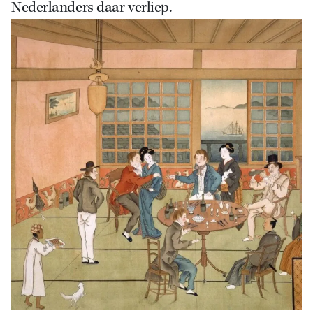
Nederlanders daar verliep.