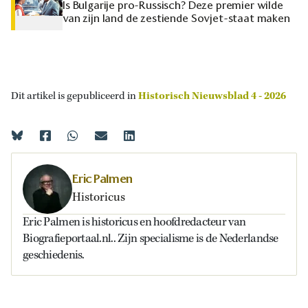
Is Bulgarije pro-Russisch? Deze premier wilde
van zijn land de zestiende Sovjet-staat maken
Dit artikel is gepubliceerd in
Historisch Nieuwsblad 4 - 2026
Eric Palmen
Historicus
Eric Palmen is historicus en hoofdredacteur van
Biografieportaal.nl.. Zijn specialisme is de Nederlandse
geschiedenis.