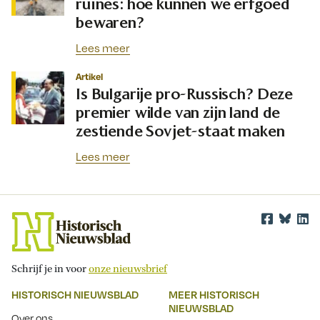
ruïnes: hoe kunnen we erfgoed
bewaren?
Lees meer
Artikel
Is Bulgarije pro-Russisch? Deze
premier wilde van zijn land de
zestiende Sovjet-staat maken
Lees meer
Schrijf je in voor
onze nieuwsbrief
HISTORISCH NIEUWSBLAD
MEER HISTORISCH
NIEUWSBLAD
Over ons