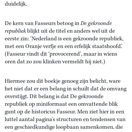
duidelijk.
De kern van Fasseurs betoog in
De gekroonde
republiek
blijkt uit de titel en anders wel uit de
eerste zin: ‘Nederland is een gekroonde republiek,
met een Oranje verfje en een erfelijk staatshoofd.’
(Fasseur vindt dit ‘provocerend’, maar in wiens
oren dat zo zou klinken vermeldt hij niet.)
Hiermee zou dit boekje genoeg zijn belicht, ware
het niet dat er een belang in schuilt dat de omvang
overstijgt. Dit belang is dat De gekroonde
republiek op miniformaat een omvattende blik
gunt op de historicus Fasseur. Men ziet hier in een
luttel aantal pagina’s structuren en tendensen van
een geschiedkundige loopbaan samenkomen, die