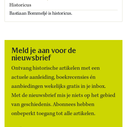
Historicus
Bastiaan Bommeljé is historicus.
Meld je aan voor de
nieuwsbrief
Ontvang historische artikelen met een
actuele aanleiding, boekrecensies én
aanbiedingen wekelijks gratis in je inbox.
Met de nieuwsbrief mis je niets op het gebied
van geschiedenis. Abonnees hebben
onbeperkt toegang tot alle artikelen.