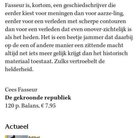
Fasseur is, kortom, een geschiedschrijver die
eerder kiest voor meningen dan voor aarze-ling,
eerder voor een verleden met scherpe contouren
dan voor een verleden dat even onover-zichtelijk is
als het heden. Het is een beetje jammer dat daarbij
op de een of andere manier een zittende macht
altijd net iets meer gelijk krijgt dan het historisch
materiaal toestaat. Zulks vertroebelt de
helderheid.
Cees Fasseur
De gekroonde republiek
120 p. Balans, € 7,95
Actueel
Artikel