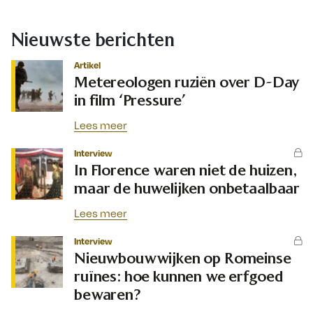
Nieuwste berichten
Artikel
Metereologen ruziën over D-Day
in film ‘Pressure’
Lees meer
Interview
In Florence waren niet de huizen,
maar de huwelijken onbetaalbaar
Lees meer
Interview
Nieuwbouwwijken op Romeinse
ruïnes: hoe kunnen we erfgoed
bewaren?