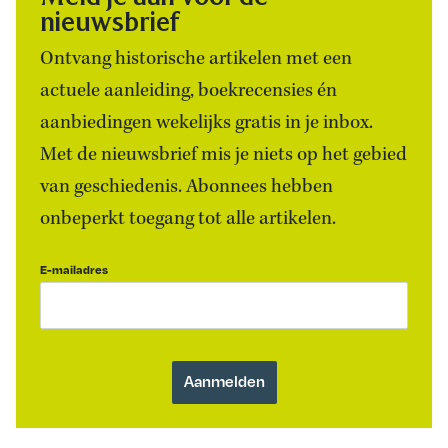
nieuwsbrief
Ontvang historische artikelen met een
actuele aanleiding, boekrecensies én
aanbiedingen wekelijks gratis in je inbox.
Met de nieuwsbrief mis je niets op het gebied
van geschiedenis. Abonnees hebben
onbeperkt toegang tot alle artikelen.
E-mailadres