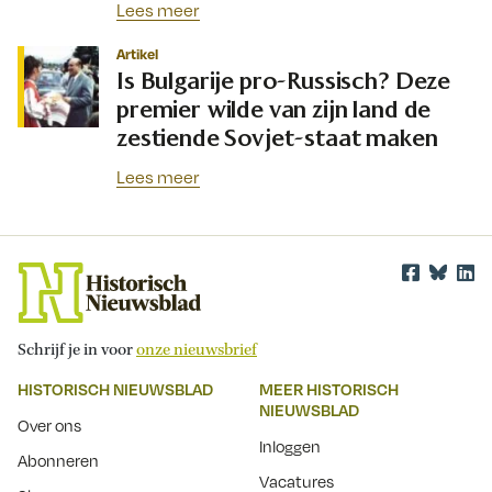
Lees meer
Artikel
Is Bulgarije pro-Russisch? Deze
premier wilde van zijn land de
zestiende Sovjet-staat maken
Lees meer
Schrijf je in voor
onze nieuwsbrief
HISTORISCH NIEUWSBLAD
MEER HISTORISCH
NIEUWSBLAD
Over ons
Inloggen
Abonneren
Vacatures