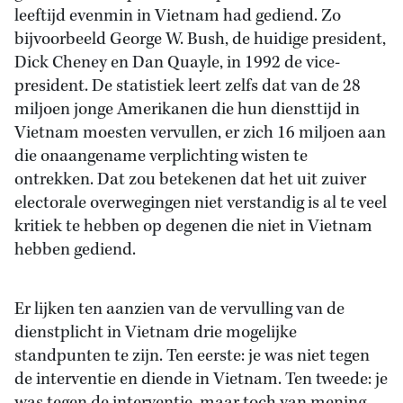
leeftijd evenmin in Vietnam had gediend. Zo
bijvoorbeeld George W. Bush, de huidige president,
Dick Cheney en Dan Quayle, in 1992 de vice-
president. De statistiek leert zelfs dat van de 28
miljoen jonge Amerikanen die hun diensttijd in
Vietnam moesten vervullen, er zich 16 miljoen aan
die onaangename verplichting wisten te
ontrekken. Dat zou betekenen dat het uit zuiver
electorale overwegingen niet verstandig is al te veel
kritiek te hebben op degenen die niet in Vietnam
hebben gediend.
Er lijken ten aanzien van de vervulling van de
dienstplicht in Vietnam drie mogelijke
standpunten te zijn. Ten eerste: je was niet tegen
de interventie en diende in Vietnam. Ten tweede: je