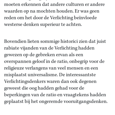
moeten erkennen dat andere culturen er andere
waarden op na mochten houden. Er was geen
reden om het door de Verlichting beïnvloede
westerse denken superieur te achten.
Bovendien lieten sommige historici zien dat juist
rabiate vijanden van de Verlichting hadden
gewezen op de gebreken ervan als een
overspannen geloof in de ratio, onbegrip voor de
religieuze verlangens van veel mensen en een
misplaatst universalisme. De interessantste
Verlichtingsdenkers waren dan ook degenen
geweest die oog hadden gehad voor de
beperkingen van de ratio en vraagtekens hadden
geplaatst bij het ongeremde vooruitgangsdenken.