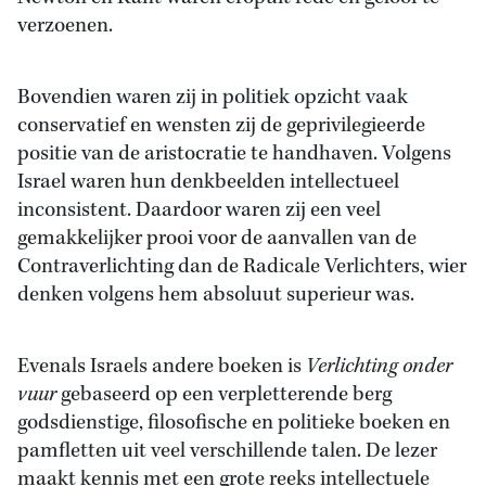
verzoenen.
Bovendien waren zij in politiek opzicht vaak
conservatief en wensten zij de geprivilegieerde
positie van de aristocratie te handhaven. Volgens
Israel waren hun denkbeelden intellectueel
inconsistent. Daardoor waren zij een veel
gemakkelijker prooi voor de aanvallen van de
Contraverlichting dan de Radicale Verlichters, wier
denken volgens hem absoluut superieur was.
Evenals Israels andere boeken is
Verlichting onder
vuur
gebaseerd op een verpletterende berg
godsdienstige, filosofische en politieke boeken en
pamfletten uit veel verschillende talen. De lezer
maakt kennis met een grote reeks intellectuele