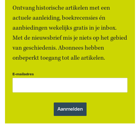
Ontvang historische artikelen met een
actuele aanleiding, boekrecensies én
aanbiedingen wekelijks gratis in je inbox.
Met de nieuwsbrief mis je niets op het gebied
van geschiedenis. Abonnees hebben
onbeperkt toegang tot alle artikelen.
E-mailadres