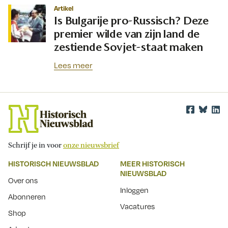
Artikel
Is Bulgarije pro-Russisch? Deze
premier wilde van zijn land de
zestiende Sovjet-staat maken
Lees meer
Schrijf je in voor
onze nieuwsbrief
HISTORISCH NIEUWSBLAD
MEER HISTORISCH
NIEUWSBLAD
Over ons
Inloggen
Abonneren
Vacatures
Shop