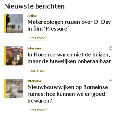
Nieuwste berichten
Artikel
Metereologen ruziën over D-Day
in film ‘Pressure’
Lees meer
Interview
In Florence waren niet de huizen,
maar de huwelijken onbetaalbaar
Lees meer
Interview
Nieuwbouwwijken op Romeinse
ruïnes: hoe kunnen we erfgoed
bewaren?
Lees meer