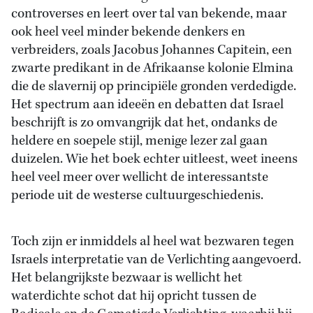
controverses en leert over tal van bekende, maar
ook heel veel minder bekende denkers en
verbreiders, zoals Jacobus Johannes Capitein, een
zwarte predikant in de Afrikaanse kolonie Elmina
die de slavernij op principiële gronden verdedigde.
Het spectrum aan ideeën en debatten dat Israel
beschrijft is zo omvangrijk dat het, ondanks de
heldere en soepele stijl, menige lezer zal gaan
duizelen. Wie het boek echter uitleest, weet ineens
heel veel meer over wellicht de interessantste
periode uit de westerse cultuurgeschiedenis.
Toch zijn er inmiddels al heel wat bezwaren tegen
Israels interpretatie van de Verlichting aangevoerd.
Het belangrijkste bezwaar is wellicht het
waterdichte schot dat hij opricht tussen de