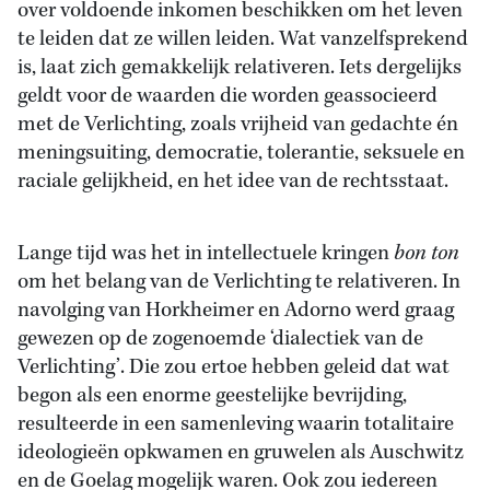
over voldoende inkomen beschikken om het leven
te leiden dat ze willen leiden. Wat vanzelfsprekend
is, laat zich gemakkelijk relativeren. Iets dergelijks
geldt voor de waarden die worden geassocieerd
met de Verlichting, zoals vrijheid van gedachte én
meningsuiting, democratie, tolerantie, seksuele en
raciale gelijkheid, en het idee van de rechtsstaat.
Lange tijd was het in intellectuele kringen
bon ton
om het belang van de Verlichting te relativeren. In
navolging van Horkheimer en Adorno werd graag
gewezen op de zogenoemde ‘dialectiek van de
Verlichting’. Die zou ertoe hebben geleid dat wat
begon als een enorme geestelijke bevrijding,
resulteerde in een samenleving waarin totalitaire
ideologieën opkwamen en gruwelen als Auschwitz
en de Goelag mogelijk waren. Ook zou iedereen