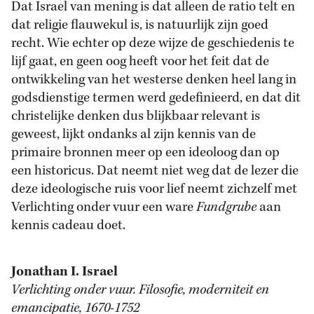
Dat Israel van mening is dat alleen de ratio telt en
dat religie flauwekul is, is natuurlijk zijn goed
recht. Wie echter op deze wijze de geschiedenis te
lijf gaat, en geen oog heeft voor het feit dat de
ontwikkeling van het westerse denken heel lang in
godsdienstige termen werd gedefinieerd, en dat dit
christelijke denken dus blijkbaar relevant is
geweest, lijkt ondanks al zijn kennis van de
primaire bronnen meer op een ideoloog dan op
een historicus. Dat neemt niet weg dat de lezer die
deze ideologische ruis voor lief neemt zichzelf met
Verlichting onder vuur een ware
Fundgrube
aan
kennis cadeau doet.
Jonathan I. Israel
Verlichting onder vuur. Filosofie, moderniteit en
emancipatie, 1670-1752