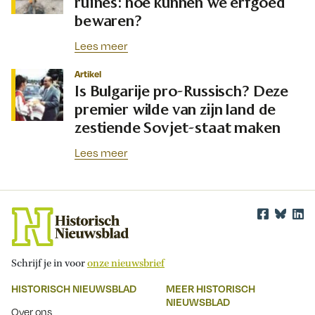
ruïnes: hoe kunnen we erfgoed
bewaren?
Lees meer
Artikel
Is Bulgarije pro-Russisch? Deze
premier wilde van zijn land de
zestiende Sovjet-staat maken
Lees meer
Schrijf je in voor
onze nieuwsbrief
HISTORISCH NIEUWSBLAD
MEER HISTORISCH
NIEUWSBLAD
Over ons