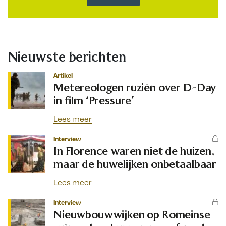
Nieuwste berichten
Artikel
Metereologen ruziën over D-Day
in film ‘Pressure’
Lees meer
Interview
In Florence waren niet de huizen,
maar de huwelijken onbetaalbaar
Lees meer
Interview
Nieuwbouwwijken op Romeinse