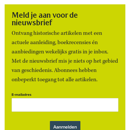
Meld je aan voor de
nieuwsbrief
Ontvang historische artikelen met een
actuele aanleiding, boekrecensies én
aanbiedingen wekelijks gratis in je inbox.
Met de nieuwsbrief mis je niets op het gebied
van geschiedenis. Abonnees hebben
onbeperkt toegang tot alle artikelen.
E-mailadres