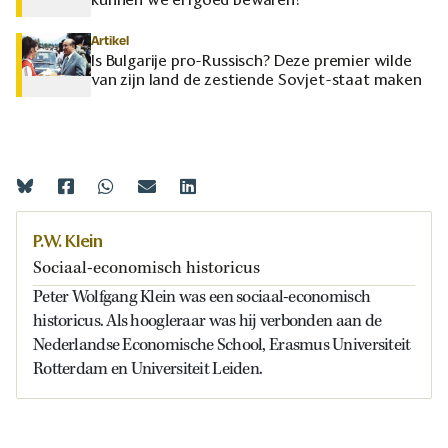
Artikel
Is Bulgarije pro-Russisch? Deze premier wilde
van zijn land de zestiende Sovjet-staat maken
P.W. Klein
Sociaal-economisch historicus
Peter Wolfgang Klein was een sociaal-economisch
historicus. Als hoogleraar was hij verbonden aan de
Nederlandse Economische School, Erasmus Universiteit
Rotterdam en Universiteit Leiden.