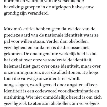
normen en waarden van de verschillende
bevolkingsgroepen in de afgelopen halve eeuw
grondig zijn veranderd.
Maxima’s critici hebben geen flauw idee van de
precieze aard van de nationale identiteit waar ze
pal voor willen staan. Verder dan oliebollen,
gezelligheid en kankeren is de discussie niet
gekomen. De onaangename werkelijkheid is dat
het debat over onze veronderstelde identiteit
helemaal niet gaat over onze identiteit, maar over
onze immigranten, over de allochtonen. De hoge
toon die vanwege onze identiteit wordt
aangeslagen, wordt gevoed door angst en afkeer.
Identiteit is een codewoord voor discriminatie en
uitsluiting. Wie niet onmiddellijk bereid is om zich
gezellig ziek te eten aan oliebollen, om vervolgens