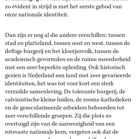
zo evident in strijd is met het eerste gebod van
onze nationale identiteit.
Dan zijn er nog al die andere verschillen: tussen
stad en platteland, tussen oost en west, tussen de
deftige burgerij en het klootjesvolk, tussen de
academisch gevormden en de ruime meerderheid
met een zeer beperkte opleiding. Ook historisch
gezien is Nederland een land met zeer gevarieerde
identiteiten, het was tot voor kort een sterk
verzuilde samenleving. De tolerante burgerij, de
calvinistische kleine luiden, de rooms-katholieken
en de geseculariseerde arbeiders behoorden tot
zeer verschillende groepen. Zij die plots zo
overtuigd zijn van de aanwezigheid van een
rotsvaste nationale kern, vergeten ook dat de