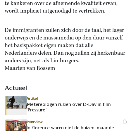
te kankeren over de afnemende kwaliteit ervan,
wordt impliciet uitgenodigd te vertrekken.
De immigranten zullen zich door de taal, het lager
onderwijs en de massamedia op den duur vanzelf
het basispakket eigen maken dat alle
Nederlanders delen. Dan nog zullen zij herkenbaar
anders zijn, net als Limburgers.
Maarten van Rossem
Actueel
Artikel
Metereologen ruziën over D-Day in film
‘Pressure’
Interview
In Florence waren niet de huizen, maar de