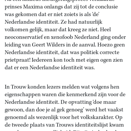
prinses Maxima onlangs dat zij tot de conclusie
was gekomen dat er niet zoiets is als ‘de’
Nederlandse identiteit. Ze had natuurlijk
volkomen gelijk, maar dat kreeg ze niet. Heel
neoconservatief en xenofoob Nederland ging onder
leiding van Geert Wilders in de aanval. Hoezo geen
Nederlandse identiteit, dat was politiek correcte
prietpraat! Iedereen kon toch met eigen ogen zien
dat er een Nederlandse identiteit was.
In Trouw konden lezers melden wat volgens hen
eigenschappen waren die kenmerkend zijn voor de
Nederlandse identiteit. De opvatting ‘doe maar
gewoon, dan doe je al gek genoeg’ werd het vaakst
genoemd als wezenlijk voor het volkskarakter. Op
de tweede plaats van Trouws identiteitslijst kwam