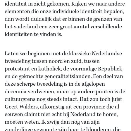
identiteit in zicht gekomen. Kijken we naar andere
elementen die onze individuele identiteit bepalen,
dan wordt duidelijk dat er binnen de grenzen van
het vaderland een zeer groot aantal verschillende
identiteiten te vinden is.
Laten we beginnen met de klassieke Nederlandse
tweedeling tussen noord en zuid, tussen
protestant en katholiek, de voormalige Republiek
en de geknechte generaliteitslanden. Een deel van
deze scherpe tweedeling is in de afgelopen
decennia verdwenen, maar op andere punten is de
cultuurgrens nog steeds intact. Dat zou toch juist
Geert Wilders, afkomstig uit een provincie die al
eeuwen claimt niet echt bij Nederland te horen,
moeten weten. Ik zwijg dan nog van zijn
zonderlinge gewoonte zijn haar te blonderen, die