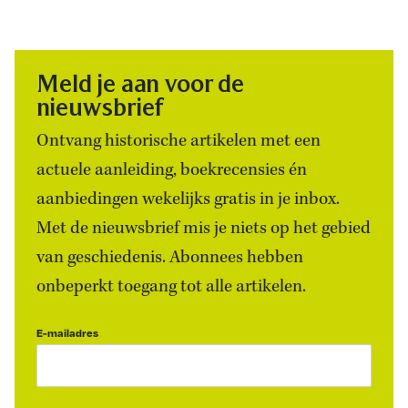
Meld je aan voor de
nieuwsbrief
Ontvang historische artikelen met een
actuele aanleiding, boekrecensies én
aanbiedingen wekelijks gratis in je inbox.
Met de nieuwsbrief mis je niets op het gebied
van geschiedenis. Abonnees hebben
onbeperkt toegang tot alle artikelen.
E-mailadres