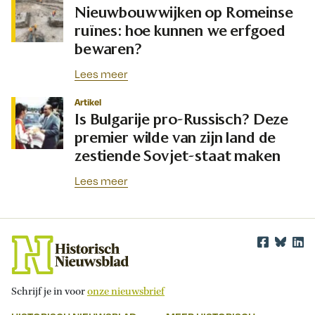
Nieuwbouwwijken op Romeinse
ruïnes: hoe kunnen we erfgoed
bewaren?
Lees meer
Artikel
Is Bulgarije pro-Russisch? Deze
premier wilde van zijn land de
zestiende Sovjet-staat maken
Lees meer
Schrijf je in voor
onze nieuwsbrief