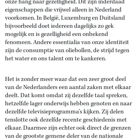
onze hang naar gezelligheid. Dit zijn inderdaad
eigenschappen die vrijwel alleen in Nederland
voorkomen. In België, Luxemburg en Duitsland
bijvoorbeeld doet iedereen dagelijks zo gek
mogelijk en is gezelligheid een onbekend
fenomeen. Andere essentialia van onze identiteit
zijn de consumptie van oliebollen, de strijd tegen
het water en ons talent om te kankeren.
Het is zonder meer waar dat een zeer groot deel
van de Nederlanders een aantal zaken met elkaar
deelt. Dat komt omdat zij dezelfde taal spreken,
hetzelfde lager onderwijs hebben genoten en naar
dezelfde televisieprogramma’s kijken. Zij delen
tenslotte ook dezelfde recente geschiedenis met
elkaar. Daarmee zijn echter ook direct de grenzen
van de grootste gemene deler van de nationale