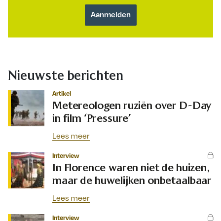
Nieuwste berichten
Artikel
Metereologen ruziën over D-Day
in film ‘Pressure’
Lees meer
Interview
In Florence waren niet de huizen,
maar de huwelijken onbetaalbaar
Lees meer
Interview