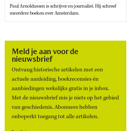
Paul Arnoldussen is schrijver en journalist. Hij schreef
meerdere boeken over Amsterdam.
Meld je aan voor de
nieuwsbrief
Ontvang historische artikelen met een
actuele aanleiding, boekrecensies én
aanbiedingen wekelijks gratis in je inbox.
Met de nieuwsbrief mis je niets op het gebied
van geschiedenis. Abonnees hebben
onbeperkt toegang tot alle artikelen.