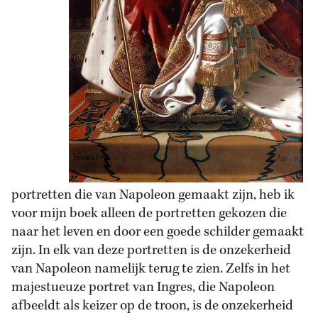
portretten die van Napoleon gemaakt zijn, heb ik
voor mijn boek alleen de portretten gekozen die
naar het leven en door een goede schilder gemaakt
zijn. In elk van deze portretten is de onzekerheid
van Napoleon namelijk terug te zien. Zelfs in het
majestueuze portret van Ingres, die Napoleon
afbeeldt als keizer op de troon, is de onzekerheid