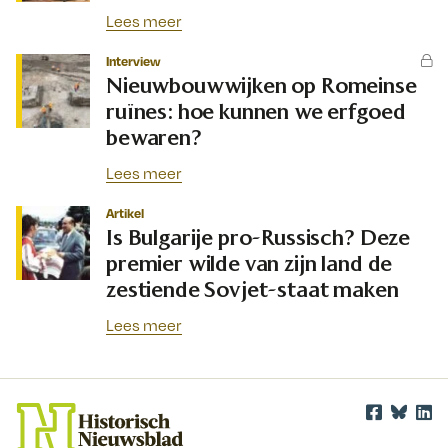
Lees meer
Interview
Nieuwbouwwijken op Romeinse
ruïnes: hoe kunnen we erfgoed
bewaren?
Lees meer
Artikel
Is Bulgarije pro-Russisch? Deze
premier wilde van zijn land de
zestiende Sovjet-staat maken
Lees meer