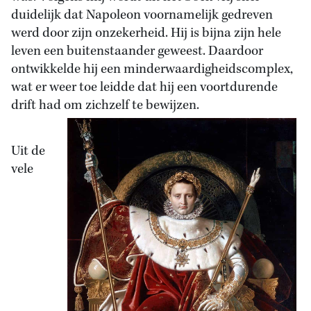
duidelijk dat Napoleon voornamelijk gedreven
werd door zijn onzekerheid. Hij is bijna zijn hele
leven een buitenstaander geweest. Daardoor
ontwikkelde hij een minderwaardigheidscomplex,
wat er weer toe leidde dat hij een voortdurende
drift had om zichzelf te bewijzen.
Uit de
vele