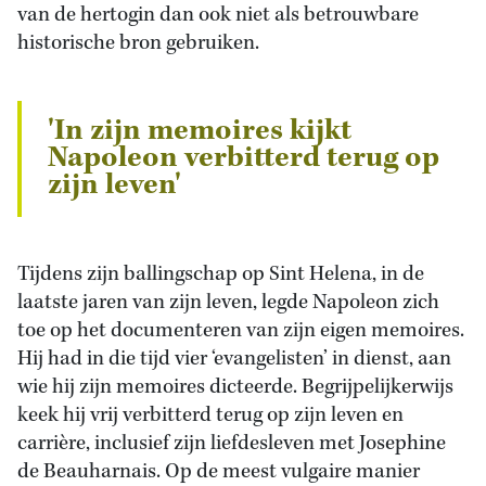
van de hertogin dan ook niet als betrouwbare
historische bron gebruiken.
'In zijn memoires kijkt
Napoleon verbitterd terug op
zijn leven'
Tijdens zijn ballingschap op Sint Helena, in de
laatste jaren van zijn leven, legde Napoleon zich
toe op het documenteren van zijn eigen memoires.
Hij had in die tijd vier ‘evangelisten’ in dienst, aan
wie hij zijn memoires dicteerde. Begrijpelijkerwijs
keek hij vrij verbitterd terug op zijn leven en
carrière, inclusief zijn liefdesleven met Josephine
de Beauharnais. Op de meest vulgaire manier