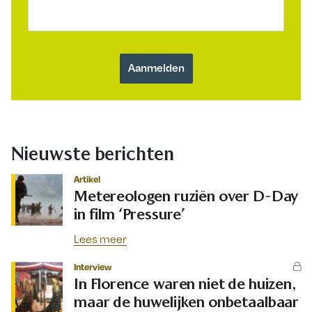
Nieuwste berichten
Artikel
Metereologen ruziën over D-Day
in film ‘Pressure’
Lees meer
Interview
In Florence waren niet de huizen,
maar de huwelijken onbetaalbaar