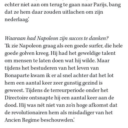
echter niet aan om terug te gaan naar Parijs, bang
dat ze hem daar zouden uitlachen om zijn
nederlaag.’
Waaraan had Napoleon zijn succes te danken?
‘Ik zie Napoleon graag als een goede surfer, die hele
goede golven kreeg. Hij had het geweldige talent
om mensen te laten doen wat hij wilde. Maar
tijdens het bestuderen van het leven van
Bonaparte kwam ik er al snel achter dat het lot
hem een aantal keer zeer gunstig gezind is
geweest. Tijdens de terreurperiode onder het
Directoire ontsnapte hij een aantal keer aan de
dood. Hij was nét niet van zo'n hoge afkomst dat
de revolutionairen hem als misdadiger van het
Ancien Regime beschouwden.’