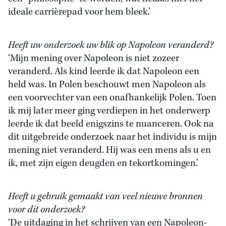
ideale carrièrepad voor hem bleek.’
Heeft uw onderzoek uw blik op Napoleon veranderd?
‘Mijn mening over Napoleon is niet zozeer
veranderd. Als kind leerde ik dat Napoleon een
held was. In Polen beschouwt men Napoleon als
een voorvechter van een onafhankelijk Polen. Toen
ik mij later meer ging verdiepen in het onderwerp
leerde ik dat beeld enigszins te nuanceren. Ook na
dit uitgebreide onderzoek naar het individu is mijn
mening niet veranderd. Hij was een mens als u en
ik, met zijn eigen deugden en tekortkomingen.’
Heeft u gebruik gemaakt van veel nieuwe bronnen
voor dit onderzoek?
‘De uitdaging in het schrijven van een Napoleon-