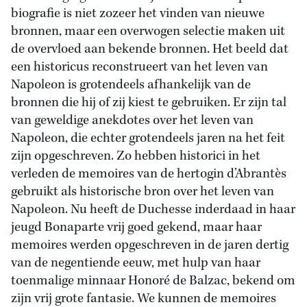
biografie is niet zozeer het vinden van nieuwe
bronnen, maar een overwogen selectie maken uit
de overvloed aan bekende bronnen. Het beeld dat
een historicus reconstrueert van het leven van
Napoleon is grotendeels afhankelijk van de
bronnen die hij of zij kiest te gebruiken. Er zijn tal
van geweldige anekdotes over het leven van
Napoleon, die echter grotendeels jaren na het feit
zijn opgeschreven. Zo hebben historici in het
verleden de memoires van de hertogin d’Abrantès
gebruikt als historische bron over het leven van
Napoleon. Nu heeft de Duchesse inderdaad in haar
jeugd Bonaparte vrij goed gekend, maar haar
memoires werden opgeschreven in de jaren dertig
van de negentiende eeuw, met hulp van haar
toenmalige minnaar Honoré de Balzac, bekend om
zijn vrij grote fantasie. We kunnen de memoires