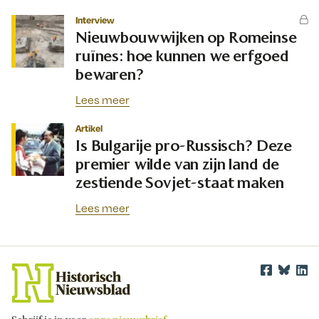
Interview
Nieuwbouwwijken op Romeinse
ruïnes: hoe kunnen we erfgoed
bewaren?
Lees meer
Artikel
Is Bulgarije pro-Russisch? Deze
premier wilde van zijn land de
zestiende Sovjet-staat maken
Lees meer