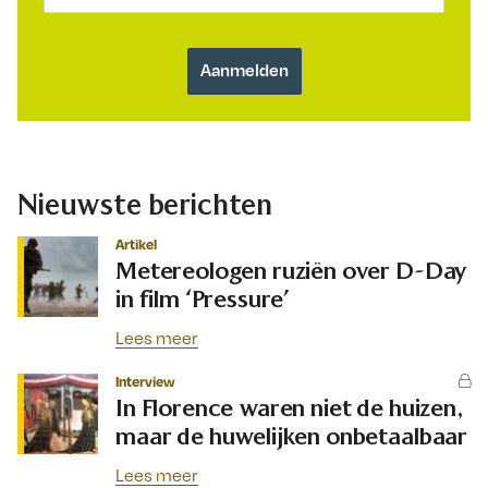
Nieuwste berichten
Artikel
Metereologen ruziën over D-Day
in film ‘Pressure’
Lees meer
Interview
In Florence waren niet de huizen,
maar de huwelijken onbetaalbaar
Lees meer