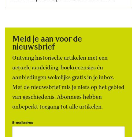
Meld je aan voor de
nieuwsbrief
Ontvang historische artikelen met een
actuele aanleiding, boekrecensies én
aanbiedingen wekelijks gratis in je inbox.
Met de nieuwsbrief mis je niets op het gebied
van geschiedenis. Abonnees hebben
onbeperkt toegang tot alle artikelen.
E-mailadres