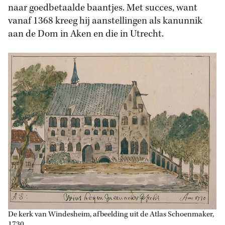
naar goedbetaalde baantjes. Met succes, want
vanaf 1368 kreeg hij aanstellingen als kanunnik
aan de Dom in Aken en die in Utrecht.
De kerk van Windesheim, afbeelding uit de Atlas Schoenmaker,
1730.