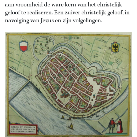
aan vroomheid de ware kern van het christelijk
geloof te realiseren. Een zuiver christelijk geloof, in
navolging van Jezus en zijn volgelingen.