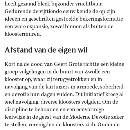
heeft gezaaid bleek bijzonder vruchtbaar.
Gedurende de vijftiende eeuw kende de op zijn
ideeën en geschriften gestoelde bekeringsformatie
een ware expansie, zowel binnen als buiten de
kloostermuren.
Afstand van de eigen wil
Kort na de dood van Geert Grote richtte een kleine
groep volgelingen in de buurt van Zwolle een
klooster op, waar zij teruggetrokken en in
navolging van de kartuizers in armoede, soberheid
en devotie hun dagen vulden. Dit initiatief kreeg al
snel navolging, diverse kloosters volgden. Om de
discipline te behouden en een eenvormige
leefwijze in de geest van de Moderne Devotie zeker
te stellen, verenigden de kloosters zich. Onder de