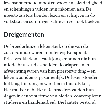
levensonderhoud moesten voorzien. Liefdadigheid
en schenkingen vulden hun inkomen aan. De
meeste zusters konden lezen en schrijven in de
volkstaal, en sommigen schreven zelf ook boeken.
Dreigementen
De broederhuizen leken sterk op die van de
zusters, maar waren minder wijdverspreid.
Priesters, klerken – vaak jonge mannen die hun
middelbare studies hadden doorlopen en in
afwachting waren van hun priesterwijding – en
leken woonden er gezamenlijk. De leken stonden
het laagst in rang en werkten in huis als kok,
kleermaker of bakker. De broeders vulden hun
dagen in een vast ritme van bidden, contempleren,
studeren en handenarbeid. Die laatste bestond