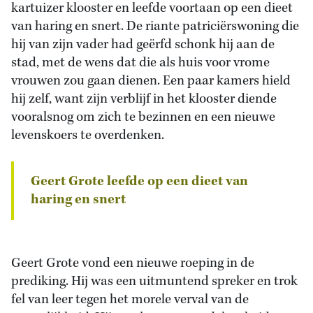
kartuizer klooster en leefde voortaan op een dieet
van haring en snert. De riante patriciërswoning die
hij van zijn vader had geërfd schonk hij aan de
stad, met de wens dat die als huis voor vrome
vrouwen zou gaan dienen. Een paar kamers hield
hij zelf, want zijn verblijf in het klooster diende
vooralsnog om zich te bezinnen en een nieuwe
levenskoers te overdenken.
Geert Grote leefde op een dieet van
haring en snert
Geert Grote vond een nieuwe roeping in de
prediking. Hij was een uitmuntend spreker en trok
fel van leer tegen het morele verval van de