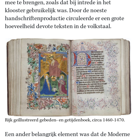
mee te brengen, zoals dat bij intrede in het
klooster gebruikelijk was. Door de noeste
handschriftenproductie circuleerde er een grote
hoeveelheid devote teksten in de volkstaal.
Rijk geïllustreerd gebeden- en getijdenboek, circa 1460-1470.
Een ander belangrijk element was dat de Moderne