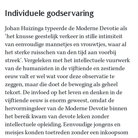
Individuele godservaring
Johan Huizinga typeerde de Moderne Devotie als
‘het knusse geestelijk verkeer in stille intimiteit
van eenvoudige mannetjes en vrouwtjes, waar al
het sterke ruisschen van den tijd aan voorbij
streek’. Vergeleken met het intellectuele vuurwerk
van de humanisten in de vijftiende en zestiende
eeuw valt er wel wat voor deze observatie te
zeggen, maar die doet de beweging als geheel
tekort. De invloed op het leven en denken in de
vijftiende eeuw is enorm geweest, omdat de
hervormingsleer van de Moderne Devotie binnen
het bereik kwam van devote leken zonder
intellectuele opleiding. Eenvoudige jongens en
meisjes konden toetreden zonder een inkoopsom