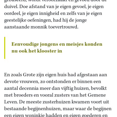
gebaseerd, wordt veroorzaakt en gevoed door de
duivel. Doe afstand van je eigen gevoel, je eigen
oordeel, je eigen innigheid en zelfs van je eigen
geestelijke oefeningen, had hij de jonge
aanstaande monnik toevertrouwd.
Eenvoudige jongens en meisjes konden
nu ook het klooster in
En zoals Grote zijn eigen huis had afgestaan aan
devote vrouwen, zo ontstonden er binnen een
aantal decennia meer dan vijftig huizen, bevolkt
met broeders en vooral zusters van het Gemene
Leven. De meeste zusterhuizen kwamen voort uit
bestaande begijnenhuizen, maar waar de begijnen
een eigen woninkje hadden en eigen goederen en