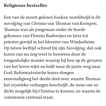
Religieuze bestseller
Een van de meest gelezen boeken wereldwijd is
De
navolging van Christus
van Thomas van Kempen.
Thomas was als jongeman onder de hoede
gekomen van Florens Radewijns en later tot
priester gewijd in het klooster van Windesheim.
Op latere leeftijd schreef hij zijn
Navolging
, dat ook
lezers van nu nog weet te beroeren door de
toegankelijke manier waarop hij hen op de gevaren
van het leven wijst en leidt naar de juiste weg naar
God. Reformatorische lezers sloegen
eenvoudigweg het derde deel over, waarin Thomas
het mystieke verlangen beschrijft, de wens om zo
dicht mogelijk bij Christus te komen, en waarin de
communie centraal staat.