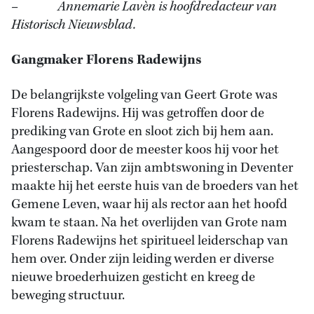
– Annemarie Lavèn is hoofdredacteur van
Historisch Nieuwsblad.
Gangmaker Florens Radewijns
De belangrijkste volgeling van Geert Grote was
Florens Radewijns. Hij was getroffen door de
prediking van Grote en sloot zich bij hem aan.
Aangespoord door de meester koos hij voor het
priesterschap. Van zijn ambtswoning in Deventer
maakte hij het eerste huis van de broeders van het
Gemene Leven, waar hij als rector aan het hoofd
kwam te staan. Na het overlijden van Grote nam
Florens Radewijns het spiritueel leiderschap van
hem over. Onder zijn leiding werden er diverse
nieuwe broederhuizen gesticht en kreeg de
beweging structuur.