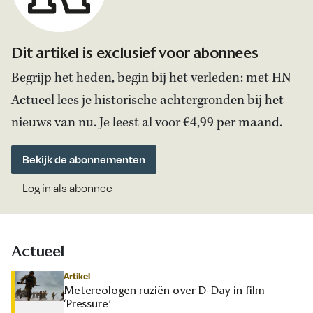
Dit artikel is exclusief voor abonnees
Begrijp het heden, begin bij het verleden: met HN
Actueel lees je historische achtergronden bij het
nieuws van nu. Je leest al voor €4,99 per maand.
Bekijk de abonnementen
Log in als abonnee
Actueel
Artikel
Metereologen ruziën over D-Day in film
‘Pressure’