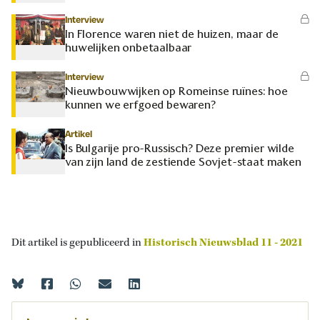
Interview
In Florence waren niet de huizen, maar de
huwelijken onbetaalbaar
Interview
Nieuwbouwwijken op Romeinse ruïnes: hoe
kunnen we erfgoed bewaren?
Artikel
Is Bulgarije pro-Russisch? Deze premier wilde
van zijn land de zestiende Sovjet-staat maken
Dit artikel is gepubliceerd in
Historisch Nieuwsblad 11 - 2021