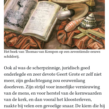
Het boek van Thomas van Kempen op een zeventiende-eeuws
schilderij.
Ook al was de scherpzinnige, juridisch goed
onderlegde en zeer devote Geert Grote er zelf niet
meer, zijn gedachtegang zou eeuwenlang
doorleven. Zijn strijd voor innerlijke vernieuwing
van de mens, en voor herstel van de kernwaarden
van de kerk, en dan vooral het kloosterleven,
raakte bij velen een gevoelige snaar. De kiem die hij