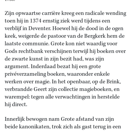
Zijn opwaartse carrière kreeg een radicale wending
toen hij in 1374 ernstig ziek werd tijdens een
verblijf in Deventer. Hoewel hij de dood in de ogen
keek, weigerde de pastoor van de Bergkerk hem de
laatste communie. Grote kon niet waardig voor
Gods rechtbank verschijnen terwijl hij boeken over
de zwarte kunst in zijn bezit had, was zijn
argument. Inderdaad bezat hij een grote
privéverzameling boeken, waaronder enkele
werken over magie. In het openbaar, op de Brink,
verbrandde Geert zijn collectie magieboeken, en
warempel: tegen alle verwachtingen in herstelde
hij direct.
Innerlijk bewogen nam Grote afstand van zijn
beide kanonikaten, trok zich als gast terug in een