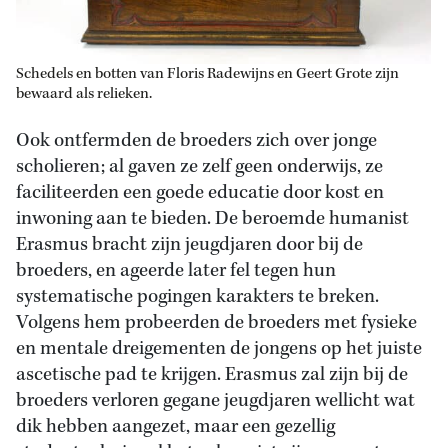
Schedels en botten van Floris Radewijns en Geert Grote zijn
bewaard als relieken.
Ook ontfermden de broeders zich over jonge
scholieren; al gaven ze zelf geen onderwijs, ze
faciliteerden een goede educatie door kost en
inwoning aan te bieden. De beroemde humanist
Erasmus bracht zijn jeugdjaren door bij de
broeders, en ageerde later fel tegen hun
systematische pogingen karakters te breken.
Volgens hem probeerden de broeders met fysieke
en mentale dreigementen de jongens op het juiste
ascetische pad te krijgen. Erasmus zal zijn bij de
broeders verloren gegane jeugdjaren wellicht wat
dik hebben aangezet, maar een gezellig