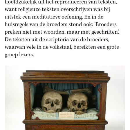
hoofdzakelijk uit het reproduceren van teksten,
want religieuze teksten overschrijven was bij
uitstek een meditatieve oefening. En in de
huisregels van de broeders stond ook: ‘Broeders
preken niet met woorden, maar met geschriften.’
De teksten uit de scriptoria van de broeders,
waarvan vele in de volkstaal, bereikten een grote
groep lezers.