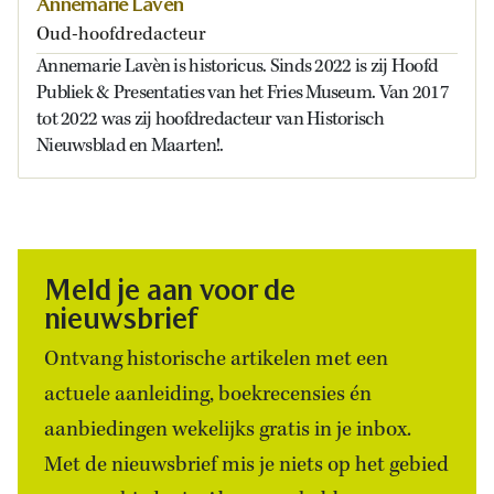
Annemarie Laven
Oud-hoofdredacteur
Annemarie Lavèn is historicus. Sinds 2022 is zij Hoofd
Publiek & Presentaties van het Fries Museum. Van 2017
tot 2022 was zij hoofdredacteur van Historisch
Nieuwsblad en Maarten!.
Meld je aan voor de
nieuwsbrief
Ontvang historische artikelen met een
actuele aanleiding, boekrecensies én
aanbiedingen wekelijks gratis in je inbox.
Met de nieuwsbrief mis je niets op het gebied