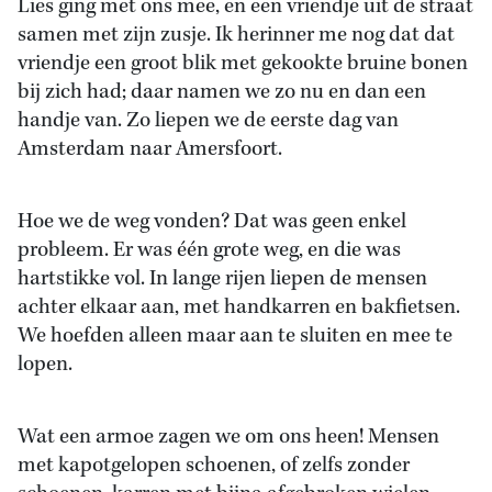
Lies ging met ons mee, en een vriendje uit de straat
samen met zijn zusje. Ik herinner me nog dat dat
vriendje een groot blik met gekookte bruine bonen
bij zich had; daar namen we zo nu en dan een
handje van. Zo liepen we de eerste dag van
Amsterdam naar Amersfoort.
Hoe we de weg vonden? Dat was geen enkel
probleem. Er was één grote weg, en die was
hartstikke vol. In lange rijen liepen de mensen
achter elkaar aan, met handkarren en bakfietsen.
We hoefden alleen maar aan te sluiten en mee te
lopen.
Wat een armoe zagen we om ons heen! Mensen
met kapotgelopen schoenen, of zelfs zonder