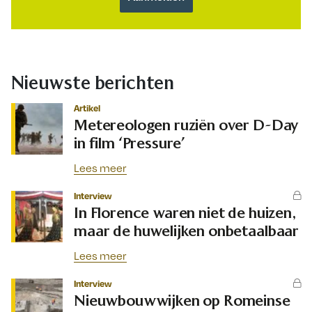
Nieuwste berichten
Artikel
Metereologen ruziën over D-Day
in film ‘Pressure’
Lees meer
Interview
In Florence waren niet de huizen,
maar de huwelijken onbetaalbaar
Lees meer
Interview
Nieuwbouwwijken op Romeinse