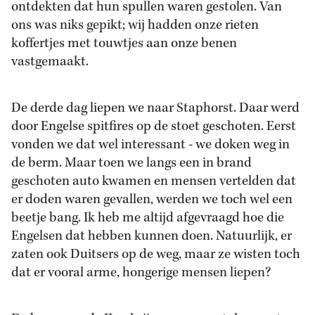
ontdekten dat hun spullen waren gestolen. Van
ons was niks gepikt; wij hadden onze rieten
koffertjes met touwtjes aan onze benen
vastgemaakt.
De derde dag liepen we naar Staphorst. Daar werd
door Engelse spitfires op de stoet geschoten. Eerst
vonden we dat wel interessant - we doken weg in
de berm. Maar toen we langs een in brand
geschoten auto kwamen en mensen vertelden dat
er doden waren gevallen, werden we toch wel een
beetje bang. Ik heb me altijd afgevraagd hoe die
Engelsen dat hebben kunnen doen. Natuurlijk, er
zaten ook Duitsers op de weg, maar ze wisten toch
dat er vooral arme, hongerige mensen liepen?