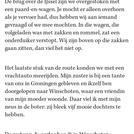
De brug over de IJssel zijn we overgestoken met
een paard-en-wagen. Je mocht er alleen overheen
als je vervoer had, dus hebben wij aan iemand
gevraagd of we mee mochten. In die wagen, die
volgeladen was met zakken en rommel, zat een
onderduiker verstopt. Wij zijn boven op die zakken
gaan zitten, dan viel het niet op.
Het laatste stuk van de route konden we met een
vrachtauto meerijden. Mijn zuster is bij een tante
van ons in Groningen gebleven en ikzelf ben
doorgelopen naar Winschoten, waar een vriendin
van mijn moeder woonde. Daar viel ik met mijn
neus in de boter: zij bleek vijf mooie dochters te
hebben.