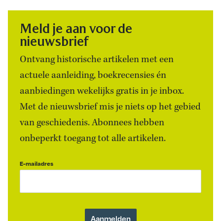
Meld je aan voor de
nieuwsbrief
Ontvang historische artikelen met een
actuele aanleiding, boekrecensies én
aanbiedingen wekelijks gratis in je inbox.
Met de nieuwsbrief mis je niets op het gebied
van geschiedenis. Abonnees hebben
onbeperkt toegang tot alle artikelen.
E-mailadres