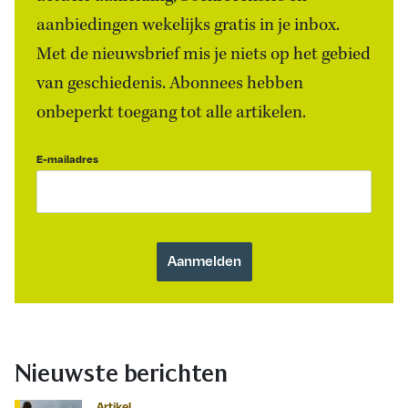
aanbiedingen wekelijks gratis in je inbox.
Met de nieuwsbrief mis je niets op het gebied
van geschiedenis. Abonnees hebben
onbeperkt toegang tot alle artikelen.
E-mailadres
Nieuwste berichten
Artikel