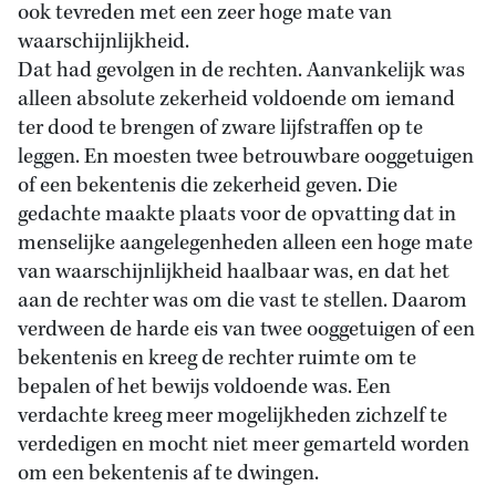
ook tevreden met een zeer hoge mate van
waarschijnlijkheid.
Dat had gevolgen in de rechten. Aanvankelijk was
alleen absolute zekerheid voldoende om iemand
ter dood te brengen of zware lijfstraffen op te
leggen. En moesten twee betrouwbare ooggetuigen
of een bekentenis die zekerheid geven. Die
gedachte maakte plaats voor de opvatting dat in
menselijke aangelegenheden alleen een hoge mate
van waarschijnlijkheid haalbaar was, en dat het
aan de rechter was om die vast te stellen. Daarom
verdween de harde eis van twee ooggetuigen of een
bekentenis en kreeg de rechter ruimte om te
bepalen of het bewijs voldoende was. Een
verdachte kreeg meer mogelijkheden zichzelf te
verdedigen en mocht niet meer gemarteld worden
om een bekentenis af te dwingen.