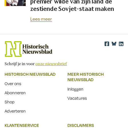
premier wilde van zijn land de
zestiende Sovjet-staat maken
Lees meer
Schrijf je in voor
onze nieuwsbrief
HISTORISCH NIEUWSBLAD
MEER HISTORISCH
NIEUWSBLAD
Over ons
Inloggen
Abonneren
Vacatures
Shop
Adverteren
KLANTENSERVICE
DISCLAIMERS