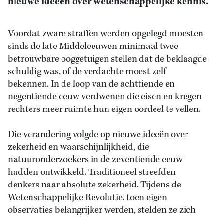
nieuwe ideeën over wetenschappelijke kennis.
Voordat zware straffen werden opgelegd moesten
sinds de late Middeleeuwen minimaal twee
betrouwbare ooggetuigen stellen dat de beklaagde
schuldig was, of de verdachte moest zelf
bekennen. In de loop van de achttiende en
negentiende eeuw verdwenen die eisen en kregen
rechters meer ruimte hun eigen oordeel te vellen.
Die verandering volgde op nieuwe ideeën over
zekerheid en waarschijnlijkheid, die
natuuronderzoekers in de zeventiende eeuw
hadden ontwikkeld. Traditioneel streefden
denkers naar absolute zekerheid. Tijdens de
Wetenschappelijke Revolutie, toen eigen
observaties belangrijker werden, stelden ze zich