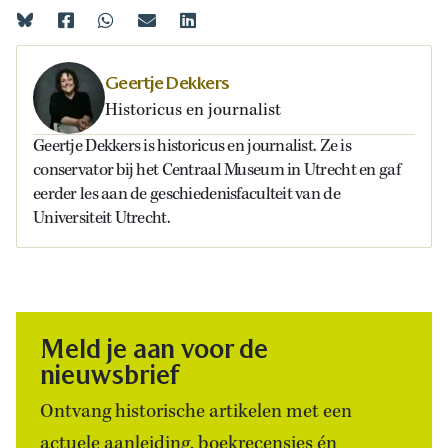
Geertje Dekkers
Historicus en journalist
Geertje Dekkers is historicus en journalist. Ze is
conservator bij het Centraal Museum in Utrecht en gaf
eerder les aan de geschiedenisfaculteit van de
Universiteit Utrecht.
Meld je aan voor de
nieuwsbrief
Ontvang historische artikelen met een
actuele aanleiding, boekrecensies én