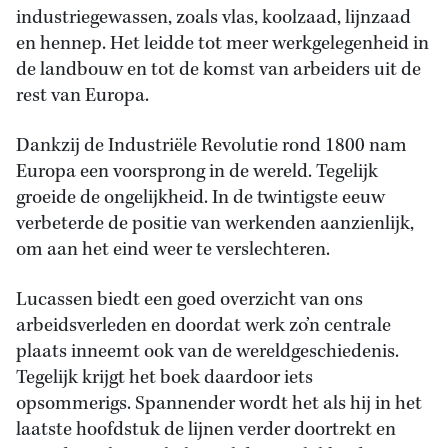
industriegewassen, zoals vlas, koolzaad, lijnzaad
en hennep. Het leidde tot meer werkgelegenheid in
de landbouw en tot de komst van arbeiders uit de
rest van Europa.
Dankzij de Industriële Revolutie rond 1800 nam
Europa een voorsprong in de wereld. Tegelijk
groeide de ongelijkheid. In de twintigste eeuw
verbeterde de positie van werkenden aanzienlijk,
om aan het eind weer te verslechteren.
Lucassen biedt een goed overzicht van ons
arbeidsverleden en doordat werk zo’n centrale
plaats inneemt ook van de wereldgeschiedenis.
Tegelijk krijgt het boek daardoor iets
opsommerigs. Spannender wordt het als hij in het
laatste hoofdstuk de lijnen verder doortrekt en