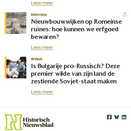
Lees meer
Interview
Nieuwbouwwijken op Romeinse
ruïnes: hoe kunnen we erfgoed
bewaren?
Lees meer
Artikel
Is Bulgarije pro-Russisch? Deze
premier wilde van zijn land de
zestiende Sovjet-staat maken
Lees meer