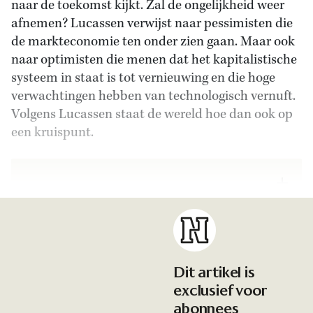
naar de toekomst kijkt. Zal de ongelijkheid weer
afnemen? Lucassen verwijst naar pessimisten die
de markteconomie ten onder zien gaan. Maar ook
naar optimisten die menen dat het kapitalistische
systeem in staat is tot vernieuwing en die hoge
verwachtingen hebben van technologisch vernuft.
Volgens Lucassen staat de wereld hoe dan ook op
een kruispunt.
Dit artikel is
exclusief voor
abonnees