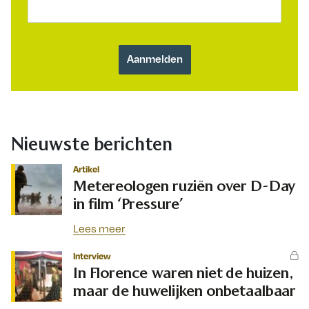
Nieuwste berichten
Artikel
Metereologen ruziën over D-Day
in film ‘Pressure’
Lees meer
Interview
In Florence waren niet de huizen,
maar de huwelijken onbetaalbaar