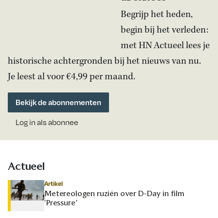
Begrijp het heden,
begin bij het verleden:
met HN Actueel lees je
historische achtergronden bij het nieuws van nu.
Je leest al voor €4,99 per maand.
Bekijk de abonnementen
Log in als abonnee
Actueel
Artikel
Metereologen ruziën over D-Day in film
‘Pressure’