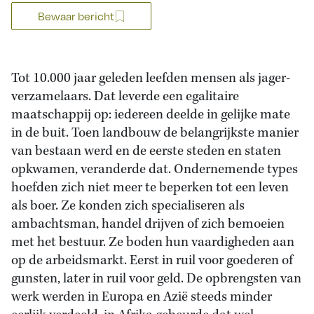
Bewaar bericht
Tot 10.000 jaar geleden leefden mensen als jager-
verzamelaars. Dat leverde een egalitaire
maatschappij op: iedereen deelde in gelijke mate
in de buit. Toen landbouw de belangrijkste manier
van bestaan werd en de eerste steden en staten
opkwamen, veranderde dat. Ondernemende types
hoefden zich niet meer te beperken tot een leven
als boer. Ze konden zich specialiseren als
ambachtsman, handel drijven of zich bemoeien
met het bestuur. Ze boden hun vaardigheden aan
op de arbeidsmarkt. Eerst in ruil voor goederen of
gunsten, later in ruil voor geld. De opbrengsten van
werk werden in Europa en Azië steeds minder