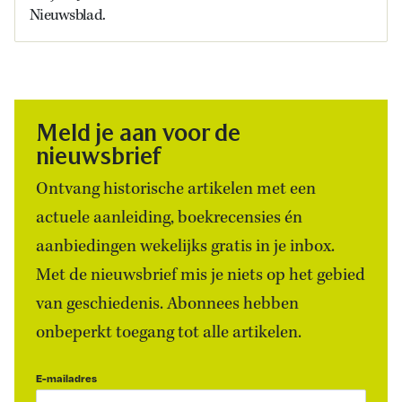
Nieuwsblad.
Meld je aan voor de
nieuwsbrief
Ontvang historische artikelen met een
actuele aanleiding, boekrecensies én
aanbiedingen wekelijks gratis in je inbox.
Met de nieuwsbrief mis je niets op het gebied
van geschiedenis. Abonnees hebben
onbeperkt toegang tot alle artikelen.
E-mailadres