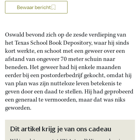
Bewaar bericht
Oswald bevond zich op de zesde verdieping van
het Texas School Book Depository, waar hij sinds
kort werkte, en schoot met een geweer over een
afstand van ongeveer 70 meter schuin naar
beneden. Het geweer had hij enkele maanden
eerder bij een postorderbedrijf gekocht, omdat hij
van plan was zijn nutteloze leven betekenis te
geven door een daad te stellen. Hij had geprobeerd
een generaal te vermoorden, maar dat was niks
geworden.
Dit artikel krijg je van ons cadeau