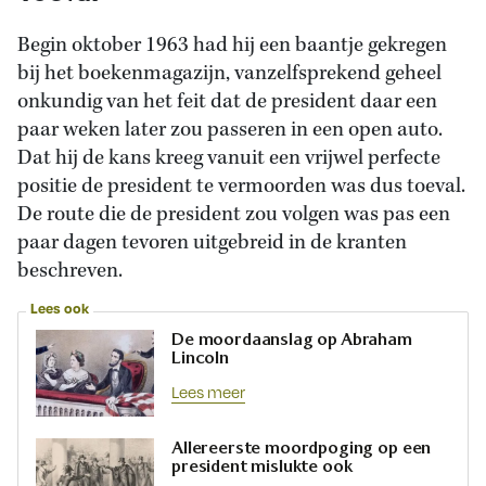
Begin oktober 1963 had hij een baantje gekregen
bij het boekenmagazijn, vanzelfsprekend geheel
onkundig van het feit dat de president daar een
paar weken later zou passeren in een open auto.
Dat hij de kans kreeg vanuit een vrijwel perfecte
positie de president te vermoorden was dus toeval.
De route die de president zou volgen was pas een
paar dagen tevoren uitgebreid in de kranten
beschreven.
Lees ook
De moordaanslag op Abraham
Lincoln
Lees meer
Allereerste moordpoging op een
president mislukte ook