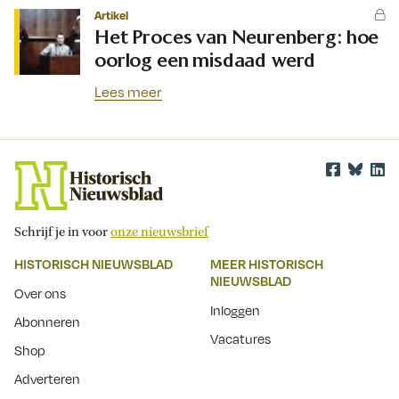
Artikel
Het Proces van Neurenberg: hoe
oorlog een misdaad werd
Lees meer
Schrijf je in voor
onze nieuwsbrief
HISTORISCH NIEUWSBLAD
MEER HISTORISCH
NIEUWSBLAD
Over ons
Inloggen
Abonneren
Vacatures
Shop
Adverteren