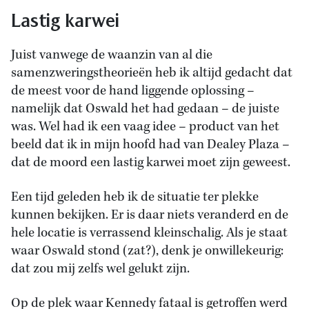
Lastig karwei
Juist vanwege de waanzin van al die
samenzweringstheorieën heb ik altijd gedacht dat
de meest voor de hand liggende oplossing –
namelijk dat Oswald het had gedaan – de juiste
was. Wel had ik een vaag idee – product van het
beeld dat ik in mijn hoofd had van Dealey Plaza –
dat de moord een lastig karwei moet zijn geweest.
Een tijd geleden heb ik de situatie ter plekke
kunnen bekijken. Er is daar niets veranderd en de
hele locatie is verrassend kleinschalig. Als je staat
waar Oswald stond (zat?), denk je onwillekeurig:
dat zou mij zelfs wel gelukt zijn.
Op de plek waar Kennedy fataal is getroffen werd