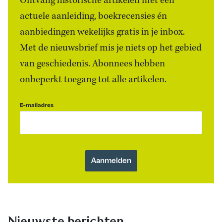
Ontvang historische artikelen met een
actuele aanleiding, boekrecensies én
aanbiedingen wekelijks gratis in je inbox.
Met de nieuwsbrief mis je niets op het gebied
van geschiedenis. Abonnees hebben
onbeperkt toegang tot alle artikelen.
E-mailadres
Nieuwste berichten