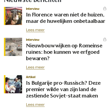
Interview
In Florence waren niet de huizen,
maar de huwelijken onbetaalbaar
Lees meer
Interview
Nieuwbouwwijken op Romeinse
ruïnes: hoe kunnen we erfgoed
bewaren?
Lees meer
Artikel
Is Bulgarije pro-Russisch? Deze
premier wilde van zijn land de
zestiende Sovjet-staat maken
Lees meer