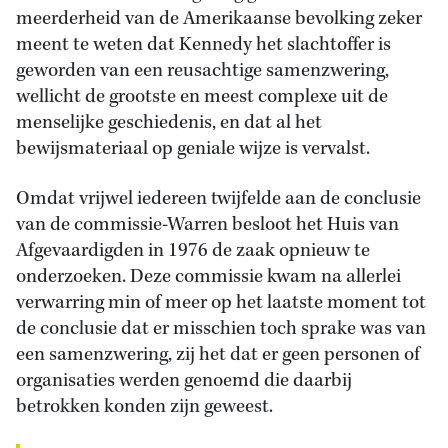
meerderheid van de Amerikaanse bevolking zeker
meent te weten dat Kennedy het slachtoffer is
geworden van een reusachtige samenzwering,
wellicht de grootste en meest complexe uit de
menselijke geschiedenis, en dat al het
bewijsmateriaal op geniale wijze is vervalst.
Omdat vrijwel iedereen twijfelde aan de conclusie
van de commissie-Warren besloot het Huis van
Afgevaardigden in 1976 de zaak opnieuw te
onderzoeken. Deze commissie kwam na allerlei
verwarring min of meer op het laatste moment tot
de conclusie dat er misschien toch sprake was van
een samenzwering, zij het dat er geen personen of
organisaties werden genoemd die daarbij
betrokken konden zijn geweest.