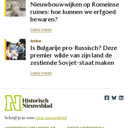
Nieuwbouwwijken op Romeinse
ruïnes: hoe kunnen we erfgoed
bewaren?
Lees meer
Artikel
Is Bulgarije pro-Russisch? Deze
premier wilde van zijn land de
zestiende Sovjet-staat maken
Lees meer
Schrijf je in voor
onze nieuwsbrief