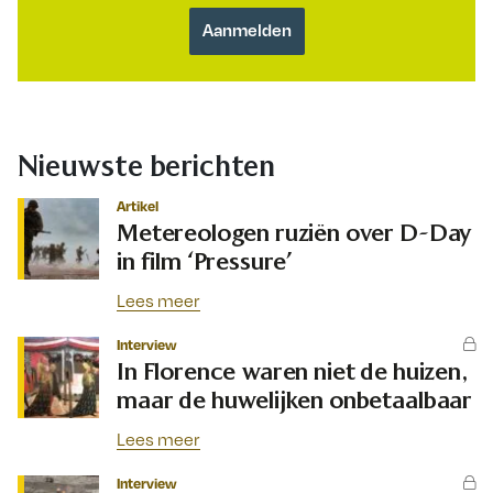
Nieuwste berichten
Artikel
Metereologen ruziën over D-Day
in film ‘Pressure’
Lees meer
Interview
In Florence waren niet de huizen,
maar de huwelijken onbetaalbaar
Lees meer
Interview