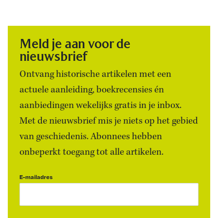
Meld je aan voor de
nieuwsbrief
Ontvang historische artikelen met een
actuele aanleiding, boekrecensies én
aanbiedingen wekelijks gratis in je inbox.
Met de nieuwsbrief mis je niets op het gebied
van geschiedenis. Abonnees hebben
onbeperkt toegang tot alle artikelen.
E-mailadres