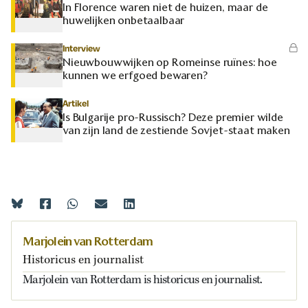
In Florence waren niet de huizen, maar de
huwelijken onbetaalbaar
Interview
Nieuwbouwwijken op Romeinse ruïnes: hoe
kunnen we erfgoed bewaren?
Artikel
Is Bulgarije pro-Russisch? Deze premier wilde
van zijn land de zestiende Sovjet-staat maken
Marjolein van Rotterdam
Historicus en journalist
Marjolein van Rotterdam is historicus en journalist.