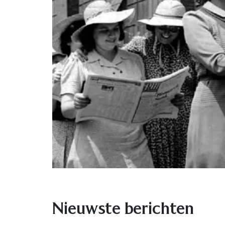
Nieuwste berichten