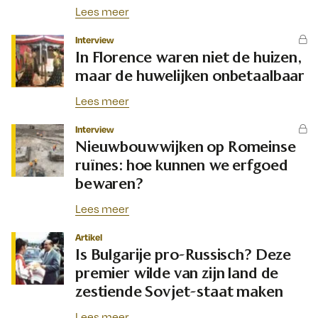
Lees meer
Interview
In Florence waren niet de huizen,
maar de huwelijken onbetaalbaar
Lees meer
Interview
Nieuwbouwwijken op Romeinse
ruïnes: hoe kunnen we erfgoed
bewaren?
Lees meer
Artikel
Is Bulgarije pro-Russisch? Deze
premier wilde van zijn land de
zestiende Sovjet-staat maken
Lees meer