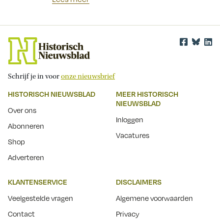
Schrijf je in voor
onze nieuwsbrief
HISTORISCH NIEUWSBLAD
MEER HISTORISCH
NIEUWSBLAD
Over ons
Inloggen
Abonneren
Vacatures
Shop
Adverteren
KLANTENSERVICE
DISCLAIMERS
Veelgestelde vragen
Algemene voorwaarden
Contact
Privacy