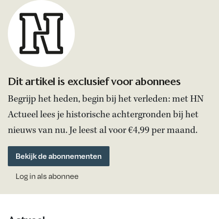
Dit artikel is exclusief voor abonnees
Begrijp het heden, begin bij het verleden: met HN
Actueel lees je historische achtergronden bij het
nieuws van nu. Je leest al voor €4,99 per maand.
Bekijk de abonnementen
Log in als abonnee