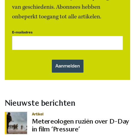
van geschiedenis. Abonnees hebben
onbeperkt toegang tot alle artikelen.
E-mailadres
Nieuwste berichten
Artikel
Metereologen ruziën over D-Day
in film ‘Pressure’