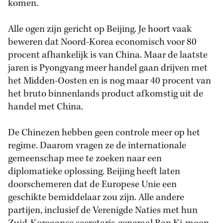
komen.
Alle ogen zijn gericht op Beijing. Je hoort vaak
beweren dat Noord-Korea economisch voor 80
procent afhankelijk is van China. Maar de laatste
jaren is Pyongyang meer handel gaan drijven met
het Midden-Oosten en is nog maar 40 procent van
het bruto binnenlands product afkomstig uit de
handel met China.
De Chinezen hebben geen controle meer op het
regime. Daarom vragen ze de internationale
gemeenschap mee te zoeken naar een
diplomatieke oplossing. Beijing heeft laten
doorschemeren dat de Europese Unie een
geschikte bemiddelaar zou zijn. Alle andere
partijen, inclusief de Verenigde Naties met hun