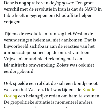
Daar is nog sprake van de
fog of war
. Een groot
verschil met de revolutie in Iran is dat de NAVO in
Libië heeft ingegrepen om Khadaffi te helpen
verjagen.
Tijdens de revolutie in Iran zag het Westen de
veranderingen helemaal niet aankomen. Dat is
bijvoorbeeld zichtbaar aan de reacties van het
ambassadepersoneel op de onrust van toen.
Vrijwel niemand hield rekening met een
islamitische omwenteling. Zoiets was ook niet
eerder gebeurd.
Ook speelde een rol dat de sjah een bondgenoot
was van het Westen. Dat was tijdens de
Koude
Oorlog
een belangrijke reden om hem te steunen.
De geopolitieke situatie is momenteel anders.