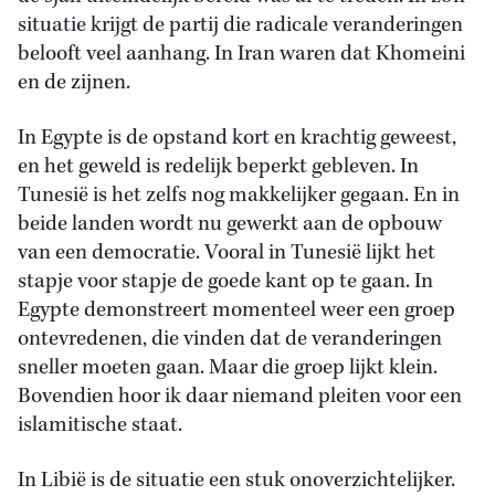
situatie krijgt de partij die radicale veranderingen
belooft veel aanhang. In Iran waren dat Khomeini
en de zijnen.
In Egypte is de opstand kort en krachtig geweest,
en het geweld is redelijk beperkt gebleven. In
Tunesië is het zelfs nog makkelijker gegaan. En in
beide landen wordt nu gewerkt aan de opbouw
van een democratie. Vooral in Tunesië lijkt het
stapje voor stapje de goede kant op te gaan. In
Egypte demonstreert momenteel weer een groep
ontevredenen, die vinden dat de veranderingen
sneller moeten gaan. Maar die groep lijkt klein.
Bovendien hoor ik daar niemand pleiten voor een
islamitische staat.
In Libië is de situatie een stuk onoverzichtelijker.