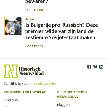
bewaren?
Lees meer
Artikel
Is Bulgarije pro-Russisch? Deze
premier wilde van zijn land de
zestiende Sovjet-staat maken
Lees meer
Schrijf je in voor
onze nieuwsbrief
HISTORISCH NIEUWSBLAD
MEER HISTORISCH
NIEUWSBLAD
Over ons
Inloggen