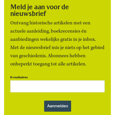
Meld je aan voor de
nieuwsbrief
Ontvang historische artikelen met een
actuele aanleiding, boekrecensies én
aanbiedingen wekelijks gratis in je inbox.
Met de nieuwsbrief mis je niets op het gebied
van geschiedenis. Abonnees hebben
onbeperkt toegang tot alle artikelen.
E-mailadres