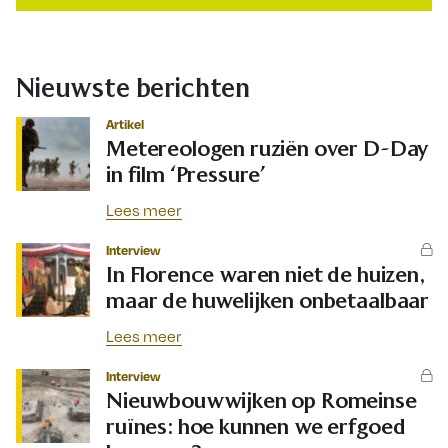
Nieuwste berichten
Artikel
Metereologen ruziën over D-Day
in film ‘Pressure’
Lees meer
Interview
In Florence waren niet de huizen,
maar de huwelijken onbetaalbaar
Lees meer
Interview
Nieuwbouwwijken op Romeinse
ruïnes: hoe kunnen we erfgoed