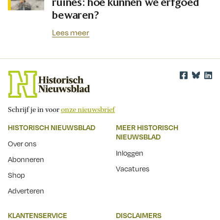
ruïnes: hoe kunnen we erfgoed
bewaren?
Lees meer
Schrijf je in voor
onze nieuwsbrief
HISTORISCH NIEUWSBLAD
MEER HISTORISCH
NIEUWSBLAD
Over ons
Inloggen
Abonneren
Vacatures
Shop
Adverteren
KLANTENSERVICE
DISCLAIMERS