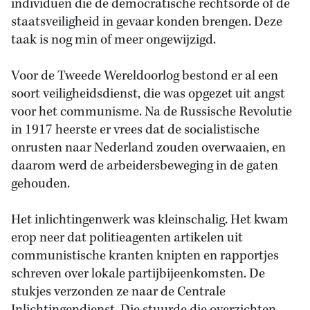
individuen die de democratische rechtsorde of de
staatsveiligheid in gevaar konden brengen. Deze
taak is nog min of meer ongewijzigd.
Voor de Tweede Wereldoorlog bestond er al een
soort veiligheidsdienst, die was opgezet uit angst
voor het communisme. Na de Russische Revolutie
in 1917 heerste er vrees dat de socialistische
onrusten naar Nederland zouden overwaaien, en
daarom werd de arbeidersbeweging in de gaten
gehouden.
Het inlichtingenwerk was kleinschalig. Het kwam
erop neer dat politieagenten artikelen uit
communistische kranten knipten en rapportjes
schreven over lokale partijbijeenkomsten. De
stukjes verzonden ze naar de Centrale