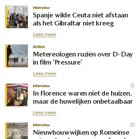
Interview
Spanje wilde Ceuta niet afstaan
als het Gibraltar niet kreeg
Lees meer
Artikel
Metereologen ruziën over D-Day
in film ‘Pressure’
Lees meer
Interview
In Florence waren niet de huizen,
maar de huwelijken onbetaalbaar
Lees meer
Interview
Nieuwbouwwijken op Romeinse