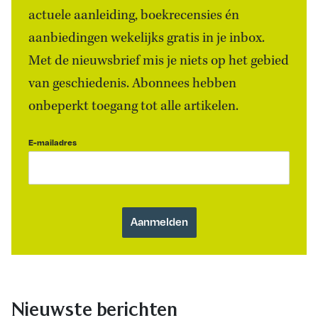
actuele aanleiding, boekrecensies én
aanbiedingen wekelijks gratis in je inbox.
Met de nieuwsbrief mis je niets op het gebied
van geschiedenis. Abonnees hebben
onbeperkt toegang tot alle artikelen.
E-mailadres
Nieuwste berichten