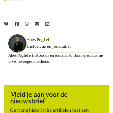
Alies Pegtel
Historicus en journalist
Alies Pegtel is historicus en journalist. Haar specialisme
is vrouwengeschiedenis.
Meld je aan voor de
nieuwsbrief
Ontvang historische artikelen met een