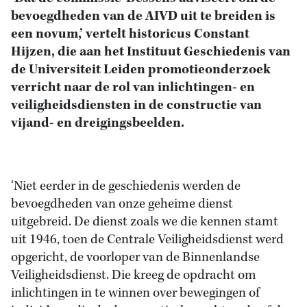
bevoegdheden van de AIVD uit te breiden is
een novum,’ vertelt historicus Constant
Hijzen, die aan het Instituut Geschiedenis van
de Universiteit Leiden promotieonderzoek
verricht naar de rol van inlichtingen- en
veiligheidsdiensten in de constructie van
vijand- en dreigingsbeelden.
‘Niet eerder in de geschiedenis werden de
bevoegdheden van onze geheime dienst
uitgebreid. De dienst zoals we die kennen stamt
uit 1946, toen de Centrale Veiligheidsdienst werd
opgericht, de voorloper van de Binnenlandse
Veiligheidsdienst. Die kreeg de opdracht om
inlichtingen in te winnen over bewegingen of