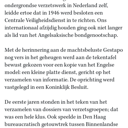
ondergrondse verzetswerk in Nederland zelf,
leidde ertoe dat in 1946 werd besloten een
Centrale Veiligheidsdienst in te richten. Ons
internationaal afzijdig houden ging ook niet langer
als lid van het Angelsaksische bondgenootschap.
Met de herinnering aan de machtsbeluste Gestapo
nog vers in het geheugen werd aan de tekentafel
bewust gekozen voor een kopie van het Engelse
model: een kleine platte dienst, gericht op het
verzamelen van informatie. De oprichting werd
vastgelegd in een Koninklijk Besluit.
De eerste jaren stonden in het teken van het
verzamelen van dossiers van verzetsgroepen; dat
was een hele klus. Ook speelde in Den Haag
bureaucratisch getouwtrek tussen Binnenlandse