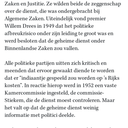
Zaken en Justitie. Ze wilden beide de zeggenschap
over de dienst, die was ondergebracht bij
Algemene Zaken. Uiteindelijk vond premier
Willem Drees in 1949 dat het politieke
afbreukrisico onder zijn leiding te groot was en
werd besloten dat de geheime dienst onder
Binnenlandse Zaken zou vallen.
Alle politieke partijen uitten zich kritisch en
meenden dat ervoor gewaakt diende te worden
dat er “indiaantje gespeeld zou worden op ’s Rijks
kosten”. In reactie hierop werd in 1952 een vaste
Kamercommissie ingesteld, de commissie-
Stiekem, die de dienst moest controleren. Maar
het valt op dat de geheime dienst weinig
informatie met politici deelde.