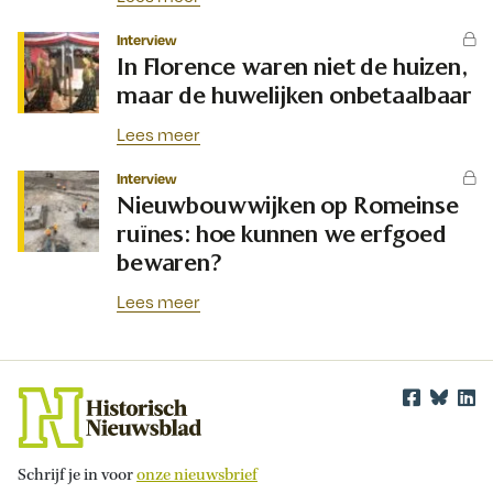
Interview
In Florence waren niet de huizen,
maar de huwelijken onbetaalbaar
Lees meer
Interview
Nieuwbouwwijken op Romeinse
ruïnes: hoe kunnen we erfgoed
bewaren?
Lees meer
Schrijf je in voor
onze nieuwsbrief