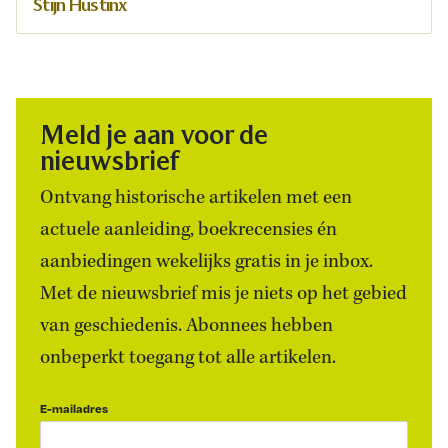
Stijn Hustinx
Meld je aan voor de
nieuwsbrief
Ontvang historische artikelen met een
actuele aanleiding, boekrecensies én
aanbiedingen wekelijks gratis in je inbox.
Met de nieuwsbrief mis je niets op het gebied
van geschiedenis. Abonnees hebben
onbeperkt toegang tot alle artikelen.
E-mailadres