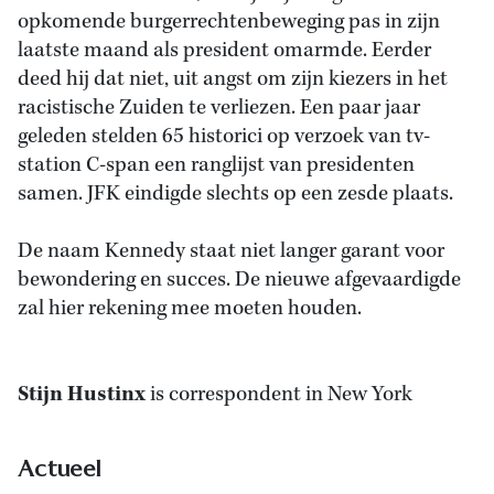
opkomende burgerrechtenbeweging pas in zijn
laatste maand als president omarmde. Eerder
deed hij dat niet, uit angst om zijn kiezers in het
racistische Zuiden te verliezen. Een paar jaar
geleden stelden 65 historici op verzoek van tv-
station C-span een ranglijst van presidenten
samen. JFK eindigde slechts op een zesde plaats.
De naam Kennedy staat niet langer garant voor
bewondering en succes. De nieuwe afgevaardigde
zal hier rekening mee moeten houden.
Stijn Hustinx
is correspondent in New York
Actueel