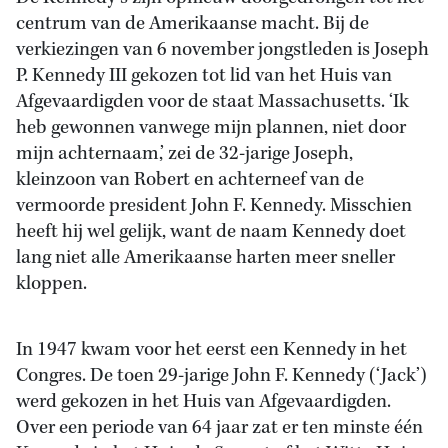
centrum van de Amerikaanse macht. Bij de
verkiezingen van 6 november jongstleden is Joseph
P. Kennedy III gekozen tot lid van het Huis van
Afgevaardigden voor de staat Massachusetts. ‘Ik
heb gewonnen vanwege mijn plannen, niet door
mijn achternaam,’ zei de 32-jarige Joseph,
kleinzoon van Robert en achterneef van de
vermoorde president John F. Kennedy. Misschien
heeft hij wel gelijk, want de naam Kennedy doet
lang niet alle Amerikaanse harten meer sneller
kloppen.
In 1947 kwam voor het eerst een Kennedy in het
Congres. De toen 29-jarige John F. Kennedy (‘Jack’)
werd gekozen in het Huis van Afgevaardigden.
Over een periode van 64 jaar zat er ten minste één