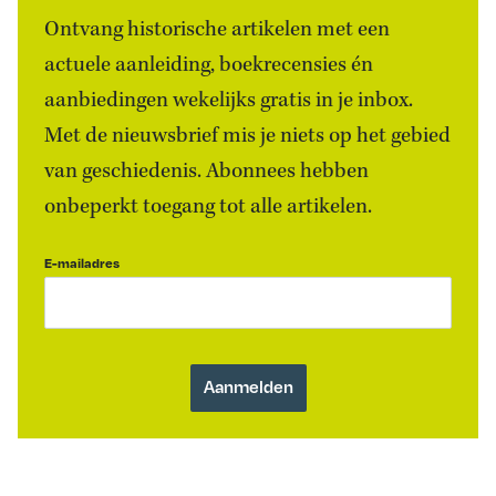
Ontvang historische artikelen met een
actuele aanleiding, boekrecensies én
aanbiedingen wekelijks gratis in je inbox.
Met de nieuwsbrief mis je niets op het gebied
van geschiedenis. Abonnees hebben
onbeperkt toegang tot alle artikelen.
E-mailadres