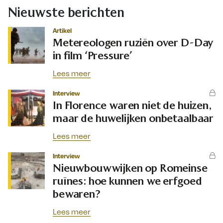
Nieuwste berichten
Artikel
Metereologen ruziën over D-Day
in film ‘Pressure’
Lees meer
Interview
In Florence waren niet de huizen,
maar de huwelijken onbetaalbaar
Lees meer
Interview
Nieuwbouwwijken op Romeinse
ruïnes: hoe kunnen we erfgoed
bewaren?
Lees meer