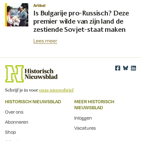
Artikel
Is Bulgarije pro-Russisch? Deze
premier wilde van zijn land de
zestiende Sovjet-staat maken
Lees meer
Schrijf je in voor
onze nieuwsbrief
HISTORISCH NIEUWSBLAD
MEER HISTORISCH
NIEUWSBLAD
Over ons
Inloggen
Abonneren
Vacatures
Shop