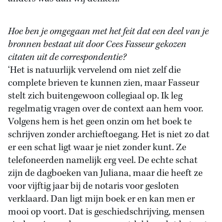
Hoe ben je omgegaan met het feit dat een deel van je
bronnen bestaat uit door Cees Fasseur gekozen
citaten uit de correspondentie?
‘Het is natuurlijk vervelend om niet zelf die
complete brieven te kunnen zien, maar Fasseur
stelt zich buitengewoon collegiaal op. Ik leg
regelmatig vragen over de context aan hem voor.
Volgens hem is het geen onzin om het boek te
schrijven zonder archieftoegang. Het is niet zo dat
er een schat ligt waar je niet zonder kunt. Ze
telefoneerden namelijk erg veel. De echte schat
zijn de dagboeken van Juliana, maar die heeft ze
voor vijftig jaar bij de notaris voor gesloten
verklaard. Dan ligt mijn boek er en kan men er
mooi op voort. Dat is geschiedschrijving, mensen