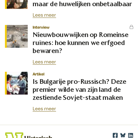
maar de huwelijken onbetaalbaar
Lees meer
Interview
Nieuwbouwwijken op Romeinse
ruïnes: hoe kunnen we erfgoed
bewaren?
Lees meer
Artikel
Is Bulgarije pro-Russisch? Deze
premier wilde van zijn land de
zestiende Sovjet-staat maken
Lees meer