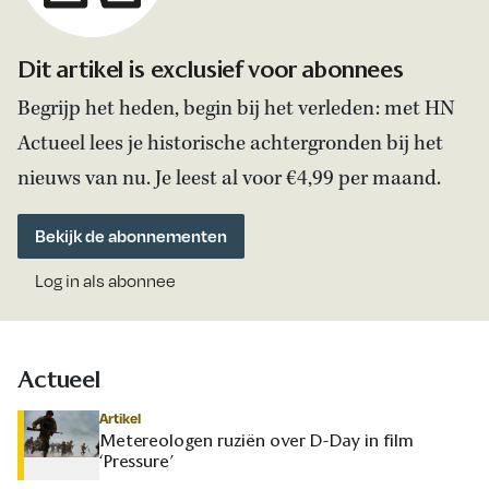
Dit artikel is exclusief voor abonnees
Begrijp het heden, begin bij het verleden: met HN
Actueel lees je historische achtergronden bij het
nieuws van nu. Je leest al voor €4,99 per maand.
Bekijk de abonnementen
Log in als abonnee
Actueel
Artikel
Metereologen ruziën over D-Day in film
‘Pressure’