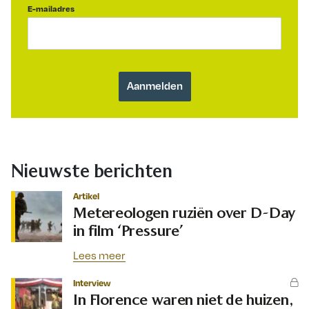
E-mailadres
Nieuwste berichten
Artikel
Metereologen ruziën over D-Day
in film ‘Pressure’
Lees meer
Interview
In Florence waren niet de huizen,