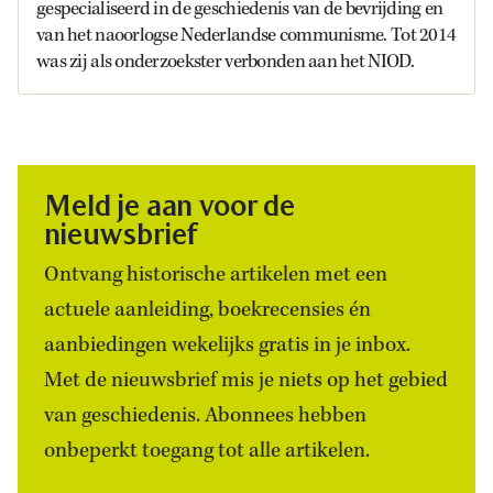
gespecialiseerd in de geschiedenis van de bevrijding en
van het naoorlogse Nederlandse communisme. Tot 2014
was zij als onderzoekster verbonden aan het NIOD.
Meld je aan voor de
nieuwsbrief
Ontvang historische artikelen met een
actuele aanleiding, boekrecensies én
aanbiedingen wekelijks gratis in je inbox.
Met de nieuwsbrief mis je niets op het gebied
van geschiedenis. Abonnees hebben
onbeperkt toegang tot alle artikelen.