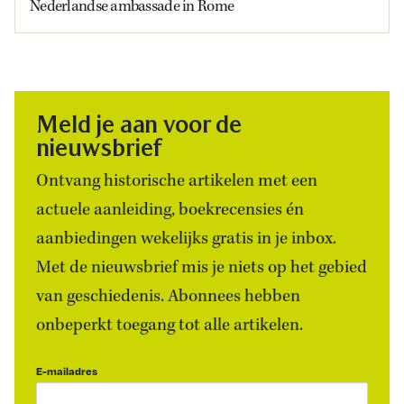
Nederlandse ambassade in Rome
Meld je aan voor de
nieuwsbrief
Ontvang historische artikelen met een
actuele aanleiding, boekrecensies én
aanbiedingen wekelijks gratis in je inbox.
Met de nieuwsbrief mis je niets op het gebied
van geschiedenis. Abonnees hebben
onbeperkt toegang tot alle artikelen.
E-mailadres