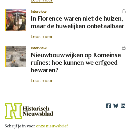
Interview
In Florence waren niet de huizen,
maar de huwelijken onbetaalbaar
Lees meer
Interview
Nieuwbouwwijken op Romeinse
ruïnes: hoe kunnen we erfgoed
bewaren?
Lees meer
Schrijf je in voor
onze nieuwsbrief