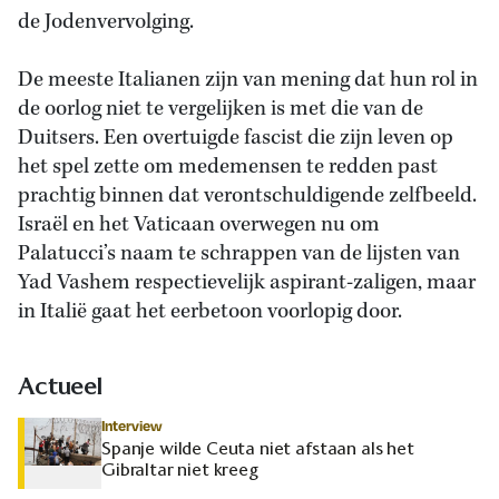
de Jodenvervolging.
De meeste Italianen zijn van mening dat hun rol in
de oorlog niet te vergelijken is met die van de
Duitsers. Een overtuigde fascist die zijn leven op
het spel zette om medemensen te redden past
prachtig binnen dat verontschuldigende zelfbeeld.
Israël en het Vaticaan overwegen nu om
Palatucci’s naam te schrappen van de lijsten van
Yad Vashem respectievelijk aspirant-zaligen, maar
in Italië gaat het eerbetoon voorlopig door.
Actueel
Interview
Spanje wilde Ceuta niet afstaan als het
Gibraltar niet kreeg