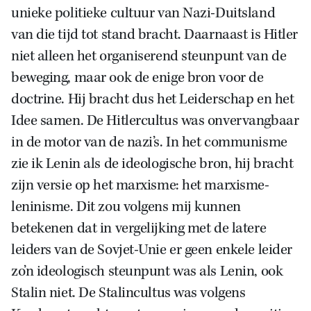
unieke politieke cultuur van Nazi-Duitsland
van die tijd tot stand bracht. Daarnaast is Hitler
niet alleen het organiserend steunpunt van de
beweging, maar ook de enige bron voor de
doctrine. Hij bracht dus het Leiderschap en het
Idee samen. De Hitlercultus was onvervangbaar
in de motor van de nazi’s. In het communisme
zie ik Lenin als de ideologische bron, hij bracht
zijn versie op het marxisme: het marxisme-
leninisme. Dit zou volgens mij kunnen
betekenen dat in vergelijking met de latere
leiders van de Sovjet-Unie er geen enkele leider
zo’n ideologisch steunpunt was als Lenin, ook
Stalin niet. De Stalincultus was volgens