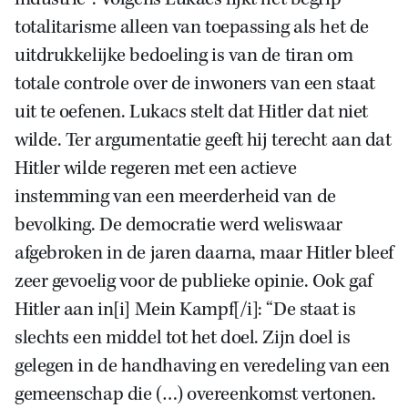
totalitarisme alleen van toepassing als het de
uitdrukkelijke bedoeling is van de tiran om
totale controle over de inwoners van een staat
uit te oefenen. Lukacs stelt dat Hitler dat niet
wilde. Ter argumentatie geeft hij terecht aan dat
Hitler wilde regeren met een actieve
instemming van een meerderheid van de
bevolking. De democratie werd weliswaar
afgebroken in de jaren daarna, maar Hitler bleef
zeer gevoelig voor de publieke opinie. Ook gaf
Hitler aan in[i] Mein Kampf[/i]: “De staat is
slechts een middel tot het doel. Zijn doel is
gelegen in de handhaving en veredeling van een
gemeenschap die (…) overeenkomst vertonen.