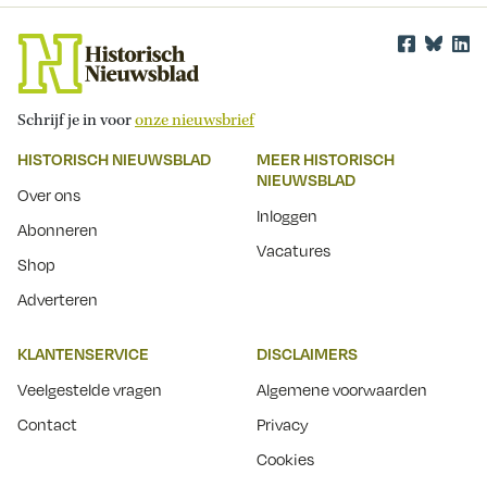
Schrijf je in voor
onze nieuwsbrief
HISTORISCH NIEUWSBLAD
MEER HISTORISCH
NIEUWSBLAD
Over ons
Inloggen
Abonneren
Vacatures
Shop
Adverteren
KLANTENSERVICE
DISCLAIMERS
Veelgestelde vragen
Algemene voorwaarden
Contact
Privacy
Cookies