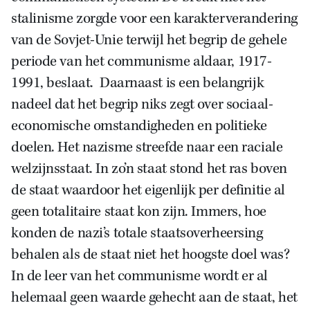
stalinisme zorgde voor een karakterverandering
van de Sovjet-Unie terwijl het begrip de gehele
periode van het communisme aldaar, 1917-
1991, beslaat. Daarnaast is een belangrijk
nadeel dat het begrip niks zegt over sociaal-
economische omstandigheden en politieke
doelen. Het nazisme streefde naar een raciale
welzijnsstaat. In zo’n staat stond het ras boven
de staat waardoor het eigenlijk per definitie al
geen totalitaire staat kon zijn. Immers, hoe
konden de nazi’s totale staatsoverheersing
behalen als de staat niet het hoogste doel was?
In de leer van het communisme wordt er al
helemaal geen waarde gehecht aan de staat, het