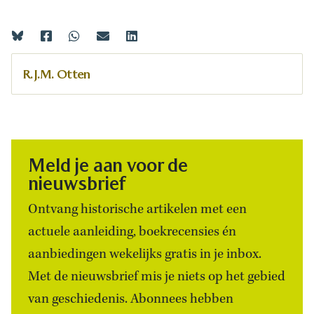
R.J.M. Otten
Meld je aan voor de
nieuwsbrief
Ontvang historische artikelen met een
actuele aanleiding, boekrecensies én
aanbiedingen wekelijks gratis in je inbox.
Met de nieuwsbrief mis je niets op het gebied
van geschiedenis. Abonnees hebben