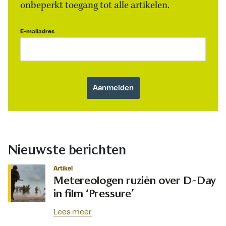
onbeperkt toegang tot alle artikelen.
E-mailadres
Nieuwste berichten
Artikel
Metereologen ruziën over D-Day
in film ‘Pressure’
Lees meer