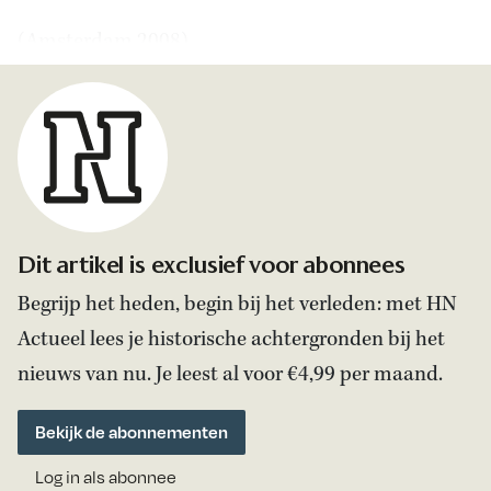
(Amsterdam 2008).
Dit artikel is exclusief voor abonnees
Begrijp het heden, begin bij het verleden: met HN
Actueel lees je historische achtergronden bij het
nieuws van nu. Je leest al voor €4,99 per maand.
Bekijk de abonnementen
Log in als abonnee