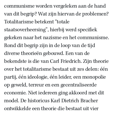
communisme worden vergeleken aan de hand
van dit begrip? Wat zijn hiervan de problemen?
Totalitarisme betekent “totale
staatsoverheersing”, hierbij werd specifiek
gekeken naar het nazisme en het communisme.
Rond dit begrip zijn in de loop van de tijd
diverse theorieën gebouwd. Een van de
bekendste is die van Carl Friedrich. Zijn theorie
over het totalitarisme bestaat uit zes delen: één
partij, één ideologie, één leider, een monopolie
op geweld, terreur en een gecentraliseerde
economie. Niet iedereen ging akkoord met dit
model. De historicus Karl Dietrich Bracher
ontwikkelde een theorie die bestaat uit vier