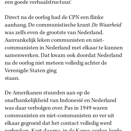
een goede verhaalstructuur.’
Direct na de oorlog had de CPN een flinke
aanhang. De communistische krant
De Waarheid
was zelfs even de grootste van Nederland.
Aanvankelijk leken communisten en niet-
communisten in Nederland met elkaar te kunnen
samenwerken. Dat kwam ook doordat Nederland
na de oorlog niet meteen volledig achter de
Verenigde Staten ging
staan.
De Amerikanen stuurden aan op de
onafhankelijkheid van Indonesië en Nederland
was daar verbolgen over. Pas in 1949 waren
communisten en niet-communisten zo ver uit
elkaar gegroeid dat het contact volledig werd