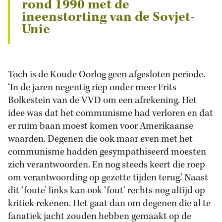
rond 1990 met de
ineenstorting van de Sovjet-
Unie
Toch is de Koude Oorlog geen afgesloten periode.
‘In de jaren negentig riep onder meer Frits
Bolkestein van de VVD om een afrekening. Het
idee was dat het communisme had verloren en dat
er ruim baan moest komen voor Amerikaanse
waarden. Degenen die ook maar even met het
communisme hadden gesympathiseerd moesten
zich verantwoorden. En nog steeds keert die roep
om verantwoording op gezette tijden terug.’ Naast
dit ‘foute’ links kan ook ‘fout’ rechts nog altijd op
kritiek rekenen. Het gaat dan om degenen die al te
fanatiek jacht zouden hebben gemaakt op de