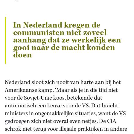
In Nederland kregen de
communisten niet zoveel
aanhang dat ze werkelijk een
gooi naar de macht konden
doen
Nederland sloot zich nooit van harte aan bij het
Amerikaanse kamp. ‘Maar als je in die tijd niet
voor de Sovjet-Unie koos, betekende dat
automatisch een keuze voor de VS. Dat bracht
ministers in ongemakkelijke situaties, want de VS
gedroegen zich niet overal even netjes. De CIA
schrok niet terug voor illegale praktijken in andere