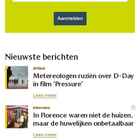
Nieuwste berichten
Artikel
Metereologen ruziën over D-Day
in film ‘Pressure’
Lees meer
Interview
In Florence waren niet de huizen,
maar de huwelijken onbetaalbaar
Lees meer