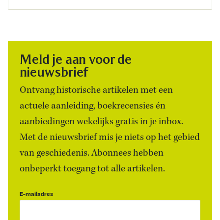
Meld je aan voor de
nieuwsbrief
Ontvang historische artikelen met een
actuele aanleiding, boekrecensies én
aanbiedingen wekelijks gratis in je inbox.
Met de nieuwsbrief mis je niets op het gebied
van geschiedenis. Abonnees hebben
onbeperkt toegang tot alle artikelen.
E-mailadres