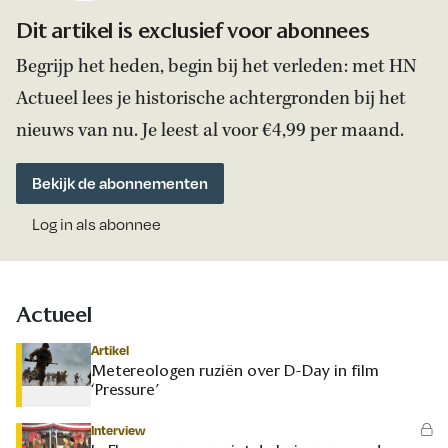
Dit artikel is exclusief voor abonnees
Begrijp het heden, begin bij het verleden: met HN
Actueel lees je historische achtergronden bij het
nieuws van nu. Je leest al voor €4,99 per maand.
Bekijk de abonnementen
Log in als abonnee
Actueel
Artikel
Metereologen ruziën over D-Day in film
‘Pressure’
Interview