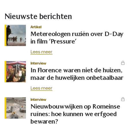
Nieuwste berichten
Artikel
Metereologen ruziën over D-Day
in film ‘Pressure’
Lees meer
Interview
In Florence waren niet de huizen,
maar de huwelijken onbetaalbaar
Lees meer
Interview
Nieuwbouwwijken op Romeinse
ruïnes: hoe kunnen we erfgoed
bewaren?