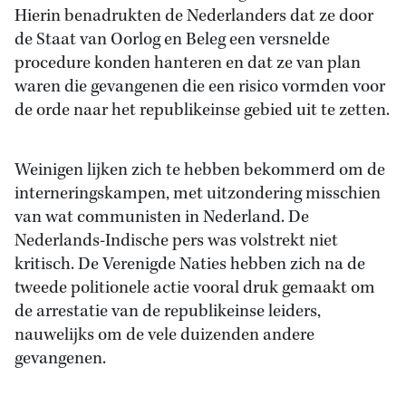
Hierin benadrukten de Nederlanders dat ze door
de Staat van Oorlog en Beleg een versnelde
procedure konden hanteren en dat ze van plan
waren die gevangenen die een risico vormden voor
de orde naar het republikeinse gebied uit te zetten.
Weinigen lijken zich te hebben bekommerd om de
interneringskampen, met uitzondering misschien
van wat communisten in Nederland. De
Nederlands-Indische pers was volstrekt niet
kritisch. De Verenigde Naties hebben zich na de
tweede politionele actie vooral druk gemaakt om
de arrestatie van de republikeinse leiders,
nauwelijks om de vele duizenden andere
gevangenen.