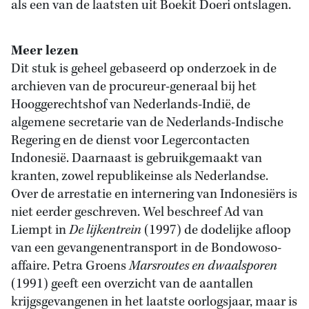
als een van de laatsten uit Boekit Doeri ontslagen.
Meer lezen
Dit stuk is geheel gebaseerd op onderzoek in de
archieven van de procureur-generaal bij het
Hooggerechtshof van Nederlands-Indië, de
algemene secretarie van de Nederlands-Indische
Regering en de dienst voor Legercontacten
Indonesië. Daarnaast is gebruikgemaakt van
kranten, zowel republikeinse als Nederlandse.
Over de arrestatie en internering van Indonesiërs is
niet eerder geschreven. Wel beschreef Ad van
Liempt in
De lijkentrein
(1997) de dodelijke afloop
van een gevangenentransport in de Bondowoso-
affaire. Petra Groens
Marsroutes en dwaalsporen
(1991) geeft een overzicht van de aantallen
krijgsgevangenen in het laatste oorlogsjaar, maar is