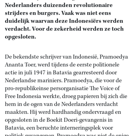
Nederlanders duizenden revolutionaire
strijders en burgers. Vaak was niet eens
duidelijk waarvan deze Indonesiërs werden
verdacht. Voor de zekerheid werden ze toch
opgesloten.
De bekendste schrijver van Indonesië, Pramoedya
Ananta Toer, werd tijdens de eerste politionele
actie in juli 1947 in Batavia gearresteerd door
Nederlandse mariniers. Pramoedya, die voor de
pro-republikeinse persorganisatie The Voice of
Free Indonesia werkte, droeg papieren bij zich die
hem in de ogen van de Nederlanders verdacht
maakten. Hij werd hardhandig ondervraagd en
opgesloten in de Boekit Doeri-gevangenis in
Batavia, een beruchte interneringsplek voor