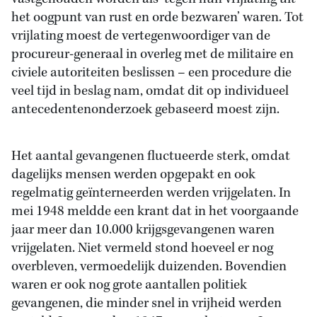
het oogpunt van rust en orde bezwaren’ waren. Tot
vrijlating moest de vertegenwoordiger van de
procureur-generaal in overleg met de militaire en
civiele autoriteiten beslissen – een procedure die
veel tijd in beslag nam, omdat dit op individueel
antecedentenonderzoek gebaseerd moest zijn.
Het aantal gevangenen fluctueerde sterk, omdat
dagelijks mensen werden opgepakt en ook
regelmatig geïnterneerden werden vrijgelaten. In
mei 1948 meldde een krant dat in het voorgaande
jaar meer dan 10.000 krijgsgevangenen waren
vrijgelaten. Niet vermeld stond hoeveel er nog
overbleven, vermoedelijk duizenden. Bovendien
waren er ook nog grote aantallen politiek
gevangenen, die minder snel in vrijheid werden