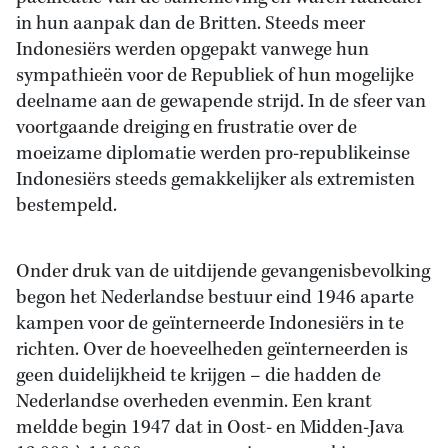
in hun aanpak dan de Britten. Steeds meer
Indonesiërs werden opgepakt vanwege hun
sympathieën voor de Republiek of hun mogelijke
deelname aan de gewapende strijd. In de sfeer van
voortgaande dreiging en frustratie over de
moeizame diplomatie werden pro-republikeinse
Indonesiërs steeds gemakkelijker als extremisten
bestempeld.
Onder druk van de uitdijende gevangenisbevolking
begon het Nederlandse bestuur eind 1946 aparte
kampen voor de geïnterneerde Indonesiërs in te
richten. Over de hoeveelheden geïnterneerden is
geen duidelijkheid te krijgen – die hadden de
Nederlandse overheden evenmin. Een krant
meldde begin 1947 dat in Oost- en Midden-Java