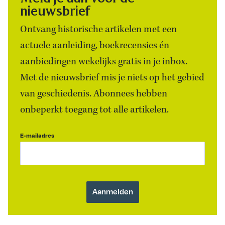
nieuwsbrief
Ontvang historische artikelen met een
actuele aanleiding, boekrecensies én
aanbiedingen wekelijks gratis in je inbox.
Met de nieuwsbrief mis je niets op het gebied
van geschiedenis. Abonnees hebben
onbeperkt toegang tot alle artikelen.
E-mailadres