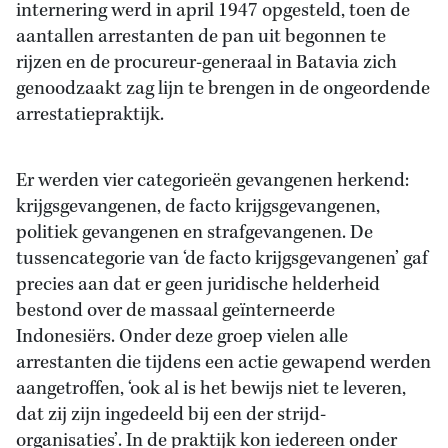
internering werd in april 1947 opgesteld, toen de
aantallen arrestanten de pan uit begonnen te
rijzen en de procureur-generaal in Batavia zich
genoodzaakt zag lijn te brengen in de ongeordende
arrestatiepraktijk.
Er werden vier categorieën gevangenen herkend:
krijgsgevangenen, de facto krijgsgevangenen,
politiek gevangenen en strafgevangenen. De
tussencategorie van ‘de facto krijgsgevangenen’ gaf
precies aan dat er geen juridische helderheid
bestond over de massaal geïnterneerde
Indonesiërs. Onder deze groep vielen alle
arrestanten die tijdens een actie gewapend werden
aangetroffen, ‘ook al is het bewijs niet te leveren,
dat zij zijn ingedeeld bij een der strijd-
organisaties’. In de praktijk kon iedereen onder