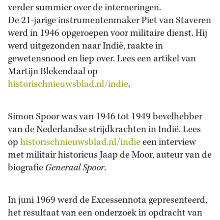
verder summier over de interneringen.
De 21-jarige instrumentenmaker Piet van Staveren
werd in 1946 opgeroepen voor militaire dienst. Hij
werd uitgezonden naar Indië, raakte in
gewetensnood en liep over. Lees een artikel van
Martijn Blekendaal op
historischnieuwsblad.nl/indie
.
Simon Spoor was van 1946 tot 1949 bevelhebber
van de Nederlandse strijdkrachten in Indië. Lees
op
historischnieuwsblad.nl/indie
een interview
met militair historicus Jaap de Moor, auteur van de
biografie
Generaal Spoor
.
In juni 1969 werd de Excessennota gepresenteerd,
het resultaat van een onderzoek in opdracht van