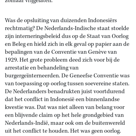
zomaar vrijgelaten.
Was de opsluiting van duizenden Indonesiërs
rechtmatig? De Nederlands-Indische staat stoelde
zijn interneringsbeleid dus op de Staat van Oorlog
en Beleg en hield zich in elk geval op papier aan de
bepalingen van de Conventie van Genève van
1929. Het grote probleem deed zich voor bij de
arrestatie en behandeling van
burgergeïnterneerden. De Geneefse Conventie was
van toepassing op oorlog tussen soevereine staten.
De Nederlanders benadrukten juist voortdurend
dat het conflict in Indonesië een binnenlandse
kwestie was. Dat was niet alleen van belang voor
een blijvende claim op het hele grondgebied van
Nederlands-Indië, maar ook om de buitenwereld
uit het conflict te houden. Het was geen oorlog.