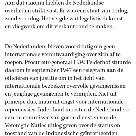
Aan dat axioma hielden de Nederlandse
overheden strikt vast. Er was een staat van oorlog,
zonder oorlog. Het vergde wat legalistisch kunst-
en vliegwerk om dit vierkant rond te maken.
De Nederlanders bleven voorzichtig om geen
internationale verontwaardiging over zich af te
roepen. Procureur-generaal H.W. Felderhof stuurde
daarom in september 1947 een telegram aan de
officieren van justitie om in het licht van
internationale bezoeken overvolle gevangenissen
en jeugdige gevangenen te vermijden. Niet uit
principe dus, maar uit angst voor internationale
repercussies. Inderdaad moesten de Nederlanders
aan de commissie van goede diensten van de
Verenigde Naties uitleg geven over de status en
toestand van de Indonesische geïnterneerden.