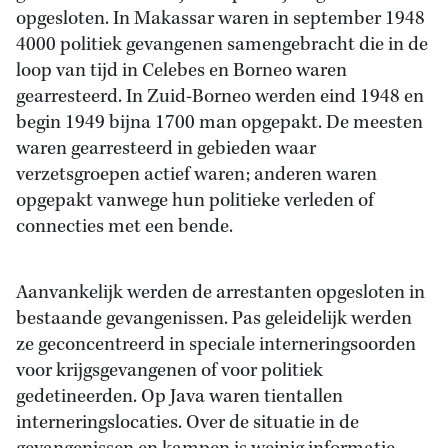
opgesloten. In Makassar waren in september 1948
4000 politiek gevangenen samengebracht die in de
loop van tijd in Celebes en Borneo waren
gearresteerd. In Zuid-Borneo werden eind 1948 en
begin 1949 bijna 1700 man opgepakt. De meesten
waren gearresteerd in gebieden waar
verzetsgroepen actief waren; anderen waren
opgepakt vanwege hun politieke verleden of
connecties met een bende.
Aanvankelijk werden de arrestanten opgesloten in
bestaande gevangenissen. Pas geleidelijk werden
ze geconcentreerd in speciale interneringsoorden
voor krijgsgevangenen of voor politiek
gedetineerden. Op Java waren tientallen
interneringslocaties. Over de situatie in de