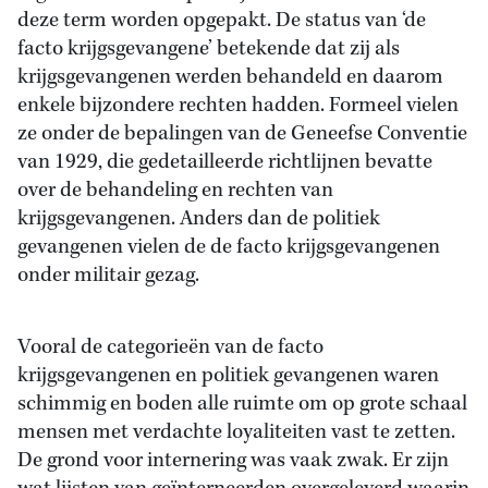
deze term worden opgepakt. De status van ‘de
facto krijgsgevangene’ betekende dat zij als
krijgsgevangenen werden behandeld en daarom
enkele bijzondere rechten hadden. Formeel vielen
ze onder de bepalingen van de Geneefse Conventie
van 1929, die gedetailleerde richtlijnen bevatte
over de behandeling en rechten van
krijgsgevangenen. Anders dan de politiek
gevangenen vielen de de facto krijgsgevangenen
onder militair gezag.
Vooral de categorieën van de facto
krijgsgevangenen en politiek gevangenen waren
schimmig en boden alle ruimte om op grote schaal
mensen met verdachte loyaliteiten vast te zetten.
De grond voor internering was vaak zwak. Er zijn