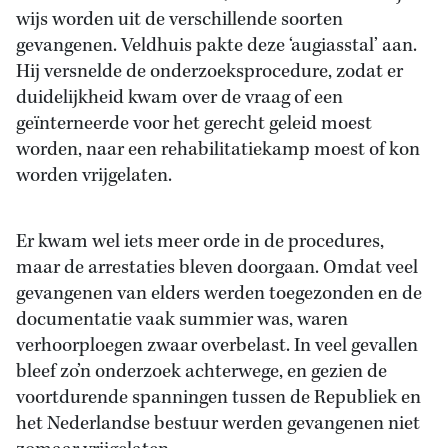
wijs worden uit de verschillende soorten
gevangenen. Veldhuis pakte deze ‘augiasstal’ aan.
Hij versnelde de onderzoeksprocedure, zodat er
duidelijkheid kwam over de vraag of een
geïnterneerde voor het gerecht geleid moest
worden, naar een rehabilitatiekamp moest of kon
worden vrijgelaten.
Er kwam wel iets meer orde in de procedures,
maar de arrestaties bleven doorgaan. Omdat veel
gevangenen van elders werden toegezonden en de
documentatie vaak summier was, waren
verhoorploegen zwaar overbelast. In veel gevallen
bleef zo’n onderzoek achterwege, en gezien de
voortdurende spanningen tussen de Republiek en
het Nederlandse bestuur werden gevangenen niet