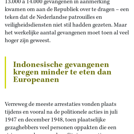
13.000 à 14.000 gevangenen in aanmerking
kwamen om aan de Republiek over te dragen – een
teken dat de Nederlandse patrouilles en
veiligheidsdiensten niet stil hadden gezeten. Maar
het werkelijke aantal gevangenen moet toen al veel
hoger zijn geweest.
Indonesische gevangenen
kregen minder te eten dan
Europeanen
Verreweg de meeste arrestaties vonden plaats
tijdens en vooral na de politionele acties in juli
1947 en december 1948, toen plaatselijke
gezaghebbers veel personen oppakten die een