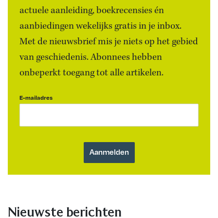
actuele aanleiding, boekrecensies én
aanbiedingen wekelijks gratis in je inbox.
Met de nieuwsbrief mis je niets op het gebied
van geschiedenis. Abonnees hebben
onbeperkt toegang tot alle artikelen.
E-mailadres
Nieuwste berichten