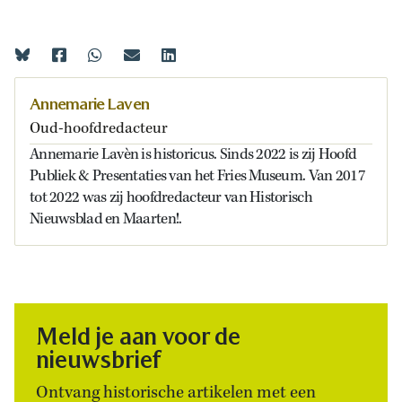
Annemarie Laven
Oud-hoofdredacteur
Annemarie Lavèn is historicus. Sinds 2022 is zij Hoofd
Publiek & Presentaties van het Fries Museum. Van 2017
tot 2022 was zij hoofdredacteur van Historisch
Nieuwsblad en Maarten!.
Meld je aan voor de
nieuwsbrief
Ontvang historische artikelen met een