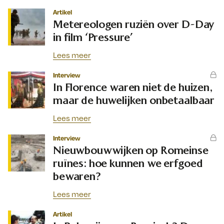
Artikel
Metereologen ruziën over D-Day
in film ‘Pressure’
Lees meer
Interview
In Florence waren niet de huizen,
maar de huwelijken onbetaalbaar
Lees meer
Interview
Nieuwbouwwijken op Romeinse
ruïnes: hoe kunnen we erfgoed
bewaren?
Lees meer
Artikel