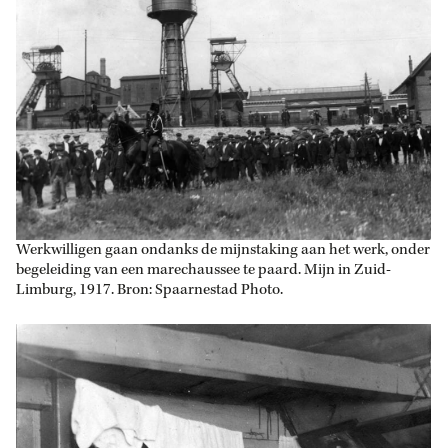
Werkwilligen gaan ondanks de mijnstaking aan het werk, onder
begeleiding van een marechaussee te paard. Mijn in Zuid-
Limburg, 1917. Bron: Spaarnestad Photo.