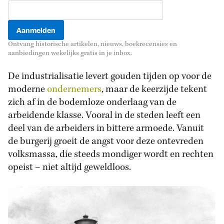
Ontvang historische artikelen, nieuws, boekrecensies en
aanbiedingen wekelijks gratis in je inbox.
De industrialisatie levert gouden tijden op voor de
moderne
ondernemers
, maar de keerzijde tekent
zich af in de bodemloze onderlaag van de
arbeidende klasse. Vooral in de steden leeft een
deel van de arbeiders in bittere armoede. Vanuit
de burgerij groeit de angst voor deze ontevreden
volksmassa, die steeds mondiger wordt en rechten
opeist – niet altijd geweldloos.