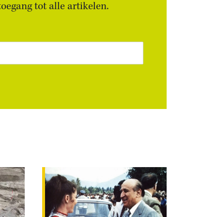
egang tot alle artikelen.