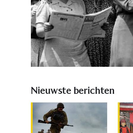
Nieuwste berichten