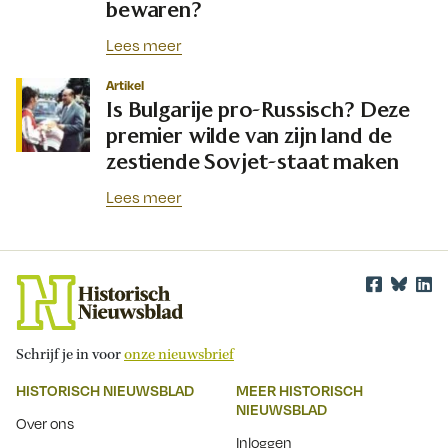
bewaren?
Lees meer
Artikel
Is Bulgarije pro-Russisch? Deze
premier wilde van zijn land de
zestiende Sovjet-staat maken
Lees meer
Schrijf je in voor
onze nieuwsbrief
HISTORISCH NIEUWSBLAD
MEER HISTORISCH
NIEUWSBLAD
Over ons
Inloggen