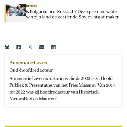
Artikel
Is Bulgarije pro-Russisch? Deze premier wilde
van zijn land de zestiende Sovjet-staat maken
Annemarie Laven
Oud-hoofdredacteur
Annemarie Lavèn is historicus. Sinds 2022 is zij Hoofd
Publiek & Presentaties van het Fries Museum. Van 2017
tot 2022 was zij hoofdredacteur van Historisch
Nieuwsblad en Maarten!.