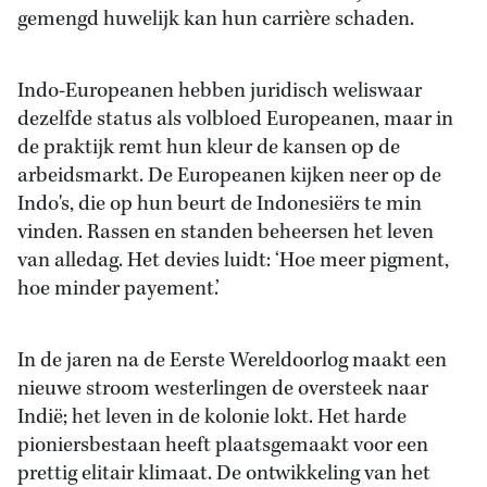
gemengd huwelijk kan hun carrière schaden.
Indo-Europeanen hebben juridisch weliswaar
dezelfde status als volbloed Europeanen, maar in
de praktijk remt hun kleur de kansen op de
arbeidsmarkt. De Europeanen kijken neer op de
Indo's, die op hun beurt de Indonesiërs te min
vinden. Rassen en standen beheersen het leven
van alledag. Het devies luidt: ‘Hoe meer pigment,
hoe minder payement.’
In de jaren na de Eerste Wereldoorlog maakt een
nieuwe stroom westerlingen de oversteek naar
Indië; het leven in de kolonie lokt. Het harde
pioniersbestaan heeft plaatsgemaakt voor een
prettig elitair klimaat. De ontwikkeling van het