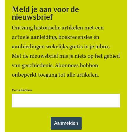
Meld je aan voor de
nieuwsbrief
Ontvang historische artikelen met een
actuele aanleiding, boekrecensies én
aanbiedingen wekelijks gratis in je inbox.
Met de nieuwsbrief mis je niets op het gebied
van geschiedenis. Abonnees hebben
onbeperkt toegang tot alle artikelen.
E-mailadres