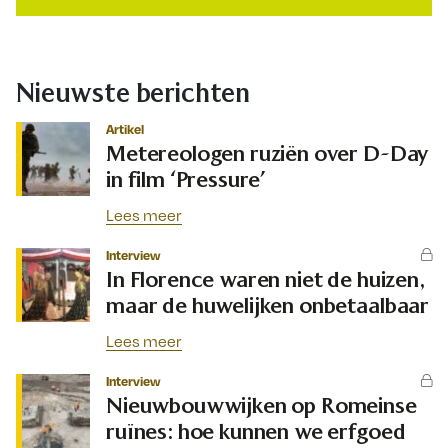
Nieuwste berichten
Artikel
Metereologen ruziën over D-Day
in film ‘Pressure’
Lees meer
Interview
In Florence waren niet de huizen,
maar de huwelijken onbetaalbaar
Lees meer
Interview
Nieuwbouwwijken op Romeinse
ruïnes: hoe kunnen we erfgoed