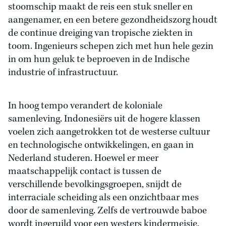
stoomschip maakt de reis een stuk sneller en
aangenamer, en een betere gezondheidszorg houdt
de continue dreiging van tropische ziekten in
toom. Ingenieurs schepen zich met hun hele gezin
in om hun geluk te beproeven in de Indische
industrie of infrastructuur.
In hoog tempo verandert de koloniale
samenleving. Indonesiërs uit de hogere klassen
voelen zich aangetrokken tot de westerse cultuur
en technologische ontwikkelingen, en gaan in
Nederland studeren. Hoewel er meer
maatschappelijk contact is tussen de
verschillende bevolkingsgroepen, snijdt de
interraciale scheiding als een onzichtbaar mes
door de samenleving. Zelfs de vertrouwde baboe
wordt ingeruild voor een westers kindermeisje,