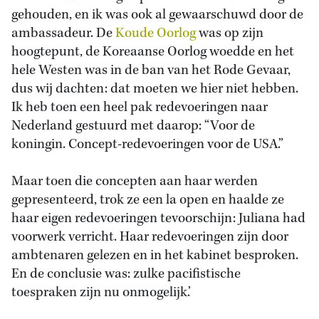
gehouden, en ik was ook al gewaarschuwd door de
ambassadeur. De
Koude Oorlog
was op zijn
hoogtepunt, de Koreaanse Oorlog woedde en het
hele Westen was in de ban van het Rode Gevaar,
dus wij dachten: dat moeten we hier niet hebben.
Ik heb toen een heel pak redevoeringen naar
Nederland gestuurd met daarop: “Voor de
koningin. Concept-redevoeringen voor de USA.”
Maar toen die concepten aan haar werden
gepresenteerd, trok ze een la open en haalde ze
haar eigen redevoeringen tevoorschijn: Juliana had
voorwerk verricht. Haar redevoeringen zijn door
ambtenaren gelezen en in het kabinet besproken.
En de conclusie was: zulke pacifistische
toespraken zijn nu onmogelijk.’