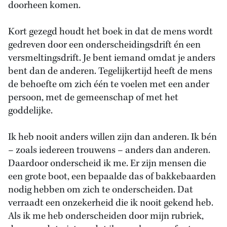
doorheen komen.
Kort gezegd houdt het boek in dat de mens wordt
gedreven door een onderscheidingsdrift én een
versmeltingsdrift. Je bent iemand omdat je anders
bent dan de anderen. Tegelijkertijd heeft de mens
de behoefte om zich één te voelen met een ander
persoon, met de gemeenschap of met het
goddelijke.
Ik heb nooit anders willen zijn dan anderen. Ik bén
– zoals iedereen trouwens – anders dan anderen.
Daardoor onderscheid ik me. Er zijn mensen die
een grote boot, een bepaalde das of bakkebaarden
nodig hebben om zich te onderscheiden. Dat
verraadt een onzekerheid die ik nooit gekend heb.
Als ik me heb onderscheiden door mijn rubriek,