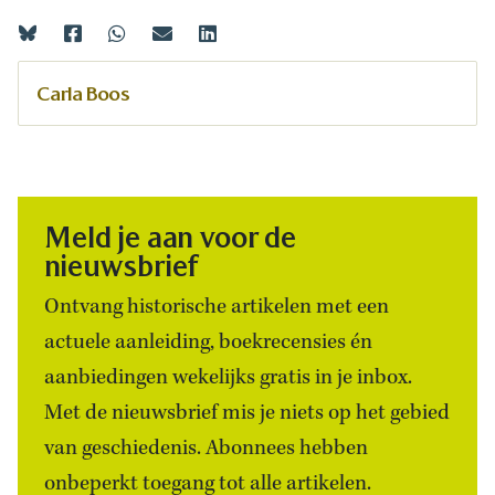
Carla Boos
Meld je aan voor de
nieuwsbrief
Ontvang historische artikelen met een
actuele aanleiding, boekrecensies én
aanbiedingen wekelijks gratis in je inbox.
Met de nieuwsbrief mis je niets op het gebied
van geschiedenis. Abonnees hebben
onbeperkt toegang tot alle artikelen.