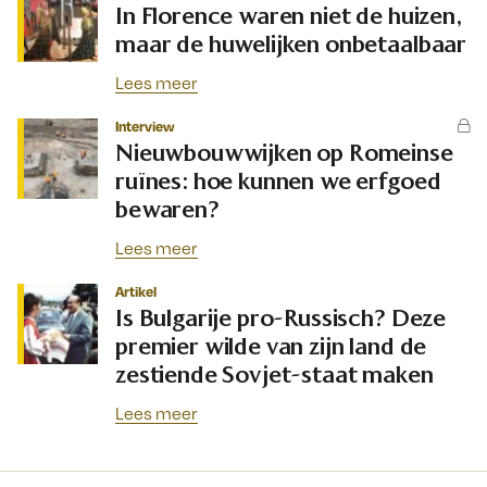
In Florence waren niet de huizen,
maar de huwelijken onbetaalbaar
Lees meer
Interview
Nieuwbouwwijken op Romeinse
ruïnes: hoe kunnen we erfgoed
bewaren?
Lees meer
Artikel
Is Bulgarije pro-Russisch? Deze
premier wilde van zijn land de
zestiende Sovjet-staat maken
Lees meer