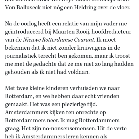
Von Balluseck niet nóg een Heldring over de vloer.
Na de oorlog heeft een relatie van mijn vader me
geïntroduceerd bij Maarten Rooij, hoofdredacteur
van de
Nieuwe Rotterdamse Courant
. Ik moet
bekennen dat ik niet zonder kruiwagens in de
journalistiek terecht ben gekomen, maar ik troost
me met de gedachte dat ze me niet zo lang hadden
gehouden als ik niet had voldaan.
Met twee kleine kinderen verhuisden we naar
Rotterdam, en we hebben daar echt vrienden
gemaakt. Het was een plezierige tijd.
Amsterdammers kijken ten onrechte op
Rotterdammers neer. Ik mag Rotterdammers
graag. Het zijn no-nonsensemensen. Uit de verte
heb ik Amsterdammers leren kennen als