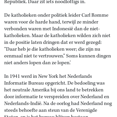
Republiek. Daar zit iets noodlottigs in.
De katholieken onder politiek leider Carl Romme
waren voor de harde hand, terwijl ze minder
verbonden waren met Indonesië dan de niet-
katholieken. Maar de katholieken wilden zich niet
in de positie laten dringen dat er werd gezegd:
“Daar heb je die katholieken weer; die zijn nu
eenmaal niet te vertrouwen.” Soms kunnen dingen
niet anders lopen dan ze lopen.’
In 1941 werd in New York het Nederlands
Informatie Bureau opgericht. De bedoeling was
het neutrale Amerika bij ons land te betrekken
door informatie te verspreiden over Nederland en
Nederlands-Indië. Na de oorlog had Nederland nog
steeds behoefte aan steun van de Verenigde