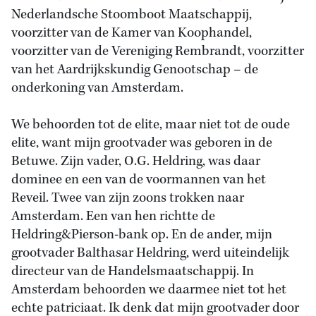
Nederlandsche Stoomboot Maatschappij,
voorzitter van de Kamer van Koophandel,
voorzitter van de Vereniging Rembrandt, voorzitter
van het Aardrijkskundig Genootschap – de
onderkoning van Amsterdam.
We behoorden tot de elite, maar niet tot de oude
elite, want mijn grootvader was geboren in de
Betuwe. Zijn vader, O.G. Heldring, was daar
dominee en een van de voormannen van het
Reveil. Twee van zijn zoons trokken naar
Amsterdam. Een van hen richtte de
Heldring&Pierson-bank op. En de ander, mijn
grootvader Balthasar Heldring, werd uiteindelijk
directeur van de Handelsmaatschappij. In
Amsterdam behoorden we daarmee niet tot het
echte patriciaat. Ik denk dat mijn grootvader door