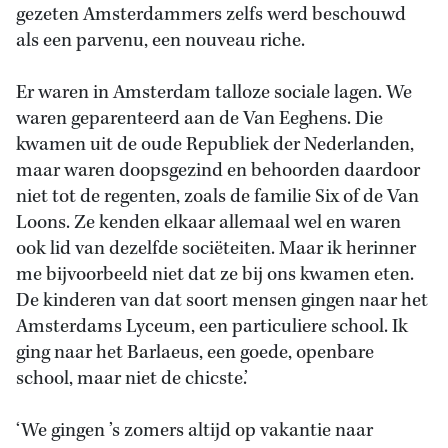
gezeten Amsterdammers zelfs werd beschouwd
als een parvenu, een nouveau riche.
Er waren in Amsterdam talloze sociale lagen. We
waren geparenteerd aan de Van Eeghens. Die
kwamen uit de oude Republiek der Nederlanden,
maar waren doopsgezind en behoorden daardoor
niet tot de regenten, zoals de familie Six of de Van
Loons. Ze kenden elkaar allemaal wel en waren
ook lid van dezelfde sociëteiten. Maar ik herinner
me bijvoorbeeld niet dat ze bij ons kwamen eten.
De kinderen van dat soort mensen gingen naar het
Amsterdams Lyceum, een particuliere school. Ik
ging naar het Barlaeus, een goede, openbare
school, maar niet de chicste.’
‘We gingen ’s zomers altijd op vakantie naar