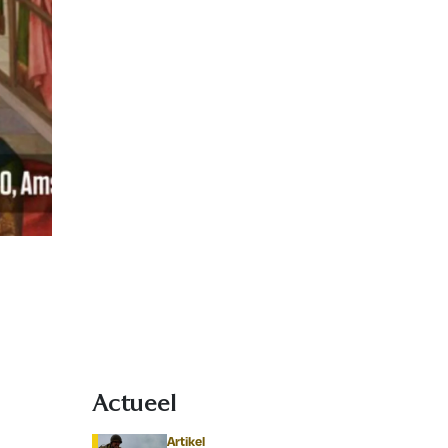
Actueel
Artikel