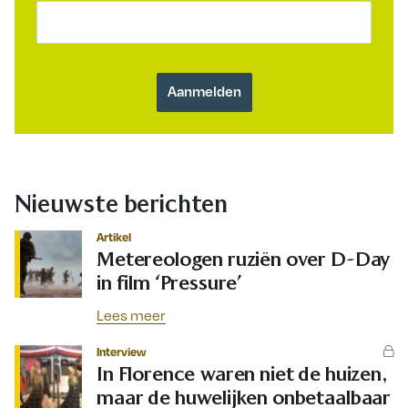
Nieuwste berichten
Artikel
Metereologen ruziën over D-Day
in film ‘Pressure’
Lees meer
Interview
In Florence waren niet de huizen,
maar de huwelijken onbetaalbaar