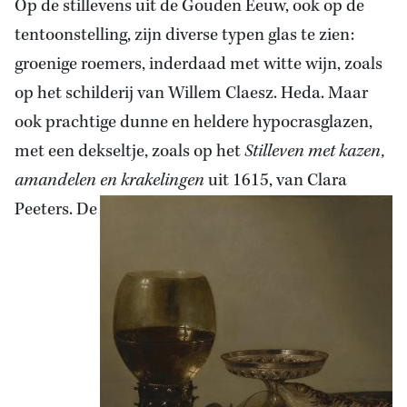
Op de stillevens uit de Gouden Eeuw, ook op de
tentoonstelling, zijn diverse typen glas te zien:
groenige roemers, inderdaad met witte wijn, zoals
op het schilderij van Willem Claesz. Heda. Maar
ook prachtige dunne en heldere hypocrasglazen,
met een dekseltje, zoals op het
Stilleven met kazen,
amandelen en krakelingen
uit 1615, van Clara
Peeters. De