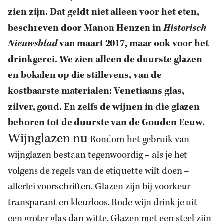
zien zijn. Dat geldt niet alleen voor het eten,
beschreven door Manon Henzen in
Historisch
Nieuwsblad
van maart 2017, maar ook voor het
drinkgerei. We zien alleen de duurste glazen
en bokalen op die stillevens, van de
kostbaarste materialen: Venetiaans glas,
zilver, goud. En zelfs de wijnen in die glazen
behoren tot de duurste van de Gouden Eeuw.
Wijnglazen nu
Rondom het gebruik van
wijnglazen bestaan tegenwoordig – als je het
volgens de regels van de etiquette wilt doen –
allerlei voorschriften. Glazen zijn bij voorkeur
transparant en kleurloos. Rode wijn drink je uit
een groter glas dan witte. Glazen met een steel zijn