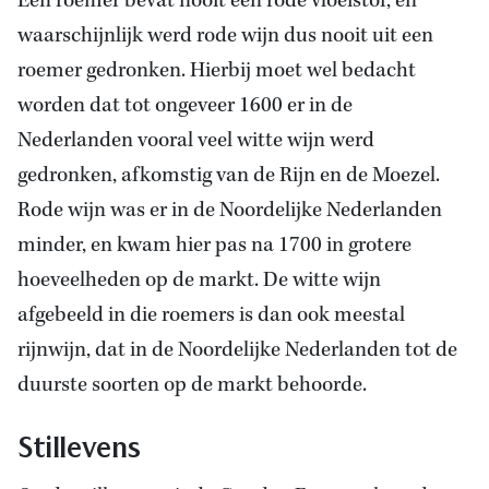
Een roemer bevat nooit een rode vloeistof, en
waarschijnlijk werd rode wijn dus nooit uit een
roemer gedronken. Hierbij moet wel bedacht
worden dat tot ongeveer 1600 er in de
Nederlanden vooral veel witte wijn werd
gedronken, afkomstig van de Rijn en de Moezel.
Rode wijn was er in de Noordelijke Nederlanden
minder, en kwam hier pas na 1700 in grotere
hoeveelheden op de markt. De witte wijn
afgebeeld in die roemers is dan ook meestal
rijnwijn, dat in de Noordelijke Nederlanden tot de
duurste soorten op de markt behoorde.
Stillevens