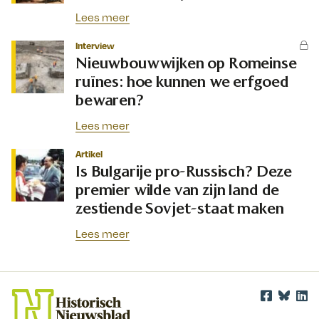
Lees meer
Interview
Nieuwbouwwijken op Romeinse
ruïnes: hoe kunnen we erfgoed
bewaren?
Lees meer
Artikel
Is Bulgarije pro-Russisch? Deze
premier wilde van zijn land de
zestiende Sovjet-staat maken
Lees meer