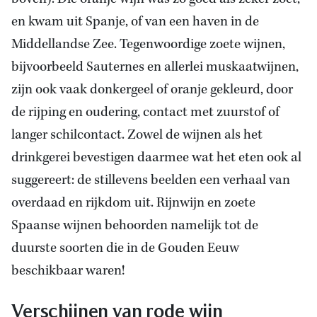
en kwam uit Spanje, of van een haven in de
Middellandse Zee. Tegenwoordige zoete wijnen,
bijvoorbeeld Sauternes en allerlei muskaatwijnen,
zijn ook vaak donkergeel of oranje gekleurd, door
de rijping en oudering, contact met zuurstof of
langer schilcontact. Zowel de wijnen als het
drinkgerei bevestigen daarmee wat het eten ook al
suggereert: de stillevens beelden een verhaal van
overdaad en rijkdom uit. Rijnwijn en zoete
Spaanse wijnen behoorden namelijk tot de
duurste soorten die in de Gouden Eeuw
beschikbaar waren!
Verschijnen van rode wijn