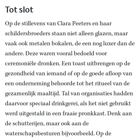
Tot slot
Op de stillevens van Clara Peeters en haar
schildersbroeders staan niet alleen glazen, maar
vaak ook metalen bokalen, de een nog luxer dan de
andere. Deze waren vooral bedoeld voor
ceremoniële dronken. Een toast uitbrengen op de
gezondheid van iemand of op de goede afloop van
een onderneming behoorde tot het ritueel van de
gezamenlijk maaltijd. Tal van organisaties hadden
daarvoor speciaal drinkgerei, als het niet gebruikt
werd uitgestald in een fraaie pronkkast. Denk aan
de schutterijen, maar ook aan de
waterschapsbesturen bijvoorbeeld. Op de