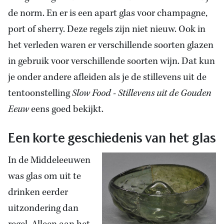
de norm. En er is een apart glas voor champagne,
port of sherry. Deze regels zijn niet nieuw. Ook in
het verleden waren er verschillende soorten glazen
in gebruik voor verschillende soorten wijn. Dat kun
je onder andere afleiden als je de stillevens uit de
tentoonstelling
Slow Food - Stillevens uit de Gouden
Eeuw
eens goed bekijkt.
Een korte geschiedenis van het glas
In de Middeleeuwen
was glas om uit te
drinken eerder
uitzondering dan