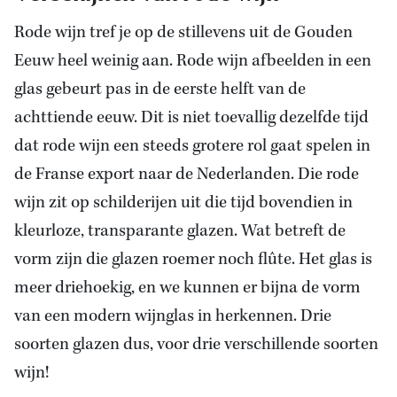
Rode wijn tref je op de stillevens uit de Gouden
Eeuw heel weinig aan. Rode wijn afbeelden in een
glas gebeurt pas in de eerste helft van de
achttiende eeuw. Dit is niet toevallig dezelfde tijd
dat rode wijn een steeds grotere rol gaat spelen in
de Franse export naar de Nederlanden. Die rode
wijn zit op schilderijen uit die tijd bovendien in
kleurloze, transparante glazen. Wat betreft de
vorm zijn die glazen roemer noch flûte. Het glas is
meer driehoekig, en we kunnen er bijna de vorm
van een modern wijnglas in herkennen. Drie
soorten glazen dus, voor drie verschillende soorten
wijn!