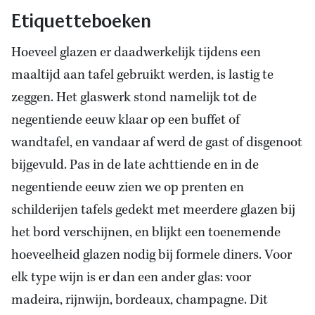
Etiquetteboeken
Hoeveel glazen er daadwerkelijk tijdens een
maaltijd aan tafel gebruikt werden, is lastig te
zeggen. Het glaswerk stond namelijk tot de
negentiende eeuw klaar op een buffet of
wandtafel, en vandaar af werd de gast of disgenoot
bijgevuld. Pas in de late achttiende en in de
negentiende eeuw zien we op prenten en
schilderijen tafels gedekt met meerdere glazen bij
het bord verschijnen, en blijkt een toenemende
hoeveelheid glazen nodig bij formele diners. Voor
elk type wijn is er dan een ander glas: voor
madeira, rijnwijn, bordeaux, champagne. Dit