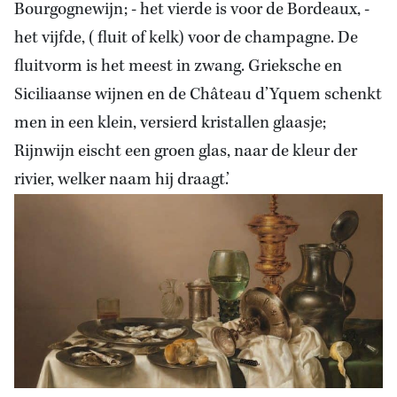
Bourgognewijn; - het vierde is voor de Bordeaux, -
het vijfde, (fluit of kelk) voor de champagne. De
fluitvorm is het meest in zwang. Grieksche en
Siciliaanse wijnen en de Château d’Yquem schenkt
men in een klein, versierd kristallen glaasje;
Rijnwijn eischt een groen glas, naar de kleur der
rivier, welker naam hij draagt.’