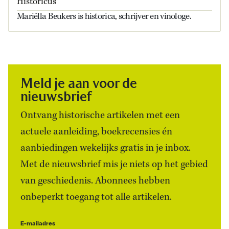
Historicus
Mariëlla Beukers is historica, schrijver en vinologe.
Meld je aan voor de
nieuwsbrief
Ontvang historische artikelen met een
actuele aanleiding, boekrecensies én
aanbiedingen wekelijks gratis in je inbox.
Met de nieuwsbrief mis je niets op het gebied
van geschiedenis. Abonnees hebben
onbeperkt toegang tot alle artikelen.
E-mailadres