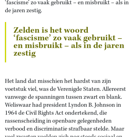
‘fascisme’ zo vaak gebruikt – en misbruikt – als in
de jaren zestig.
Zelden is het woord
‘fascisme’ zo vaak gebruikt –
en misbruikt – als in de jaren
zestig
Het land dat misschien het hardst van zijn
voetstuk viel, was de Verenigde Staten. Allereerst
vanwege de spanningen tussen zwart en blank.
Weliswaar had president Lyndon B. Johnson in
1964 de Civil Rights Act ondertekend, die
rassenscheiding in openbare gelegenheden
verbood en discriminatie strafbaar stelde. Maar