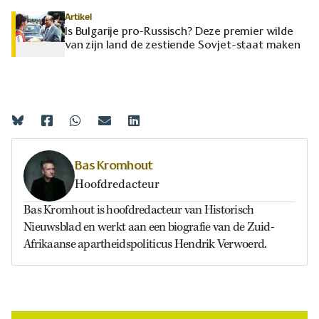
Artikel
Is Bulgarije pro-Russisch? Deze premier wilde
van zijn land de zestiende Sovjet-staat maken
Bas Kromhout
Hoofdredacteur
Bas Kromhout is hoofdredacteur van Historisch
Nieuwsblad en werkt aan een biografie van de Zuid-
Afrikaanse apartheidspoliticus Hendrik Verwoerd.