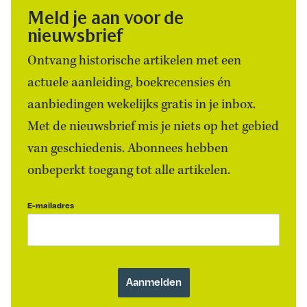
Meld je aan voor de
nieuwsbrief
Ontvang historische artikelen met een
actuele aanleiding, boekrecensies én
aanbiedingen wekelijks gratis in je inbox.
Met de nieuwsbrief mis je niets op het gebied
van geschiedenis. Abonnees hebben
onbeperkt toegang tot alle artikelen.
E-mailadres