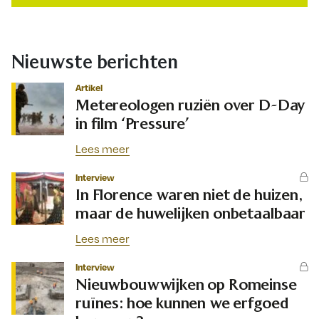
Nieuwste berichten
Artikel
Metereologen ruziën over D-Day
in film ‘Pressure’
Lees meer
Interview
In Florence waren niet de huizen,
maar de huwelijken onbetaalbaar
Lees meer
Interview
Nieuwbouwwijken op Romeinse
ruïnes: hoe kunnen we erfgoed