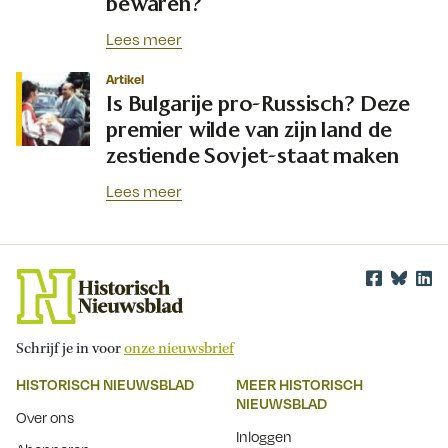
bewaren?
Lees meer
Artikel
Is Bulgarije pro-Russisch? Deze
premier wilde van zijn land de
zestiende Sovjet-staat maken
Lees meer
Schrijf je in voor
onze nieuwsbrief
HISTORISCH NIEUWSBLAD
MEER HISTORISCH
NIEUWSBLAD
Over ons
Inloggen