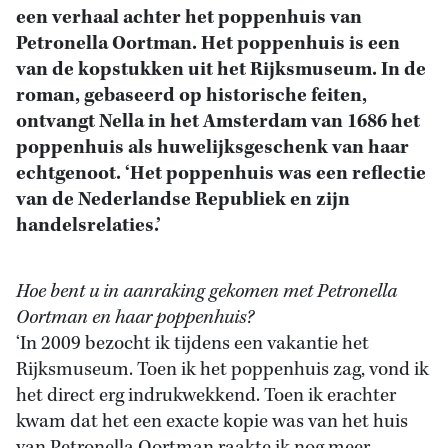
een verhaal achter het poppenhuis van
Petronella Oortman. Het poppenhuis is een
van de kopstukken uit het Rijksmuseum. In de
roman, gebaseerd op historische feiten,
ontvangt Nella in het Amsterdam van 1686 het
poppenhuis als huwelijksgeschenk van haar
echtgenoot. ‘Het poppenhuis was een reflectie
van de Nederlandse Republiek en zijn
handelsrelaties.’
Hoe bent u in aanraking gekomen met Petronella
Oortman en haar poppenhuis?
‘In 2009 bezocht ik tijdens een vakantie het
Rijksmuseum. Toen ik het poppenhuis zag, vond ik
het direct erg indrukwekkend. Toen ik erachter
kwam dat het een exacte kopie was van het huis