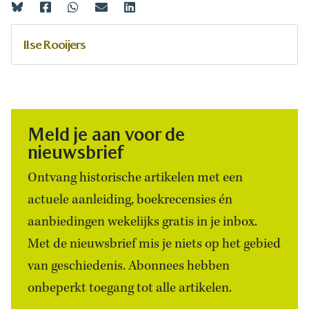
Ilse Rooijers
Meld je aan voor de
nieuwsbrief
Ontvang historische artikelen met een
actuele aanleiding, boekrecensies én
aanbiedingen wekelijks gratis in je inbox.
Met de nieuwsbrief mis je niets op het gebied
van geschiedenis. Abonnees hebben
onbeperkt toegang tot alle artikelen.