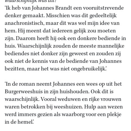
waarschijnlijk was dit?
‘Ik heb van Johannes Brandt een vooruitstrevende
denker gemaakt. Misschien was dit gedeeltelijk
anachronistisch, maar dit was wel mijn idee van
hem. Hij meent dat iedereen gelijk zou moeten
zijn. Daarom heeft hij ook een donkere bediende in
huis. Waarschijnlijk zouden de meeste mannelijke
bediendes niet donker zijn geweest en zouden zij
ook niet de kennis van de bediende van Johannes
bezitten, maar het was niet ongebruikelijk.’
‘In de roman neemt Johannes een wees op uit het
Burgerweeshuis in zijn huishouden. Ook dit is
waarschijnlijk. Vooral weduwen en rijke vrouwen
waren betrokken bij weeshuizen. Hulp aan wezen
werd immers gezien als waarborg voor een plekje
in de hemel.’