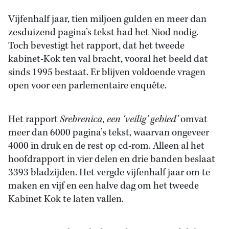
Vijfenhalf jaar, tien miljoen gulden en meer dan
zesduizend pagina’s tekst had het Niod nodig.
Toch bevestigt het rapport, dat het tweede
kabinet-Kok ten val bracht, vooral het beeld dat
sinds 1995 bestaat. Er blijven voldoende vragen
open voor een parlementaire enquête.
Het rapport
Srebrenica, een ‘veilig’ gebied’
omvat
meer dan 6000 pagina’s tekst, waarvan ongeveer
4000 in druk en de rest op cd-rom. Alleen al het
hoofdrapport in vier delen en drie banden beslaat
3393 bladzijden. Het vergde vijfenhalf jaar om te
maken en vijf en een halve dag om het tweede
Kabinet Kok te laten vallen.