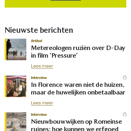
Nieuwste berichten
Artikel
Metereologen ruziën over D-Day
in film ‘Pressure’
Lees meer
Interview
In Florence waren niet de huizen,
maar de huwelijken onbetaalbaar
Lees meer
Interview
Nieuwbouwwijken op Romeinse
ruïnes: hoe kunnen we erfgoed