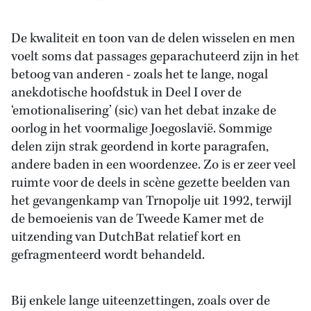
De kwaliteit en toon van de delen wisselen en men
voelt soms dat passages geparachuteerd zijn in het
betoog van anderen - zoals het te lange, nogal
anekdotische hoofdstuk in Deel I over de
‘emotionalisering’ (sic) van het debat inzake de
oorlog in het voormalige Joegoslavië. Sommige
delen zijn strak geordend in korte paragrafen,
andere baden in een woordenzee. Zo is er zeer veel
ruimte voor de deels in scène gezette beelden van
het gevangenkamp van Trnopolje uit 1992, terwijl
de bemoeienis van de Tweede Kamer met de
uitzending van DutchBat relatief kort en
gefragmenteerd wordt behandeld.
Bij enkele lange uiteenzettingen, zoals over de