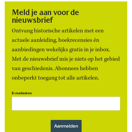
Meld je aan voor de
nieuwsbrief
Ontvang historische artikelen met een
actuele aanleiding, boekrecensies én
aanbiedingen wekelijks gratis in je inbox.
Met de nieuwsbrief mis je niets op het gebied
van geschiedenis. Abonnees hebben
onbeperkt toegang tot alle artikelen.
E-mailadres