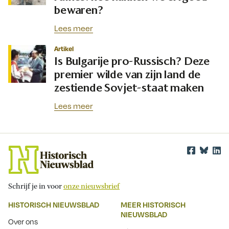
bewaren?
Lees meer
Artikel
Is Bulgarije pro-Russisch? Deze
premier wilde van zijn land de
zestiende Sovjet-staat maken
Lees meer
Schrijf je in voor
onze nieuwsbrief
HISTORISCH NIEUWSBLAD
MEER HISTORISCH
NIEUWSBLAD
Over ons