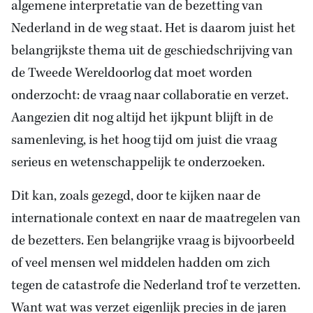
algemene interpretatie van de bezetting van
Nederland in de weg staat. Het is daarom juist het
belangrijkste thema uit de geschiedschrijving van
de Tweede Wereldoorlog dat moet worden
onderzocht: de vraag naar collaboratie en verzet.
Aangezien dit nog altijd het ijkpunt blijft in de
samenleving, is het hoog tijd om juist die vraag
serieus en wetenschappelijk te onderzoeken.
Dit kan, zoals gezegd, door te kijken naar de
internationale context en naar de maatregelen van
de bezetters. Een belangrijke vraag is bijvoorbeeld
of veel mensen wel middelen hadden om zich
tegen de catastrofe die Nederland trof te verzetten.
Want wat was verzet eigenlijk precies in de jaren