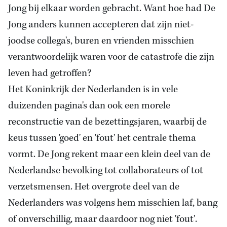
Jong bij elkaar worden gebracht. Want hoe had De
Jong anders kunnen accepteren dat zijn niet-
joodse collega's, buren en vrienden misschien
verantwoordelijk waren voor de catastrofe die zijn
leven had getroffen?
Het Koninkrijk der Nederlanden is in vele
duizenden pagina's dan ook een morele
reconstructie van de bezettingsjaren, waarbij de
keus tussen 'goed' en 'fout' het centrale thema
vormt. De Jong rekent maar een klein deel van de
Nederlandse bevolking tot collaborateurs of tot
verzetsmensen. Het overgrote deel van de
Nederlanders was volgens hem misschien laf, bang
of onverschillig, maar daardoor nog niet 'fout'.