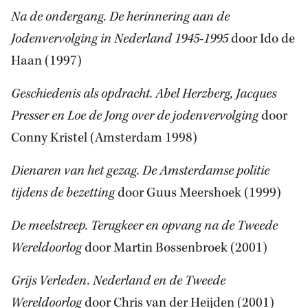
Na de ondergang. De herinnering aan de
Jodenvervolging in Nederland 1945-1995
door Ido de
Haan (1997)
Geschiedenis als opdracht. Abel Herzberg, Jacques
Presser en Loe de Jong over de jodenvervolging
door
Conny Kristel (Amsterdam 1998)
Dienaren van het gezag. De Amsterdamse politie
tijdens de bezetting
door Guus Meershoek (1999)
De meelstreep. Terugkeer en opvang na de Tweede
Wereldoorlog
door Martin Bossenbroek (2001)
Grijs Verleden. Nederland en de Tweede
Wereldoorlog
door Chris van der Heijden (2001)