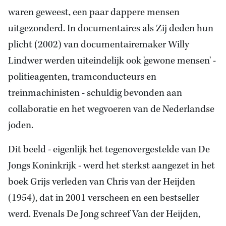
waren geweest, een paar dappere mensen
uitgezonderd. In documentaires als Zij deden hun
plicht (2002) van documentairemaker Willy
Lindwer werden uiteindelijk ook 'gewone mensen' -
politieagenten, tramconducteurs en
treinmachinisten - schuldig bevonden aan
collaboratie en het wegvoeren van de Nederlandse
joden.
Dit beeld - eigenlijk het tegenovergestelde van De
Jongs Koninkrijk - werd het sterkst aangezet in het
boek Grijs verleden van Chris van der Heijden
(1954), dat in 2001 verscheen en een bestseller
werd. Evenals De Jong schreef Van der Heijden,