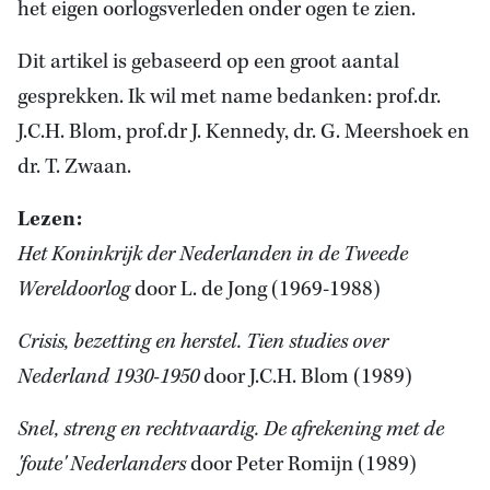
het eigen oorlogsverleden onder ogen te zien.
Dit artikel is gebaseerd op een groot aantal
gesprekken. Ik wil met name bedanken: prof.dr.
J.C.H. Blom, prof.dr J. Kennedy, dr. G. Meershoek en
dr. T. Zwaan.
Lezen:
Het Koninkrijk der Nederlanden in de Tweede
Wereldoorlog
door L. de Jong (1969-1988)
Crisis, bezetting en herstel. Tien studies over
Nederland 1930-1950
door J.C.H. Blom (1989)
Snel, streng en rechtvaardig. De afrekening met de
'foute' Nederlanders
door Peter Romijn (1989)