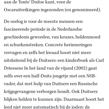
aan de 'foute' Duitse kant, voor de
Oscaruitreikingen ingezonden (en genomineerd).
De oorlog is voor de meeste mensen een
fascinerende periode in de Nederlandse
geschiedenis geworden, van keuzes, heldenmoed
en schurkenstreken. Concrete herinneringen
vervagen en zelfs het kwaad hoort niet meer
uitsluitend bij de Duitsers: een kinderboek als Carl
Driessens In het land van de vijand (2002) gaat
zelfs over een half-Duits jongetje met een NSB-
vader, dat met hulp van Duitsers een Russische
krijgsgevangene verborgen houdt. Ook Duitsers
blijken helden te kunnen zijn. Daarnaast hoort het
leed niet meer automatisch bij de joden: de