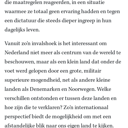
die maatregelen reageerden, in een situatie
waarmee ze totaal geen ervaring hadden en tegen
een dictatuur die steeds dieper ingreep in hun
dagelijks leven.
Vanuit zo'n invalshoek is het interessant om
Nederland niet meer als centrum van de wereld te
beschouwen, maar als een klein land dat onder de
voet werd gelopen door een grote, militair
superieure mogendheid, net als andere kleine
landen als Denemarken en Noorwegen. Welke
verschillen ontstonden er tussen deze landen en
hoe zijn die te verklaren? Zo'n internationaal
perspectief biedt de mogelijkheid om met een
afstandelijke blik naar ons eigen land te kijken.