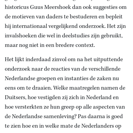
historicus Guus Meershoek dan ook suggesties om
de motieven van daders te bestuderen en bepleit
hij internationaal vergelijkend onderzoek. Het zijn
invalshoeken die wel in deelstudies zijn gebruikt,
maar nog niet in een bredere context.
Het lijkt inderdaad zinvol om na het uitputtende
onderzoek naar de reacties van de verschillende
Nederlandse groepen en instanties de zaken nu
eens om te draaien. Welke maatregelen namen de
Duitsers, hoe vestigden zij zich in Nederland en
hoe versterkten ze hun greep op alle aspecten van
de Nederlandse samenleving? Pas daarna is goed
te zien hoe en in welke mate de Nederlanders op