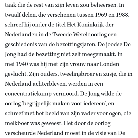
taak die de rest van zijn leven zou beheersen. In
twaalf delen, die verschenen tussen 1969 en 1988,
schreef hij onder de titel Het Koninkrijk der
Nederlanden in de Tweede Wereldoorlog een
geschiedenis van de bezettingsjaren. De joodse De
Jong had de bezetting niet zelf meegemaakt. In
mei 1940 was hij met zijn vrouw naar Londen
gevlucht. Zijn ouders, tweelingbroer en zusje, die in
Nederland achterbleven, werden in een
concentratiekamp vermoord. De Jong wilde de
oorlog 'begrijpelijk maken voor iedereen', en
schreef met het beeld van zijn vader voor ogen, die
melkboer was geweest. Het door de oorlog
verscheurde Nederland moest in de visie van De