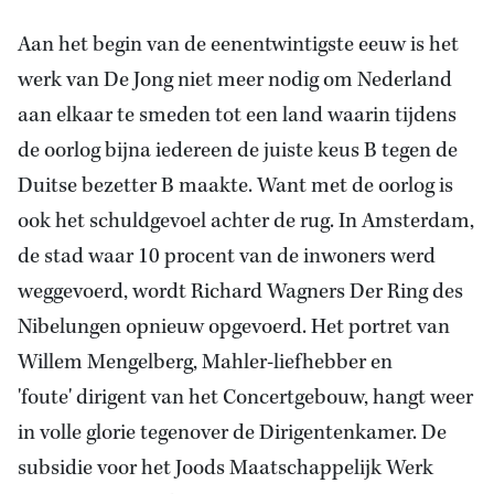
Aan het begin van de eenentwintigste eeuw is het
werk van De Jong niet meer nodig om Nederland
aan elkaar te smeden tot een land waarin tijdens
de oorlog bijna iedereen de juiste keus B tegen de
Duitse bezetter B maakte. Want met de oorlog is
ook het schuldgevoel achter de rug. In Amsterdam,
de stad waar 10 procent van de inwoners werd
weggevoerd, wordt Richard Wagners Der Ring des
Nibelungen opnieuw opgevoerd. Het portret van
Willem Mengelberg, Mahler-liefhebber en
'foute' dirigent van het Concertgebouw, hangt weer
in volle glorie tegenover de Dirigentenkamer. De
subsidie voor het Joods Maatschappelijk Werk