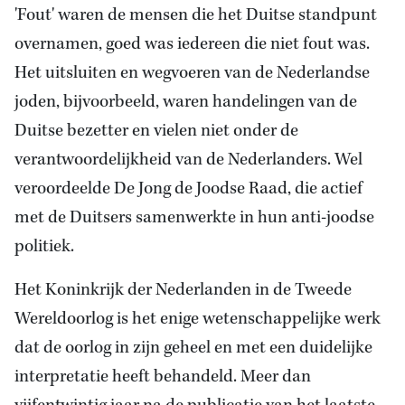
'Fout' waren de mensen die het Duitse standpunt
overnamen, goed was iedereen die niet fout was.
Het uitsluiten en wegvoeren van de Nederlandse
joden, bijvoorbeeld, waren handelingen van de
Duitse bezetter en vielen niet onder de
verantwoordelijkheid van de Nederlanders. Wel
veroordeelde De Jong de Joodse Raad, die actief
met de Duitsers samenwerkte in hun anti-joodse
politiek.
Het Koninkrijk der Nederlanden in de Tweede
Wereldoorlog is het enige wetenschappelijke werk
dat de oorlog in zijn geheel en met een duidelijke
interpretatie heeft behandeld. Meer dan