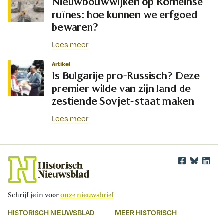
Nieuwbouwwijken op Romeinse
ruïnes: hoe kunnen we erfgoed
bewaren?
Lees meer
Artikel
Is Bulgarije pro-Russisch? Deze
premier wilde van zijn land de
zestiende Sovjet-staat maken
Lees meer
Schrijf je in voor
onze nieuwsbrief
HISTORISCH NIEUWSBLAD
MEER HISTORISCH