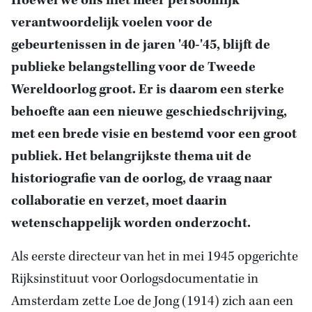
Hoewel we ons niet meer persoonlijk
verantwoordelijk voelen voor de
gebeurtenissen in de jaren '40-'45, blijft de
publieke belangstelling voor de Tweede
Wereldoorlog groot. Er is daarom een sterke
behoefte aan een nieuwe geschiedschrijving,
met een brede visie en bestemd voor een groot
publiek. Het belangrijkste thema uit de
historiografie van de oorlog, de vraag naar
collaboratie en verzet, moet daarin
wetenschappelijk worden onderzocht.
Als eerste directeur van het in mei 1945 opgerichte
Rijksinstituut voor Oorlogsdocumentatie in
Amsterdam zette Loe de Jong (1914) zich aan een