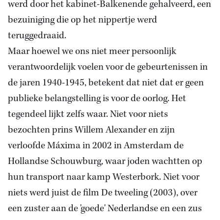
werd door het kabinet-Balkenende gehalveerd, een
bezuiniging die op het nippertje werd
teruggedraaid.
Maar hoewel we ons niet meer persoonlijk
verantwoordelijk voelen voor de gebeurtenissen in
de jaren 1940-1945, betekent dat niet dat er geen
publieke belangstelling is voor de oorlog. Het
tegendeel lijkt zelfs waar. Niet voor niets
bezochten prins Willem Alexander en zijn
verloofde Máxima in 2002 in Amsterdam de
Hollandse Schouwburg, waar joden wachtten op
hun transport naar kamp Westerbork. Niet voor
niets werd juist de film De tweeling (2003), over
een zuster aan de 'goede' Nederlandse en een zus