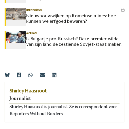
Interview
Nieuwbouwwijken op Romeinse ruïnes: hoe
kunnen we erfgoed bewaren?
Artikel
Is Bulgarije pro-Russisch? Deze premier wilde
van zijn land de zestiende Sovjet-staat maken
Shirley Haasnoot
Journalist
Shirley Haasnoot is journalist. Ze is correspondent voor
Reporters Without Borders.