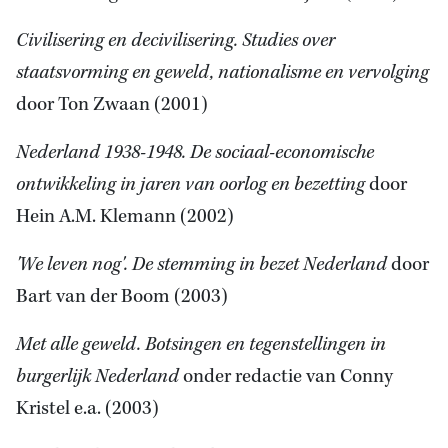
Civilisering en decivilisering. Studies over
staatsvorming en geweld, nationalisme en vervolging
door Ton Zwaan (2001)
Nederland 1938-1948. De sociaal-economische
ontwikkeling in jaren van oorlog en bezetting
door
Hein A.M. Klemann (2002)
'We leven nog'. De stemming in bezet Nederland
door
Bart van der Boom (2003)
Met alle geweld. Botsingen en tegenstellingen in
burgerlijk Nederland
onder redactie van Conny
Kristel e.a. (2003)