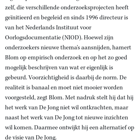
zelf, die verschillende onderzoeksprojecten heeft
geïnitieerd en begeleid en sinds 1996 directeur is
van het Nederlands Instituut voor
Oorlogsdocumentatie (NIOD). Hoewel zijn
onderzoekers nieuwe thema's aansnijden, hamert
Blom op empirisch onderzoek en op het zo goed
mogelijk beschrijven van wat er eigenlijk is
gebeurd. Voorzichtigheid is daarbij de norm. De
realiteit is banaal en moet niet mooier worden
voorgesteld, zegt Blom. Met nadruk stelt hij dat hij
het werk van De Jong niet wil ontkrachten, maar
naast het werk van De Jong tot nieuwe inzichten
wil komen. Daarmee ontwijkt hij een alternatief op
de visie van De Jong.