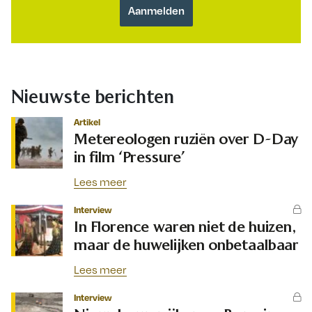
Nieuwste berichten
Artikel
Metereologen ruziën over D-Day
in film ‘Pressure’
Lees meer
Interview
In Florence waren niet de huizen,
maar de huwelijken onbetaalbaar
Lees meer
Interview