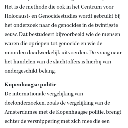
Het is de methode die ook in het Centrum voor
Holocaust- en Genocidestudies wordt gebruikt bij
het onderzoek naar de genocides in de twintigste
eeuw. Dat bestudeert bijvoorbeeld wie de mensen
waren die opriepen tot genocide en wie de
moorden daadwerkelijk uitvoerden. De vraag naar
het handelen van de slachtoffers is hierbij van
ondergeschikt belang.
Kopenhaagse politie
De internationale vergelijking van
deelonderzoeken, zoals de vergelijking van de
Amsterdamse met de Kopenhaagse politie, brengt
echter de versnippering met zich mee die een