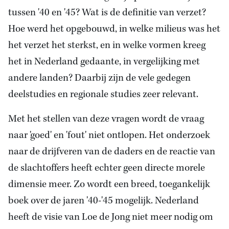
tussen '40 en '45? Wat is de definitie van verzet?
Hoe werd het opgebouwd, in welke milieus was het
het verzet het sterkst, en in welke vormen kreeg
het in Nederland gedaante, in vergelijking met
andere landen? Daarbij zijn de vele gedegen
deelstudies en regionale studies zeer relevant.
Met het stellen van deze vragen wordt de vraag
naar 'goed' en 'fout' niet ontlopen. Het onderzoek
naar de drijfveren van de daders en de reactie van
de slachtoffers heeft echter geen directe morele
dimensie meer. Zo wordt een breed, toegankelijk
boek over de jaren '40-'45 mogelijk. Nederland
heeft de visie van Loe de Jong niet meer nodig om