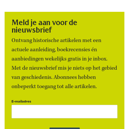
Meld je aan voor de
nieuwsbrief
Ontvang historische artikelen met een
actuele aanleiding, boekrecensies én
aanbiedingen wekelijks gratis in je inbox.
Met de nieuwsbrief mis je niets op het gebied
van geschiedenis. Abonnees hebben
onbeperkt toegang tot alle artikelen.
E-mailadres