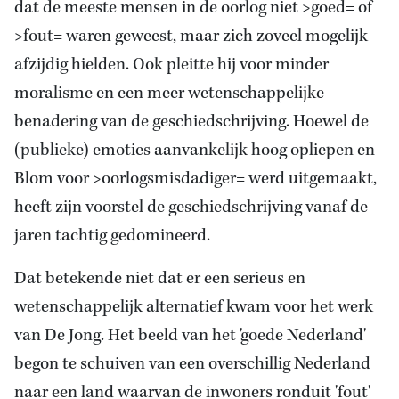
dat de meeste mensen in de oorlog niet >goed= of
>fout= waren geweest, maar zich zoveel mogelijk
afzijdig hielden. Ook pleitte hij voor minder
moralisme en een meer wetenschappelijke
benadering van de geschiedschrijving. Hoewel de
(publieke) emoties aanvankelijk hoog opliepen en
Blom voor >oorlogsmisdadiger= werd uitgemaakt,
heeft zijn voorstel de geschiedschrijving vanaf de
jaren tachtig gedomineerd.
Dat betekende niet dat er een serieus en
wetenschappelijk alternatief kwam voor het werk
van De Jong. Het beeld van het 'goede Nederland'
begon te schuiven van een overschillig Nederland
naar een land waarvan de inwoners ronduit 'fout'