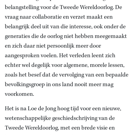
belangstelling voor de Tweede Wereldoorlog. De
vraag naar collaboratie en verzet maakt een
belangrijk deel uit van die interesse, ook onder de
generaties die de oorlog niet hebben meegemaakt
en zich daar niet persoonlijk meer door
aangesproken voelen. Het verleden leent zich
echter wel degelijk voor algemene, morele lessen,
zoals het besef dat de vervolging van een bepaalde
bevolkingsgroep in ons land nooit meer mag
voorkomen.
Het is na Loe de Jong hoog tijd voor een nieuwe,
wetenschappelijke geschiedschrijving van de
Tweede Wereldoorlog, met een brede visie en