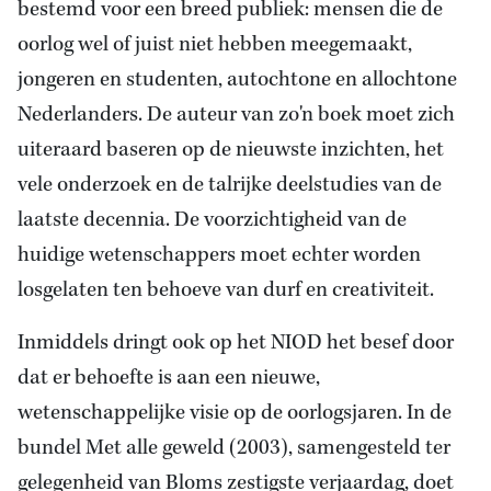
bestemd voor een breed publiek: mensen die de
oorlog wel of juist niet hebben meegemaakt,
jongeren en studenten, autochtone en allochtone
Nederlanders. De auteur van zo'n boek moet zich
uiteraard baseren op de nieuwste inzichten, het
vele onderzoek en de talrijke deelstudies van de
laatste decennia. De voorzichtigheid van de
huidige wetenschappers moet echter worden
losgelaten ten behoeve van durf en creativiteit.
Inmiddels dringt ook op het NIOD het besef door
dat er behoefte is aan een nieuwe,
wetenschappelijke visie op de oorlogsjaren. In de
bundel Met alle geweld (2003), samengesteld ter
gelegenheid van Bloms zestigste verjaardag, doet