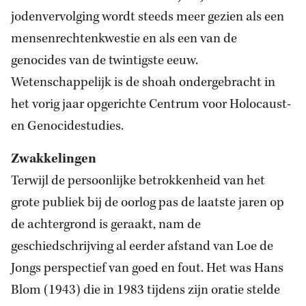
jodenvervolging wordt steeds meer gezien als een
mensenrechtenkwestie en als een van de
genocides van de twintigste eeuw.
Wetenschappelijk is de shoah ondergebracht in
het vorig jaar opgerichte Centrum voor Holocaust-
en Genocidestudies.
Zwakkelingen
Terwijl de persoonlijke betrokkenheid van het
grote publiek bij de oorlog pas de laatste jaren op
de achtergrond is geraakt, nam de
geschiedschrijving al eerder afstand van Loe de
Jongs perspectief van goed en fout. Het was Hans
Blom (1943) die in 1983 tijdens zijn oratie stelde