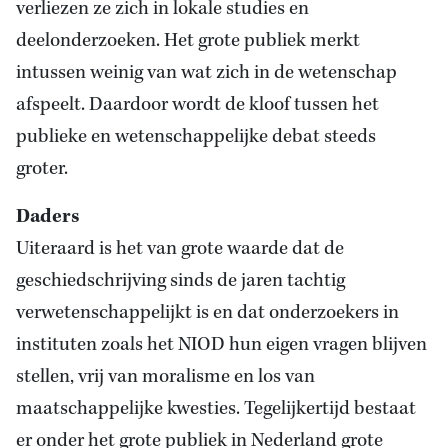
verliezen ze zich in lokale studies en
deelonderzoeken. Het grote publiek merkt
intussen weinig van wat zich in de wetenschap
afspeelt. Daardoor wordt de kloof tussen het
publieke en wetenschappelijke debat steeds
groter.
Daders
Uiteraard is het van grote waarde dat de
geschiedschrijving sinds de jaren tachtig
verwetenschappelijkt is en dat onderzoekers in
instituten zoals het NIOD hun eigen vragen blijven
stellen, vrij van moralisme en los van
maatschappelijke kwesties. Tegelijkertijd bestaat
er onder het grote publiek in Nederland grote