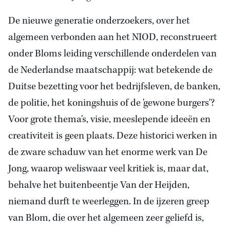
De nieuwe generatie onderzoekers, over het
algemeen verbonden aan het NIOD, reconstrueert
onder Bloms leiding verschillende onderdelen van
de Nederlandse maatschappij: wat betekende de
Duitse bezetting voor het bedrijfsleven, de banken,
de politie, het koningshuis of de 'gewone burgers'?
Voor grote thema's, visie, meeslepende ideeën en
creativiteit is geen plaats. Deze historici werken in
de zware schaduw van het enorme werk van De
Jong, waarop weliswaar veel kritiek is, maar dat,
behalve het buitenbeentje Van der Heijden,
niemand durft te weerleggen. In de ijzeren greep
van Blom, die over het algemeen zeer geliefd is,