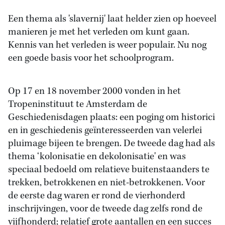
Een thema als 'slavernij' laat helder zien op hoeveel
manieren je met het verleden om kunt gaan.
Kennis van het verleden is weer populair. Nu nog
een goede basis voor het schoolprogram.
Op 17 en 18 november 2000 vonden in het
Tropeninstituut te Amsterdam de
Geschiedenisdagen plaats: een poging om historici
en in geschiedenis geïnteresseerden van velerlei
pluimage bijeen te brengen. De tweede dag had als
thema ‘kolonisatie en dekolonisatie' en was
speciaal bedoeld om relatieve buitenstaanders te
trekken, betrokkenen en niet-betrokkenen. Voor
de eerste dag waren er rond de vierhonderd
inschrijvingen, voor de tweede dag zelfs rond de
vijfhonderd; relatief grote aantallen en een succes