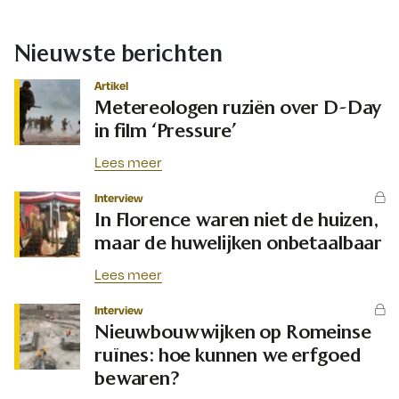
Nieuwste berichten
Artikel
Metereologen ruziën over D-Day
in film ‘Pressure’
Lees meer
Interview
In Florence waren niet de huizen,
maar de huwelijken onbetaalbaar
Lees meer
Interview
Nieuwbouwwijken op Romeinse
ruïnes: hoe kunnen we erfgoed
bewaren?