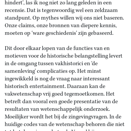
hindert', las ik nog niet zo lang geleden in een
recensie. Dat is tegenwoordig wel een zeldzaam
standpunt. Op mythes willen wij ons niet baseren.
Onze claims, onze bronnen van diepere kennis,
moeten op ‘ware geschiedenis' zijn gebaseerd.
Dit door elkaar lopen van de functies van en
motieven voor de historische belangstelling levert
in de omgang tussen vakhistorici en ‘de
samenleving' complicaties op. Het minst
ingewikkeld is nog de vraag naar interessant
historisch entertainment. Daaraan kan de
vakwetenschap vrij goed tegemoetkomen. Het
betreft dan vooral een goede presentatie van de
resultaten van wetenschappelijk onderzoek.
Moeilijker wordt het bij de zingevingvragen. In de
huidige codes van de wetenschap behoren die niet