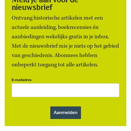
nieuwsbrief
Ontvang historische artikelen met een
actuele aanleiding, boekrecensies én
aanbiedingen wekelijks gratis in je inbox.
Met de nieuwsbrief mis je niets op het gebied
van geschiedenis. Abonnees hebben
onbeperkt toegang tot alle artikelen.
E-mailadres