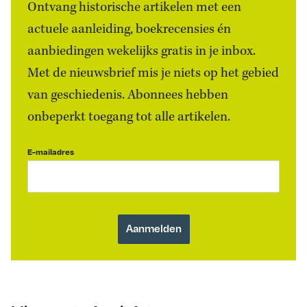
Ontvang historische artikelen met een
actuele aanleiding, boekrecensies én
aanbiedingen wekelijks gratis in je inbox.
Met de nieuwsbrief mis je niets op het gebied
van geschiedenis. Abonnees hebben
onbeperkt toegang tot alle artikelen.
E-mailadres