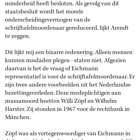
minderheid heeft besloten. Als gevolg van dit
staatsbesluit wordt het morele
onderscheidingsvermogen van de
schrijftafelmoordenaar gereduceerd, lijkt Arendt
te zeggen.
Dit lijkt mij een bizarre redenering. Alleen mensen
kunnen misdaden plegen - staten niet. Afgezien
daarvan is het de vraag of Eichmann
representatief is voor de schrijftafelmoordenaar. Er
zijn twee andere voorbeelden uit het Nederlandse
bezettingsverleden. Deze medeplichtigen aan
massamoord heetten Willi Zöpf en Wilhelm
Harster. Zij stonden in 1967 voor de rechtbank in
München.
Zöpf was als vertegenwoordiger van Eichmann in