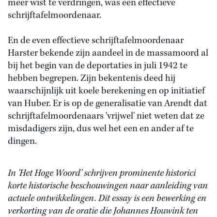
meer wist te verdringen, was een effectieve
schrijftafelmoordenaar.
En de even effectieve schrijftafelmoordenaar
Harster bekende zijn aandeel in de massamoord al
bij het begin van de deportaties in juli 1942 te
hebben begrepen. Zijn bekentenis deed hij
waarschijnlijk uit koele berekening en op initiatief
van Huber. Er is op de generalisatie van Arendt dat
schrijftafelmoordenaars 'vrijwel' niet weten dat ze
misdadigers zijn, dus wel het een en ander af te
dingen.
In 'Het Hoge Woord' schrijven prominente historici
korte historische beschouwingen naar aanleiding van
actuele ontwikkelingen. Dit essay is een bewerking en
verkorting van de oratie die Johannes Houwink ten