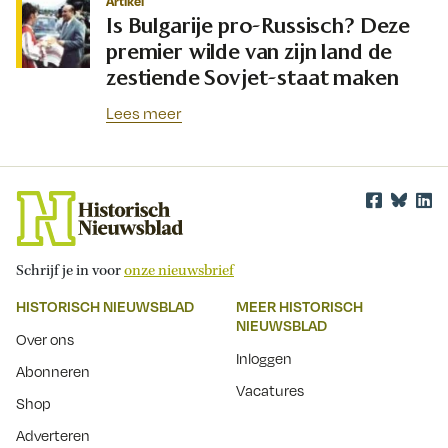
Artikel
Is Bulgarije pro-Russisch? Deze
premier wilde van zijn land de
zestiende Sovjet-staat maken
Lees meer
Schrijf je in voor
onze nieuwsbrief
HISTORISCH NIEUWSBLAD
MEER HISTORISCH
NIEUWSBLAD
Over ons
Inloggen
Abonneren
Vacatures
Shop
Adverteren