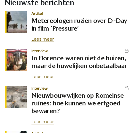
Nieuwste berichten
Artikel
Metereologen ruziën over D-Day
in film ‘Pressure’
Lees meer
Interview
In Florence waren niet de huizen,
maar de huwelijken onbetaalbaar
Lees meer
Interview
Nieuwbouwwijken op Romeinse
ruïnes: hoe kunnen we erfgoed
bewaren?
Lees meer