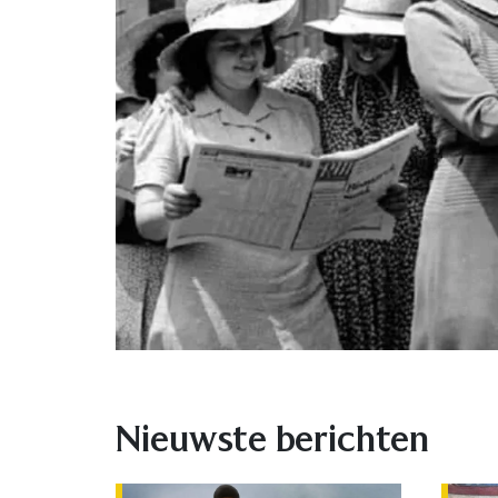
Nieuwste berichten