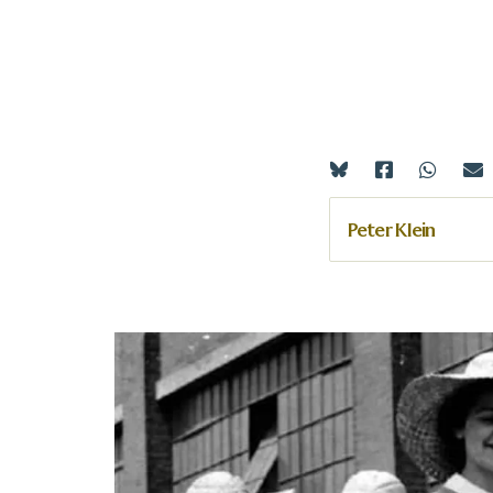
Peter Klein