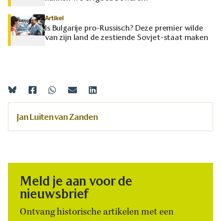
Artikel
Is Bulgarije pro-Russisch? Deze premier wilde
van zijn land de zestiende Sovjet-staat maken
Jan Luiten van Zanden
Meld je aan voor de
nieuwsbrief
Ontvang historische artikelen met een