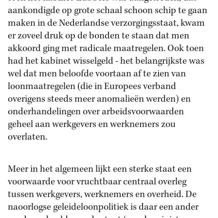
aankondigde op grote schaal schoon schip te gaan
maken in de Nederlandse verzorgingsstaat, kwam
er zoveel druk op de bonden te staan dat men
akkoord ging met radicale maatregelen. Ook toen
had het kabinet wisselgeld - het belangrijkste was
wel dat men beloofde voortaan af te zien van
loonmaatregelen (die in Europees verband
overigens steeds meer anomalieën werden) en
onderhandelingen over arbeidsvoorwaarden
geheel aan werkgevers en werknemers zou
overlaten.
Meer in het algemeen lijkt een sterke staat een
voorwaarde voor vruchtbaar centraal overleg
tussen werkgevers, werknemers en overheid. De
naoorlogse geleideloonpolitiek is daar een ander