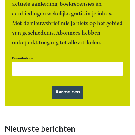
actuele aanleiding, boekrecensies én
aanbiedingen wekelijks gratis in je inbox.
Met de nieuwsbrief mis je niets op het gebied
van geschiedenis. Abonnees hebben
onbeperkt toegang tot alle artikelen.
E-mailadres
Nieuwste berichten