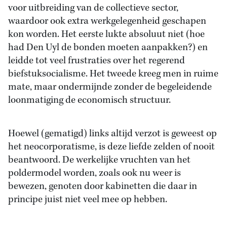
voor uitbreiding van de collectieve sector,
waardoor ook extra werkgelegenheid geschapen
kon worden. Het eerste lukte absoluut niet (hoe
had Den Uyl de bonden moeten aanpakken?) en
leidde tot veel frustraties over het regerend
biefstuksocialisme. Het tweede kreeg men in ruime
mate, maar ondermijnde zonder de begeleidende
loonmatiging de economisch structuur.
Hoewel (gematigd) links altijd verzot is geweest op
het neocorporatisme, is deze liefde zelden of nooit
beantwoord. De werkelijke vruchten van het
poldermodel worden, zoals ook nu weer is
bewezen, genoten door kabinetten die daar in
principe juist niet veel mee op hebben.