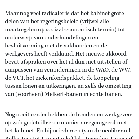
Maar nog veel radicaler is dat het kabinet grote
delen van het regeringsbeleid (vrijwel alle
maatregelen op sociaal-economisch terrein) tot
onderwerp van onderhandelingen en
besluitvorming met de vakbonden en de
werkgevers heeft verklaard. Het nieuwe akkoord
bevat afspraken over het al dan niet uitstellen of
aanpassen van veranderingen in de WAO, de WW,
de VUT, het ziekenfondspakket, de koppeling
tussen lonen en uitkeringen, en zelfs de omzetting
van (voorheen) Melkert-banen in echte banen.
Nog nooit eerder hebben de bonden en werkgevers
op zo'n gedetailleerde manier meegeregeerd met
het kabinet. En bijna iedereen (van de neoliberaal