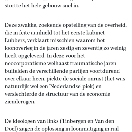
stortte het hele gebouw snel in.
Deze zwakke, zoekende opstelling van de overheid,
die in feite aanhield tot het eerste kabinet-
Lubbers, verklaart misschien waarom het
loonoverleg in de jaren zestig en zeventig zo weinig
heeft opgeleverd. In deze voor het
neocorporatisme welhaast traumatische jaren
buitelden de verschillende partijen voortdurend
over elkaar heen, piekte de sociale onrust (het was
natuurlijk wel een 'Nederlandse' piek) en
verslechterde de structuur van de economie
zienderogen.
De ideologen van links (Tinbergen en Van den
Doel) zagen de oplossing in loonmatiging in ruil