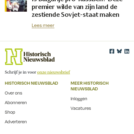
premier wilde van zijn land de
zestiende Sovjet-staat maken
Lees meer
Schrijf je in voor
onze nieuwsbrief
HISTORISCH NIEUWSBLAD
MEER HISTORISCH
NIEUWSBLAD
Over ons
Inloggen
Abonneren
Vacatures
Shop
Adverteren