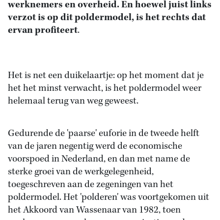
werknemers en overheid. En hoewel juist links
verzot is op dit poldermodel, is het rechts dat
ervan profiteert
.
Het is net een duikelaartje: op het moment dat je
het het minst verwacht, is het poldermodel weer
helemaal terug van weg geweest.
Gedurende de 'paarse' euforie in de tweede helft
van de jaren negentig werd de economische
voorspoed in Nederland, en dan met name de
sterke groei van de werkgelegenheid,
toegeschreven aan de zegeningen van het
poldermodel. Het 'polderen' was voortgekomen uit
het Akkoord van Wassenaar van 1982, toen