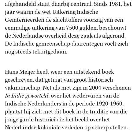
afgehandeld staat daarbij centraal. Sinds 1981, het
jaar waarin de wet Uitkering Indische
Geïnterneerden de slachtoffers voorzag van een
eenmalige uitkering van 7500 gulden, beschouwt
de Nederlandse overheid deze zaak als afgerond.
De Indische gemeenschap daarentegen voelt zich
nog steeds tekortgedaan.
Hans Meijer heeft weer een uitstekend boek
geschreven, dat getuigt van groot historisch
vakmanschap. Net als met zijn in 2004 verschenen
In Indië geworteld
, over het wedervaren van de
Indische Nederlanders in de periode 1920-1960,
plaatst hij zich met dit boek in de traditie van die
jonge garde historici die het beeld over het
Nederlandse koloniale verleden op scherp stellen.