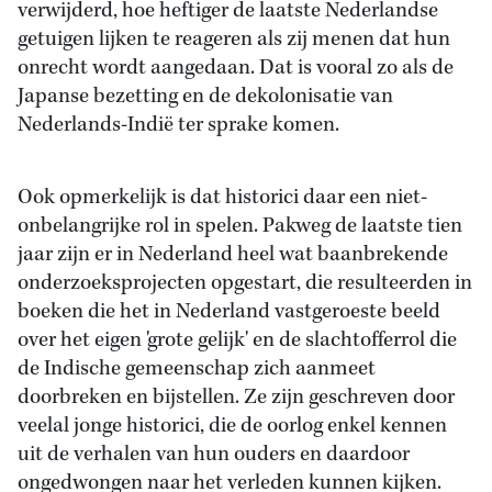
verwijderd, hoe heftiger de laatste Nederlandse
getuigen lijken te reageren als zij menen dat hun
onrecht wordt aangedaan. Dat is vooral zo als de
Japanse bezetting en de dekolonisatie van
Nederlands-Indië ter sprake komen.
Ook opmerkelijk is dat historici daar een niet-
onbelangrijke rol in spelen. Pakweg de laatste tien
jaar zijn er in Nederland heel wat baanbrekende
onderzoeksprojecten opgestart, die resulteerden in
boeken die het in Nederland vastgeroeste beeld
over het eigen 'grote gelijk' en de slachtofferrol die
de Indische gemeenschap zich aanmeet
doorbreken en bijstellen. Ze zijn geschreven door
veelal jonge historici, die de oorlog enkel kennen
uit de verhalen van hun ouders en daardoor
ongedwongen naar het verleden kunnen kijken.