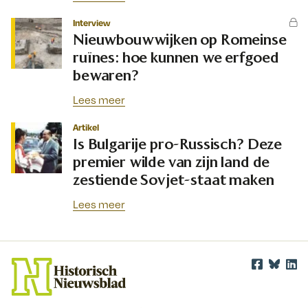
Interview
Nieuwbouwwijken op Romeinse
ruïnes: hoe kunnen we erfgoed
bewaren?
Lees meer
Artikel
Is Bulgarije pro-Russisch? Deze
premier wilde van zijn land de
zestiende Sovjet-staat maken
Lees meer