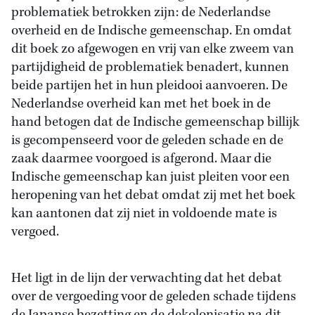
problematiek betrokken zijn: de Nederlandse
overheid en de Indische gemeenschap. En omdat
dit boek zo afgewogen en vrij van elke zweem van
partijdigheid de problematiek benadert, kunnen
beide partijen het in hun pleidooi aanvoeren. De
Nederlandse overheid kan met het boek in de
hand betogen dat de Indische gemeenschap billijk
is gecompenseerd voor de geleden schade en de
zaak daarmee voorgoed is afgerond. Maar die
Indische gemeenschap kan juist pleiten voor een
heropening van het debat omdat zij met het boek
kan aantonen dat zij niet in voldoende mate is
vergoed.
Het ligt in de lijn der verwachting dat het debat
over de vergoeding voor de geleden schade tijdens