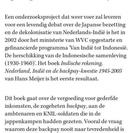
Een onderzoeksproject dat weer voer zal leveren
voor een levendig debat over de Japanse bezetting
en de dekolonisatie van Nederlands-Indië is het in
2002 door het ministerie van WVC opgestarte en
gefinancierde programma 'Van Indië tot Indonesië.
De herschikking van de Indonesische samenleving
(1930-1960)'. Het boek
Indische rekening.
Nederland, Indië en de backpay-kwestie 1945-2005
van Hans Meijer is het eerste resultaat.
Dit boek gaat over de vergoeding voor gederfde
inkomsten, de zogeheten
backpay
, aan de
ambtenaren en KNIL-soldaten die in de
jappenkampen hadden gezeten. Vooral de vraag
waarom deze backpay nooit naar tevredenheid is