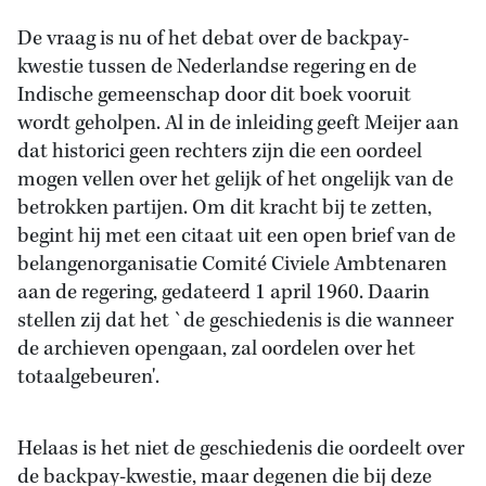
De vraag is nu of het debat over de backpay-
kwestie tussen de Nederlandse regering en de
Indische gemeenschap door dit boek vooruit
wordt geholpen. Al in de inleiding geeft Meijer aan
dat historici geen rechters zijn die een oordeel
mogen vellen over het gelijk of het ongelijk van de
betrokken partijen. Om dit kracht bij te zetten,
begint hij met een citaat uit een open brief van de
belangenorganisatie Comité Civiele Ambtenaren
aan de regering, gedateerd 1 april 1960. Daarin
stellen zij dat het `de geschiedenis is die wanneer
de archieven opengaan, zal oordelen over het
totaalgebeuren'.
Helaas is het niet de geschiedenis die oordeelt over
de backpay-kwestie, maar degenen die bij deze