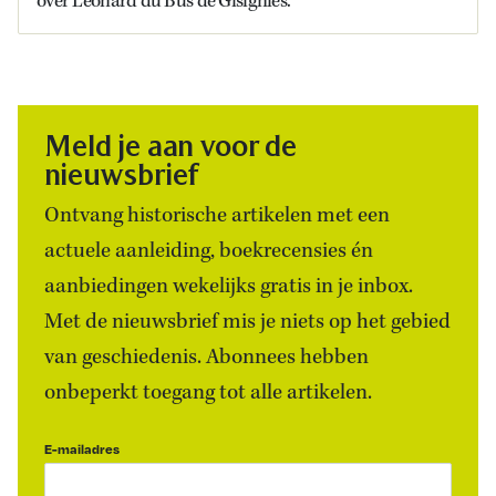
over Leonard du Bus de Gisignies.
Meld je aan voor de
nieuwsbrief
Ontvang historische artikelen met een
actuele aanleiding, boekrecensies én
aanbiedingen wekelijks gratis in je inbox.
Met de nieuwsbrief mis je niets op het gebied
van geschiedenis. Abonnees hebben
onbeperkt toegang tot alle artikelen.
E-mailadres