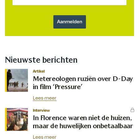
Nieuwste berichten
Artikel
Metereologen ruziën over D-Day
in film ‘Pressure’
Lees meer
Interview
In Florence waren niet de huizen,
maar de huwelijken onbetaalbaar
Lees meer