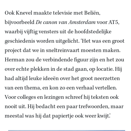
Ook Knevel maakte televisie met Beliën,
bijvoorbeeld
De canon van Amsterdam
voor AT5,
waarbij vijftig vensters uit de hoofdstedelijke
geschiedenis worden uitgelicht. ‘Het was een groot
project dat we in sneltreinvaart moesten maken.
Herman zou de verbindende figuur zijn en het zou
over echte plekken in de stad gaan, op locatie. Hij
had altijd leuke ideeën over het groot neerzetten
van een thema, en kon zo een verhaal vertellen.
Voor colleges en lezingen schreef hij teksten ook
nooit uit. Hij bedacht een paar trefwoorden, maar
meestal was hij dat papiertje ook weer kwijt.’