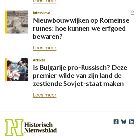
Lees meer
Interview
Nieuwbouwwijken op Romeinse
ruïnes: hoe kunnen we erfgoed
bewaren?
Lees meer
Artikel
Is Bulgarije pro-Russisch? Deze
premier wilde van zijn land de
zestiende Sovjet-staat maken
Lees meer