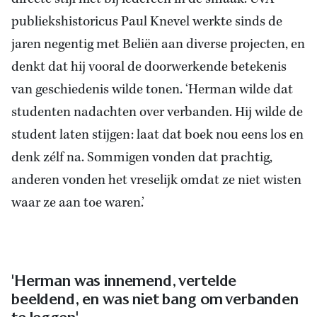
publiekshistoricus Paul Knevel werkte sinds de
jaren negentig met Beliën aan diverse projecten, en
denkt dat hij vooral de doorwerkende betekenis
van geschiedenis wilde tonen. ‘Herman wilde dat
studenten nadachten over verbanden. Hij wilde de
student laten stijgen: laat dat boek nou eens los en
denk zélf na. Sommigen vonden dat prachtig,
anderen vonden het vreselijk omdat ze niet wisten
waar ze aan toe waren.’
'Herman was innemend, vertelde
beeldend, en was niet bang om verbanden