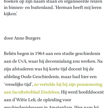
boeken op zijn naam staan en organiseerde reizen
in binnen- en buitenland. ‘Herman heeft mij leren
kijken.’
door Anne Burgers
Beliën begon in 1964 aan een studie geschiedenis
aan de UvA, waar hij decennialang zou werken. Na
zijn afstuderen was hij korte tijd docent bij de
afdeling Oude Geschiedenis, maar had hier een
‘vreselijke tijd’,
zo vertelde hij bij zijn pensionering
aan faculteitsblad
Eindeloos
. Hij werd hoofddocent
aan d’Witte Leli, de opleiding voor
geschiedenisleraren in Amsterdam. Hier nam hij