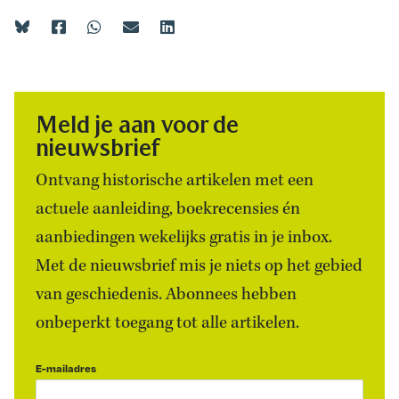
Meld je aan voor de
nieuwsbrief
Ontvang historische artikelen met een
actuele aanleiding, boekrecensies én
aanbiedingen wekelijks gratis in je inbox.
Met de nieuwsbrief mis je niets op het gebied
van geschiedenis. Abonnees hebben
onbeperkt toegang tot alle artikelen.
E-mailadres