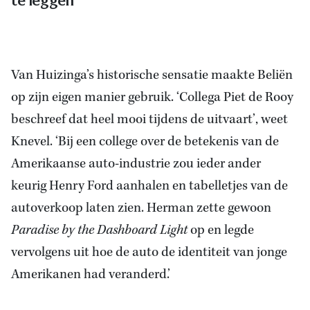
te leggen'
Van Huizinga’s historische sensatie maakte Beliën
op zijn eigen manier gebruik. ‘Collega Piet de Rooy
beschreef dat heel mooi tijdens de uitvaart’, weet
Knevel. ‘Bij een college over de betekenis van de
Amerikaanse auto-industrie zou ieder ander
keurig Henry Ford aanhalen en tabelletjes van de
autoverkoop laten zien. Herman zette gewoon
Paradise by the Dashboard Light
op en legde
vervolgens uit hoe de auto de identiteit van jonge
Amerikanen had veranderd.’