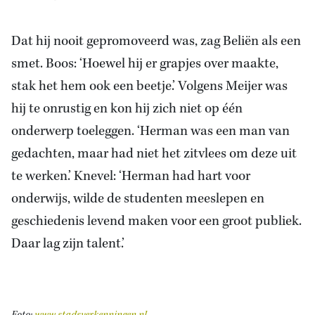
Dat hij nooit gepromoveerd was, zag Beliën als een
smet. Boos: ‘Hoewel hij er grapjes over maakte,
stak het hem ook een beetje.’ Volgens Meijer was
hij te onrustig en kon hij zich niet op één
onderwerp toeleggen. ‘Herman was een man van
gedachten, maar had niet het zitvlees om deze uit
te werken.’ Knevel: ‘Herman had hart voor
onderwijs, wilde de studenten meeslepen en
geschiedenis levend maken voor een groot publiek.
Daar lag zijn talent.’
Foto:
www.stadsverkenningen.nl