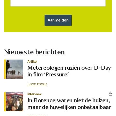
Nieuwste berichten
Artikel
Metereologen ruziën over D-Day
in film ‘Pressure’
Lees meer
Interview
In Florence waren niet de huizen,
maar de huwelijken onbetaalbaar