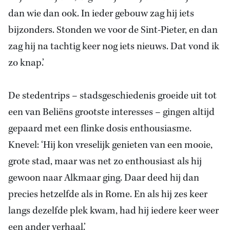
dan wie dan ook. In ieder gebouw zag hij iets
bijzonders. Stonden we voor de Sint-Pieter, en dan
zag hij na tachtig keer nog iets nieuws. Dat vond ik
zo knap.’
De stedentrips – stadsgeschiedenis groeide uit tot
een van Beliëns grootste interesses – gingen altijd
gepaard met een flinke dosis enthousiasme.
Knevel: ‘Hij kon vreselijk genieten van een mooie,
grote stad, maar was net zo enthousiast als hij
gewoon naar Alkmaar ging. Daar deed hij dan
precies hetzelfde als in Rome. En als hij zes keer
langs dezelfde plek kwam, had hij iedere keer weer
een ander verhaal.’