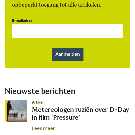
onbeperkt toegang tot alle artikelen.
E-mailadres
Nieuwste berichten
Artikel
Metereologen ruziën over D-Day
in film ‘Pressure’
Lees meer