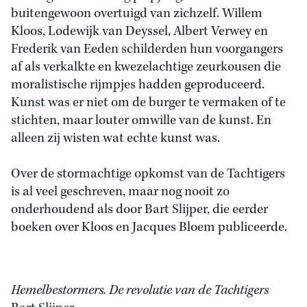
buitengewoon overtuigd van zichzelf. Willem
Kloos, Lodewijk van Deyssel, Albert Verwey en
Frederik van Eeden schilderden hun voorgangers
af als verkalkte en kwezelachtige zeurkousen die
moralistische rijmpjes hadden geproduceerd.
Kunst was er niet om de burger te vermaken of te
stichten, maar louter omwille van de kunst. En
alleen zij wisten wat echte kunst was.
Over de stormachtige opkomst van de Tachtigers
is al veel geschreven, maar nog nooit zo
onderhoudend als door Bart Slijper, die eerder
boeken over Kloos en Jacques Bloem publiceerde.
Hemelbestormers. De revolutie van de Tachtigers