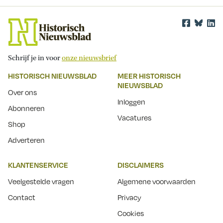
Schrijf je in voor
onze nieuwsbrief
HISTORISCH NIEUWSBLAD
MEER HISTORISCH
NIEUWSBLAD
Over ons
Inloggen
Abonneren
Vacatures
Shop
Adverteren
KLANTENSERVICE
DISCLAIMERS
Veelgestelde vragen
Algemene voorwaarden
Contact
Privacy
Cookies