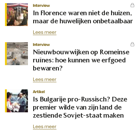
Interview
In Florence waren niet de huizen,
maar de huwelijken onbetaalbaar
Lees meer
Interview
Nieuwbouwwijken op Romeinse
ruïnes: hoe kunnen we erfgoed
bewaren?
Lees meer
Artikel
Is Bulgarije pro-Russisch? Deze
premier wilde van zijn land de
zestiende Sovjet-staat maken
Lees meer