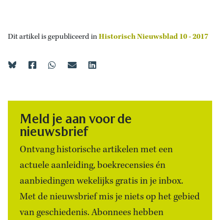
Dit artikel is gepubliceerd in
Historisch Nieuwsblad 10 - 2017
Meld je aan voor de
nieuwsbrief
Ontvang historische artikelen met een
actuele aanleiding, boekrecensies én
aanbiedingen wekelijks gratis in je inbox.
Met de nieuwsbrief mis je niets op het gebied
van geschiedenis. Abonnees hebben