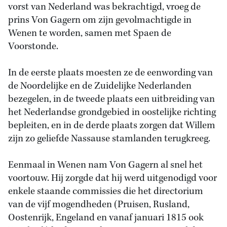
vorst van Nederland was bekrachtigd, vroeg de
prins Von Gagern om zijn gevolmachtigde in
Wenen te worden, samen met Spaen de
Voorstonde.
In de eerste plaats moesten ze de eenwording van
de Noordelijke en de Zuidelijke Nederlanden
bezegelen, in de tweede plaats een uitbreiding van
het Nederlandse grondgebied in oostelijke richting
bepleiten, en in de derde plaats zorgen dat Willem
zijn zo geliefde Nassause stamlanden terugkreeg.
Eenmaal in Wenen nam Von Gagern al snel het
voortouw. Hij zorgde dat hij werd uitgenodigd voor
enkele staande commissies die het directorium
van de vijf mogendheden (Pruisen, Rusland,
Oostenrijk, Engeland en vanaf januari 1815 ook