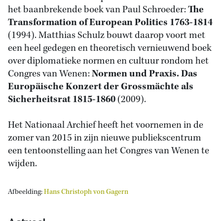
het baanbrekende boek van Paul Schroeder:
The
Transformation of European Politics 1763-1814
(1994). Matthias Schulz bouwt daarop voort met
een heel gedegen en theoretisch vernieuwend boek
over diplomatieke normen en cultuur rondom het
Congres van Wenen:
Normen und Praxis. Das
Europäische Konzert der Grossmächte als
Sicherheitsrat 1815-1860
(2009).
Het Nationaal Archief heeft het voornemen in de
zomer van 2015 in zijn nieuwe publiekscentrum
een tentoonstelling aan het Congres van Wenen te
wijden.
Afbeelding:
Hans Christoph von Gagern