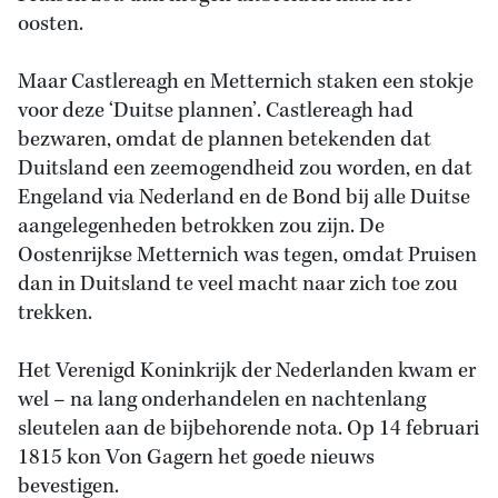
oosten.
Maar Castlereagh en Metternich staken een stokje
voor deze ‘Duitse plannen’. Castlereagh had
bezwaren, omdat de plannen betekenden dat
Duitsland een zeemogendheid zou worden, en dat
Engeland via Nederland en de Bond bij alle Duitse
aangelegenheden betrokken zou zijn. De
Oostenrijkse Metternich was tegen, omdat Pruisen
dan in Duitsland te veel macht naar zich toe zou
trekken.
Het Verenigd Koninkrijk der Nederlanden kwam er
wel – na lang onderhandelen en nachtenlang
sleutelen aan de bijbehorende nota. Op 14 februari
1815 kon Von Gagern het goede nieuws
bevestigen.