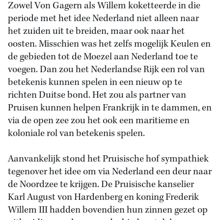
Zowel Von Gagern als Willem koketteerde in die
periode met het idee Nederland niet alleen naar
het zuiden uit te breiden, maar ook naar het
oosten. Misschien was het zelfs mogelijk Keulen en
de gebieden tot de Moezel aan Nederland toe te
voegen. Dan zou het Nederlandse Rijk een rol van
betekenis kunnen spelen in een nieuw op te
richten Duitse bond. Het zou als partner van
Pruisen kunnen helpen Frankrijk in te dammen, en
via de open zee zou het ook een maritieme en
koloniale rol van betekenis spelen.
Aanvankelijk stond het Pruisische hof sympathiek
tegenover het idee om via Nederland een deur naar
de Noordzee te krijgen. De Pruisische kanselier
Karl August von Hardenberg en koning Frederik
Willem III hadden bovendien hun zinnen gezet op