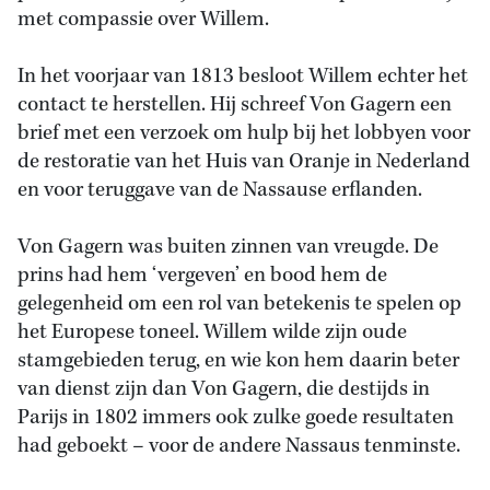
met compassie over Willem.
In het voorjaar van 1813 besloot Willem echter het
contact te herstellen. Hij schreef Von Gagern een
brief met een verzoek om hulp bij het lobbyen voor
de restoratie van het Huis van Oranje in Nederland
en voor teruggave van de Nassause erflanden.
Von Gagern was buiten zinnen van vreugde. De
prins had hem ‘vergeven’ en bood hem de
gelegenheid om een rol van betekenis te spelen op
het Europese toneel. Willem wilde zijn oude
stamgebieden terug, en wie kon hem daarin beter
van dienst zijn dan Von Gagern, die destijds in
Parijs in 1802 immers ook zulke goede resultaten
had geboekt – voor de andere Nassaus tenminste.