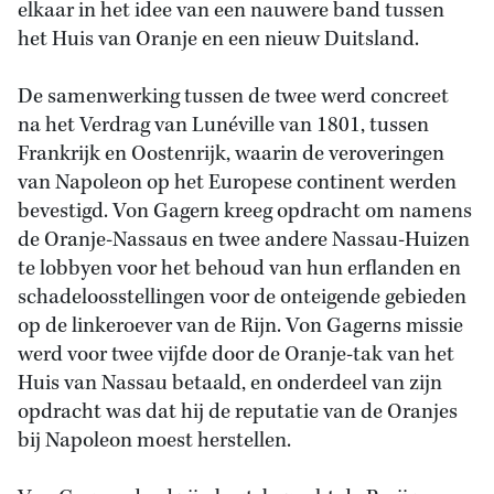
elkaar in het idee van een nauwere band tussen
het Huis van Oranje en een nieuw Duitsland.
De samenwerking tussen de twee werd concreet
na het Verdrag van Lunéville van 1801, tussen
Frankrijk en Oostenrijk, waarin de veroveringen
van Napoleon op het Europese continent werden
bevestigd. Von Gagern kreeg opdracht om namens
de Oranje-Nassaus en twee andere Nassau-Huizen
te lobbyen voor het behoud van hun erflanden en
schadeloosstellingen voor de onteigende gebieden
op de linkeroever van de Rijn. Von Gagerns missie
werd voor twee vijfde door de Oranje-tak van het
Huis van Nassau betaald, en onderdeel van zijn
opdracht was dat hij de reputatie van de Oranjes
bij Napoleon moest herstellen.