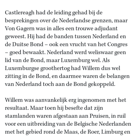
Castlereagh had de leiding gehad bij de
besprekingen over de Nederlandse grenzen, maar
Von Gagern was in alles een trouwe adjudant
geweest. Hij had de banden tussen Nederland en
de Duitse Bond – ook een vrucht van het Congres
– goed bewaakt. Nederland werd weliswaar geen
lid van de Bond, maar Luxemburg wel. Als
Luxemburgse groothertog had Willem dus wel
zitting in de Bond, en daarmee waren de belangen
van Nederland toch aan de Bond gekoppeld.
Willem was aanvankelijk erg ingenomen met het
resultaat. Maar toen hij besefte dat zijn
stamlanden waren afgestaan aan Pruisen, in ruil
voor een uitbreiding van de Belgische Nederlanden
met het gebied rond de Maas, de Roer, Limburg en