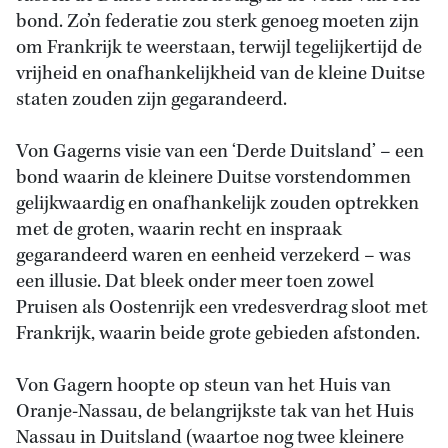
bond. Zo’n federatie zou sterk genoeg moeten zijn
om Frankrijk te weerstaan, terwijl tegelijkertijd de
vrijheid en onafhankelijkheid van de kleine Duitse
staten zouden zijn gegarandeerd.
Von Gagerns visie van een ‘Derde Duitsland’ – een
bond waarin de kleinere Duitse vorstendommen
gelijkwaardig en onafhankelijk zouden optrekken
met de groten, waarin recht en inspraak
gegarandeerd waren en eenheid verzekerd – was
een illusie. Dat bleek onder meer toen zowel
Pruisen als Oostenrijk een vredesverdrag sloot met
Frankrijk, waarin beide grote gebieden afstonden.
Von Gagern hoopte op steun van het Huis van
Oranje-Nassau, de belangrijkste tak van het Huis
Nassau in Duitsland (waartoe nog twee kleinere