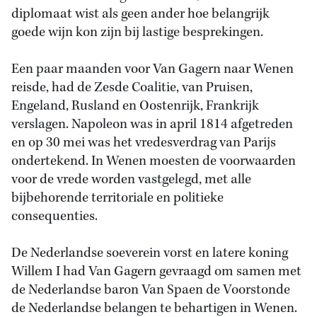
diplomaat wist als geen ander hoe belangrijk
goede wijn kon zijn bij lastige besprekingen.
Een paar maanden voor Van Gagern naar Wenen
reisde, had de Zesde Coalitie, van Pruisen,
Engeland, Rusland en Oostenrijk, Frankrijk
verslagen. Napoleon was in april 1814 afgetreden
en op 30 mei was het vredesverdrag van Parijs
ondertekend. In Wenen moesten de voorwaarden
voor de vrede worden vastgelegd, met alle
bijbehorende territoriale en politieke
consequenties.
De Nederlandse soeverein vorst en latere koning
Willem I had Van Gagern gevraagd om samen met
de Nederlandse baron Van Spaen de Voorstonde
de Nederlandse belangen te behartigen in Wenen.