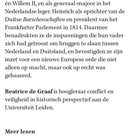
én Willem II, en als generaal-majoor in het
Nederlandse leger. Heinrich als oprichter van de
Duitse
Burschenschaften
en president van het
Frankfurter Parlement in 1814. Daarmee
benadrukten ze de inspanningen die hun vader
zich had getroost om bruggen te slaan tussen
Nederland en Duitsland, en bevestigden ze zijn
inzet voor een nieuwe Europese orde die niet
alleen op macht, maar ook op recht was
gebaseerd.
Beatrice de Graaf
is hoogleraar conflict en
veiligheid in historisch perspectief aan de
Universiteit Leiden.
Meer lezen