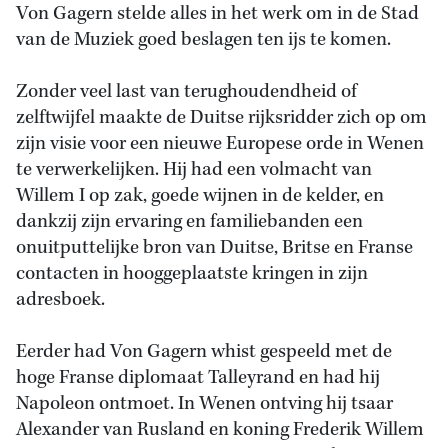
Von Gagern stelde alles in het werk om in de Stad
van de Muziek goed beslagen ten ijs te komen.
Zonder veel last van terughoudendheid of
zelftwijfel maakte de Duitse rijksridder zich op om
zijn visie voor een nieuwe Europese orde in Wenen
te verwerkelijken. Hij had een volmacht van
Willem I op zak, goede wijnen in de kelder, en
dankzij zijn ervaring en familiebanden een
onuitputtelijke bron van Duitse, Britse en Franse
contacten in hooggeplaatste kringen in zijn
adresboek.
Eerder had Von Gagern whist gespeeld met de
hoge Franse diplomaat Talleyrand en had hij
Napoleon ontmoet. In Wenen ontving hij tsaar
Alexander van Rusland en koning Frederik Willem