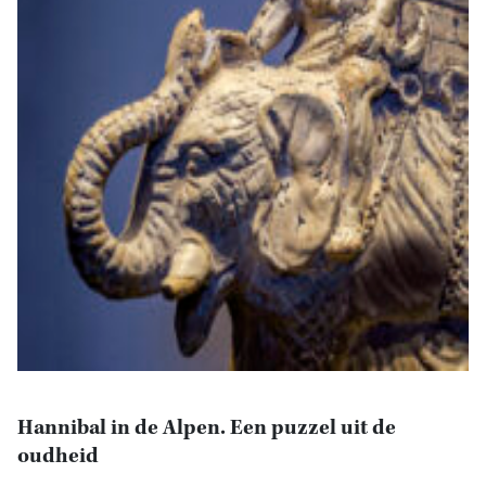
Hannibal in de Alpen. Een puzzel uit de
oudheid