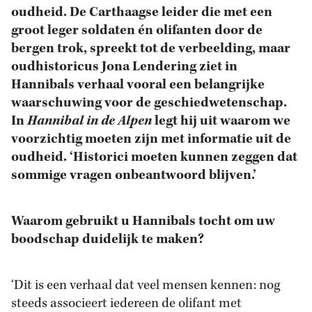
oudheid. De Carthaagse leider die met een
groot leger soldaten én olifanten door de
bergen trok, spreekt tot de verbeelding, maar
oudhistoricus Jona Lendering ziet in
Hannibals verhaal vooral een belangrijke
waarschuwing voor de geschiedwetenschap.
In
Hannibal in de Alpen
legt hij uit waarom we
voorzichtig moeten zijn met informatie uit de
oudheid. ‘Historici moeten kunnen zeggen dat
sommige vragen onbeantwoord blijven.’
Waarom gebruikt u Hannibals tocht om uw
boodschap duidelijk te maken?
‘Dit is een verhaal dat veel mensen kennen: nog
steeds associeert iedereen de olifant met