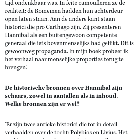
tijd ondenkbaar was. In feite camoufleren ze de
realiteit: de Romeinen hadden hun achterdeur
open laten staan. Aan de andere kant staan
historici die pro Carthago zijn. Zij presenteren
Hannibal als een buitengewoon competente
generaal die iets bovenmenselijks had geflikt. Dit is
gewoonweg propaganda. In mijn boek probeer ik
het verhaal naar menselijke proporties terug te
brengen.’
De historische bronnen over Hannibal zijn
schaars, zowel in aantallen als in inhoud.
Welke bronnen zijn er wel?
‘Er zijn twee antieke historici die tot in detail
verhaalden over de tocht: Polybios en Livius. Het