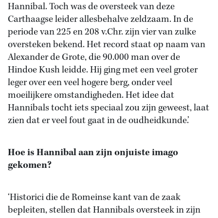
Hannibal. Toch was de oversteek van deze
Carthaagse leider allesbehalve zeldzaam. In de
periode van 225 en 208 v.Chr. zijn vier van zulke
oversteken bekend. Het record staat op naam van
Alexander de Grote, die 90.000 man over de
Hindoe Kush leidde. Hij ging met een veel groter
leger over een veel hogere berg, onder veel
moeilijkere omstandigheden. Het idee dat
Hannibals tocht iets speciaal zou zijn geweest, laat
zien dat er veel fout gaat in de oudheidkunde.’
Hoe is Hannibal aan zijn onjuiste imago
gekomen?
‘Historici die de Romeinse kant van de zaak
bepleiten, stellen dat Hannibals oversteek in zijn