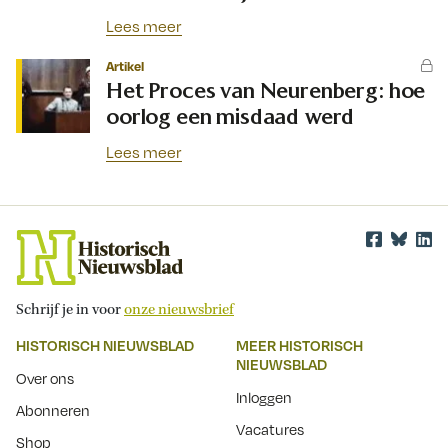
Lees meer
Artikel
Het Proces van Neurenberg: hoe
oorlog een misdaad werd
Lees meer
Schrijf je in voor
onze nieuwsbrief
HISTORISCH NIEUWSBLAD
MEER HISTORISCH
NIEUWSBLAD
Over ons
Inloggen
Abonneren
Vacatures
Shop