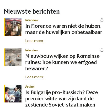
Nieuwste berichten
Interview
In Florence waren niet de huizen,
maar de huwelijken onbetaalbaar
Lees meer
Interview
Nieuwbouwwijken op Romeinse
ruïnes: hoe kunnen we erfgoed
bewaren?
Lees meer
Artikel
Is Bulgarije pro-Russisch? Deze
premier wilde van zijn land de
zestiende Sovjet-staat maken