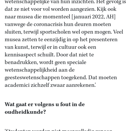
wetenschappelijke van hun inzichten. Het gevolg is
dat ze niet voor vol worden aangezien. Kijk ook
naar musea die momenteel [januari 2022, AH]
vanwege de coronacrisis hun deuren moeten
sluiten, terwijl sportscholen wel open mogen. Veel
musea zetten te eenzijdig in op het presenteren
van kunst, terwijl er in cultuur ook een
kennisaspect schuilt. Door dat niet te
benadrukken, wordt geen speciale
wetenschappelijkheid aan de
geesteswetenschappen toegekend. Dat moeten
academici zichzelf zwaar aanrekenen.’
Wat gaat er volgens u fout in de
oudheidkunde?