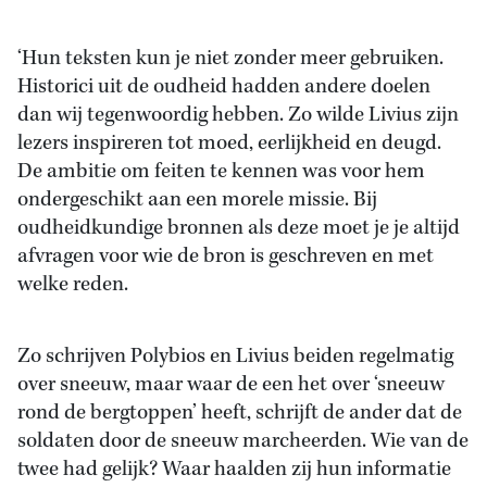
‘Hun teksten kun je niet zonder meer gebruiken.
Historici uit de oudheid hadden andere doelen
dan wij tegenwoordig hebben. Zo wilde Livius zijn
lezers inspireren tot moed, eerlijkheid en deugd.
De ambitie om feiten te kennen was voor hem
ondergeschikt aan een morele missie. Bij
oudheidkundige bronnen als deze moet je je altijd
afvragen voor wie de bron is geschreven en met
welke reden.
Zo schrijven Polybios en Livius beiden regelmatig
over sneeuw, maar waar de een het over ‘sneeuw
rond de bergtoppen’ heeft, schrijft de ander dat de
soldaten door de sneeuw marcheerden. Wie van de
twee had gelijk? Waar haalden zij hun informatie