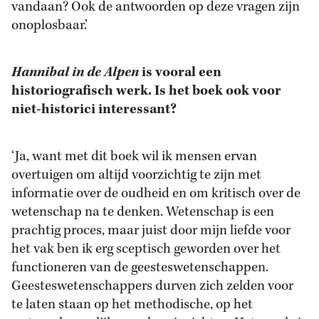
vandaan? Ook de antwoorden op deze vragen zijn
onoplosbaar.’
Hannibal in de Alpen
is vooral een
historiografisch werk. Is het boek ook voor
niet-historici interessant?
‘Ja, want met dit boek wil ik mensen ervan
overtuigen om altijd voorzichtig te zijn met
informatie over de oudheid en om kritisch over de
wetenschap na te denken. Wetenschap is een
prachtig proces, maar juist door mijn liefde voor
het vak ben ik erg sceptisch geworden over het
functioneren van de geesteswetenschappen.
Geesteswetenschappers durven zich zelden voor
te laten staan op het methodische, op het