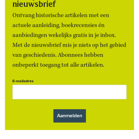
nieuwsbrief
Ontvang historische artikelen met een
actuele aanleiding, boekrecensies én
aanbiedingen wekelijks gratis in je inbox.
Met de nieuwsbrief mis je niets op het gebied
van geschiedenis. Abonnees hebben
onbeperkt toegang tot alle artikelen.
E-mailadres