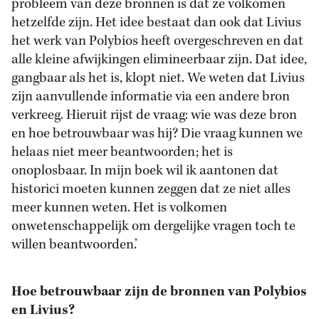
probleem van deze bronnen is dat ze volkomen
hetzelfde zijn. Het idee bestaat dan ook dat Livius
het werk van Polybios heeft overgeschreven en dat
alle kleine afwijkingen elimineerbaar zijn. Dat idee,
gangbaar als het is, klopt niet. We weten dat Livius
zijn aanvullende informatie via een andere bron
verkreeg. Hieruit rijst de vraag: wie was deze bron
en hoe betrouwbaar was hij? Die vraag kunnen we
helaas niet meer beantwoorden; het is
onoplosbaar. In mijn boek wil ik aantonen dat
historici moeten kunnen zeggen dat ze niet alles
meer kunnen weten. Het is volkomen
onwetenschappelijk om dergelijke vragen toch te
willen beantwoorden.’
Hoe betrouwbaar zijn de bronnen van Polybios
en Livius?