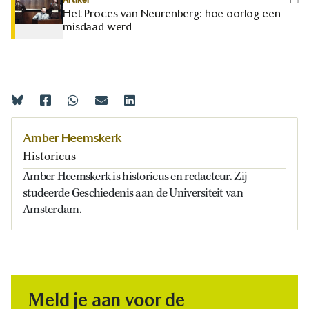
Het Proces van Neurenberg: hoe oorlog een
misdaad werd
Amber Heemskerk
Historicus
Amber Heemskerk is historicus en redacteur. Zij
studeerde Geschiedenis aan de Universiteit van
Amsterdam.
Meld je aan voor de