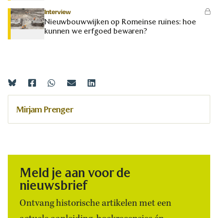
Interview
Nieuwbouwwijken op Romeinse ruïnes: hoe
kunnen we erfgoed bewaren?
Mirjam Prenger
Meld je aan voor de
nieuwsbrief
Ontvang historische artikelen met een