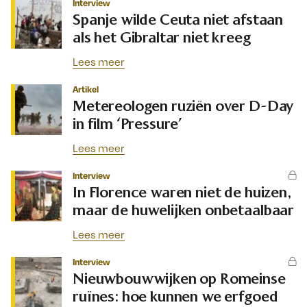
Interview
Spanje wilde Ceuta niet afstaan
als het Gibraltar niet kreeg
Lees meer
Artikel
Metereologen ruziën over D-Day
in film ‘Pressure’
Lees meer
Interview
In Florence waren niet de huizen,
maar de huwelijken onbetaalbaar
Lees meer
Interview
Nieuwbouwwijken op Romeinse
ruïnes: hoe kunnen we erfgoed