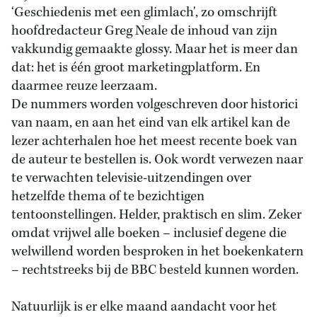
‘Geschiedenis met een glimlach', zo omschrijft
hoofdredacteur Greg Neale de inhoud van zijn
vakkundig gemaakte glossy. Maar het is meer dan
dat: het is één groot marketingplatform. En
daarmee reuze leerzaam.
De nummers worden volgeschreven door historici
van naam, en aan het eind van elk artikel kan de
lezer achterhalen hoe het meest recente boek van
de auteur te bestellen is. Ook wordt verwezen naar
te verwachten televisie-uitzendingen over
hetzelfde thema of te bezichtigen
tentoonstellingen. Helder, praktisch en slim. Zeker
omdat vrijwel alle boeken – inclusief degene die
welwillend worden besproken in het boekenkatern
– rechtstreeks bij de BBC besteld kunnen worden.
Natuurlijk is er elke maand aandacht voor het