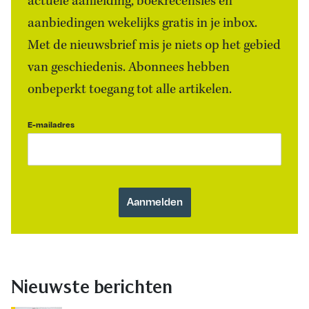
actuele aanleiding, boekrecensies én
aanbiedingen wekelijks gratis in je inbox.
Met de nieuwsbrief mis je niets op het gebied
van geschiedenis. Abonnees hebben
onbeperkt toegang tot alle artikelen.
E-mailadres
Nieuwste berichten