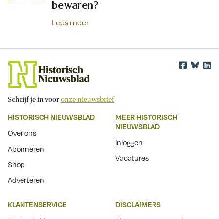
bewaren?
Lees meer
Schrijf je in voor
onze nieuwsbrief
HISTORISCH NIEUWSBLAD
MEER HISTORISCH
NIEUWSBLAD
Over ons
Inloggen
Abonneren
Vacatures
Shop
Adverteren
KLANTENSERVICE
DISCLAIMERS